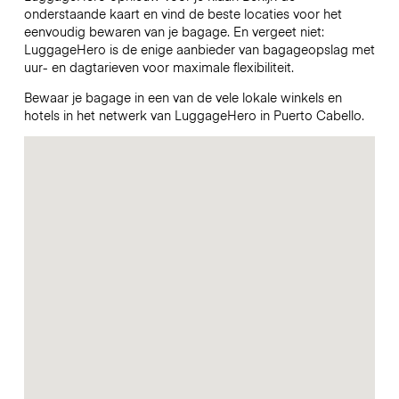
onderstaande kaart en vind de beste locaties voor het
eenvoudig bewaren van je bagage. En vergeet niet:
LuggageHero is de enige aanbieder van bagageopslag met
uur- en dagtarieven voor maximale flexibiliteit.
Bewaar je bagage in een van de vele lokale winkels en
hotels in het netwerk van LuggageHero in Puerto Cabello.