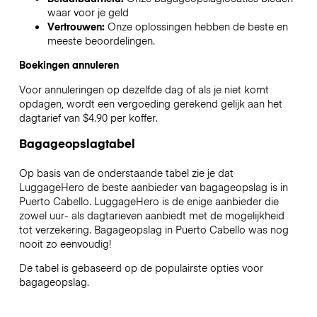
waar voor je geld
Vertrouwen:
Onze oplossingen hebben de beste en
meeste beoordelingen.
Boekingen annuleren
Voor annuleringen op dezelfde dag of als je niet komt
opdagen, wordt een vergoeding gerekend gelijk aan het
dagtarief van $4.90 per koffer.
Bagageopslagtabel
Op basis van de onderstaande tabel zie je dat
LuggageHero de beste aanbieder van bagageopslag is in
Puerto Cabello
. LuggageHero is de enige aanbieder die
zowel uur- als dagtarieven aanbiedt met de mogelijkheid
tot verzekering. Bagageopslag in
Puerto Cabello
was nog
nooit zo eenvoudig!
De tabel is gebaseerd op de populairste opties voor
bagageopslag.