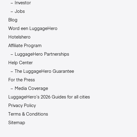
Investor
Jobs
Blog
Word een LuggageHero
Hotelshero
Affiliate Program
LuggageHero Partnerships
Help Center
The LuggageHero Guarantee
For the Press
Media Coverage
LuggageHero’s 2026 Guides for all cities
Privacy Policy
Terms & Conditions
Sitemap