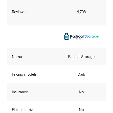
Reviews
4,708
Name
Radical Storage
Pricing models
Daily
Insurance
No
Flexible arrival
No