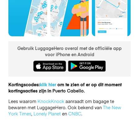
Gebruik LuggageHero overal met de officiële app
voor iPhone en Android
Kortingscodes:
klik hier
om te zien of er op dit moment
kortingsacties zijn in
Puerto Cabello.
Lees waarom
KnockKnock
aanraadt om bagage te
bewaren met LuggageHero. Ook bekend van
The New
York Times
,
Lonely Planet
en
CNBC
.