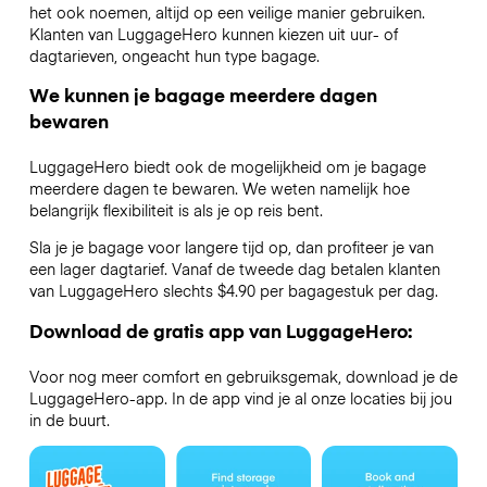
het ook noemen, altijd op een veilige manier gebruiken.
Klanten van LuggageHero kunnen kiezen uit uur- of
dagtarieven, ongeacht hun type bagage.
We kunnen je bagage meerdere dagen
bewaren
LuggageHero biedt ook de mogelijkheid om je bagage
meerdere dagen te bewaren. We weten namelijk hoe
belangrijk flexibiliteit is als je op reis bent.
Sla je je bagage voor langere tijd op, dan profiteer je van
een lager dagtarief. Vanaf de tweede dag betalen klanten
van LuggageHero slechts $4.90 per bagagestuk per dag.
Download de gratis app van LuggageHero:
Voor nog meer comfort en gebruiksgemak, download je de
LuggageHero-app. In de app vind je al onze locaties bij jou
in de buurt.