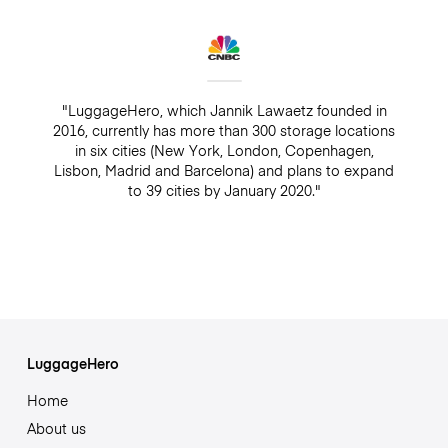
"LuggageHero, which Jannik Lawaetz founded in
2016, currently has more than 300 storage locations
in six cities (New York, London, Copenhagen,
Lisbon, Madrid and Barcelona) and plans to expand
to 39 cities by January 2020."
LuggageHero
Home
About us