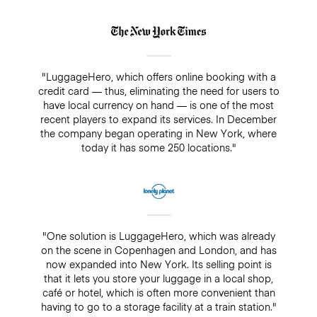
"LuggageHero, which offers online booking with a
credit card — thus, eliminating the need for users to
have local currency on hand — is one of the most
recent players to expand its services. In December
the company began operating in New York, where
today it has some 250 locations."
"One solution is LuggageHero, which was already
on the scene in Copenhagen and London, and has
now expanded into New York. Its selling point is
that it lets you store your luggage in a local shop,
café or hotel, which is often more convenient than
having to go to a storage facility at a train station."