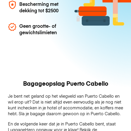
Bescherming met
dekking tot
$2500
Geen grootte- of
gewichtslimieten
Bagageopslag Puerto Cabello
Je bent net geland op het vliegveld van Puerto Cabello en
wil erop uit? Dat is niet altijd even eenvoudig als je nog niet
kunt inchecken in je hotel of accommodatie, en koffers mee
hebt. Sla je bagage daarom gewoon op in Puerto Cabello.
En de volgende keer dat je in Puerto Cabello bent, staat
LuggageHero opnieuw voor je klaar! Bekijk de