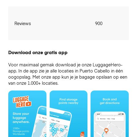
Reviews
900
Download onze gratis app
Voor maximaal gemak download je onze LuggageHero-
app. In de app zie je alle locaties in Puerto Cabello in één
oogopslag. Met onze app kun je je bagage opslaan op een
van onze 1.000+ locaties.