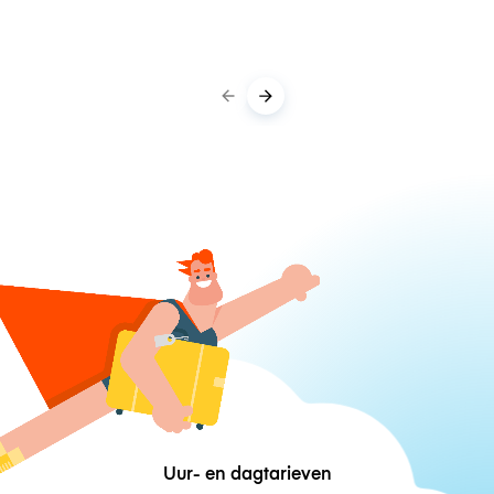
Uur- en dagtarieven