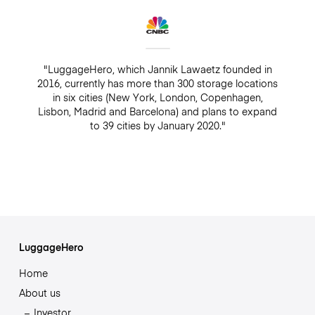
"LuggageHero, which Jannik Lawaetz founded in
2016, currently has more than 300 storage locations
in six cities (New York, London, Copenhagen,
Lisbon, Madrid and Barcelona) and plans to expand
to 39 cities by January 2020."
LuggageHero
Home
About us
Investor