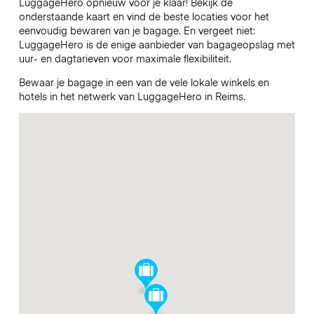
LuggageHero opnieuw voor je klaar! Bekijk de
onderstaande kaart en vind de beste locaties voor het
eenvoudig bewaren van je bagage. En vergeet niet:
LuggageHero is de enige aanbieder van bagageopslag met
uur- en dagtarieven voor maximale flexibiliteit.
Bewaar je bagage in een van de vele lokale winkels en
hotels in het netwerk van LuggageHero in Reims.