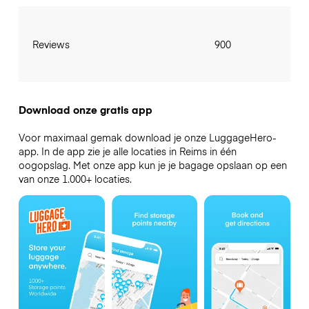
Reviews
900
Download onze gratis app
Voor maximaal gemak download je onze LuggageHero-
app. In de app zie je alle locaties in Reims in één
oogopslag. Met onze app kun je je bagage opslaan op een
van onze 1.000+ locaties.