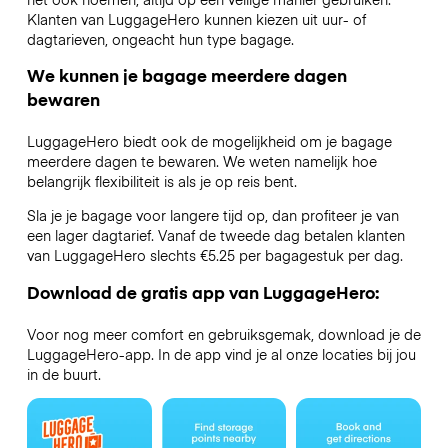
Klanten van LuggageHero kunnen kiezen uit uur- of
dagtarieven, ongeacht hun type bagage.
We kunnen je bagage meerdere dagen
bewaren
LuggageHero biedt ook de mogelijkheid om je bagage
meerdere dagen te bewaren. We weten namelijk hoe
belangrijk flexibiliteit is als je op reis bent.
Sla je je bagage voor langere tijd op, dan profiteer je van
een lager dagtarief. Vanaf de tweede dag betalen klanten
van LuggageHero slechts €5.25 per bagagestuk per dag.
Download de gratis app van LuggageHero:
Voor nog meer comfort en gebruiksgemak, download je de
LuggageHero-app. In de app vind je al onze locaties bij jou
in de buurt.