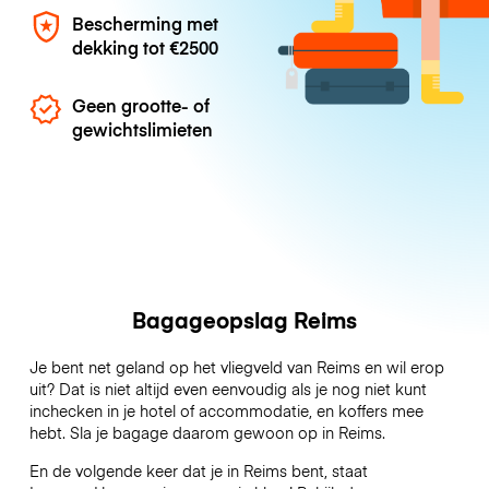
Bescherming met
dekking tot
€2500
Geen grootte- of
gewichtslimieten
Bagageopslag Reims
Je bent net geland op het vliegveld van Reims en wil erop
uit? Dat is niet altijd even eenvoudig als je nog niet kunt
inchecken in je hotel of accommodatie, en koffers mee
hebt. Sla je bagage daarom gewoon op in Reims.
En de volgende keer dat je in Reims bent, staat