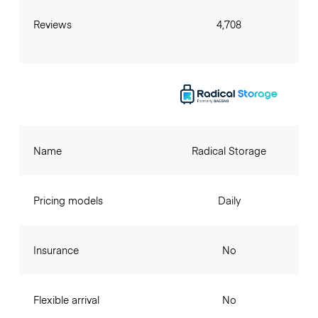
Reviews
4,708
Name
Radical Storage
Pricing models
Daily
Insurance
No
Flexible arrival
No