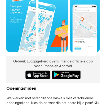
Gebruik LuggageHero overal met de officiële app
voor iPhone en Android
Openingstijden
We werken met verschillende winkels met verschillende
openingstijden. Kies de partner die het beste bij je past! Klik