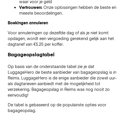
waar voor je geld
Vertrouwen:
Onze oplossingen hebben de beste en
meeste beoordelingen.
Boekingen annuleren
Voor annuleringen op dezelfde dag of als je niet komt
opdagen, wordt een vergoeding gerekend gelijk aan het
dagtarief van €5.25 per koffer.
Bagageopslagtabel
Op basis van de onderstaande tabel zie je dat
LuggageHero de beste aanbieder van bagageopslag is in
Reims
. LuggageHero is de enige aanbieder die zowel uur-
als dagtarieven aanbiedt met de mogelijkheid tot
verzekering. Bagageopslag in
Reims
was nog nooit zo
eenvoudig!
De tabel is gebaseerd op de populairste opties voor
bagageopslag.