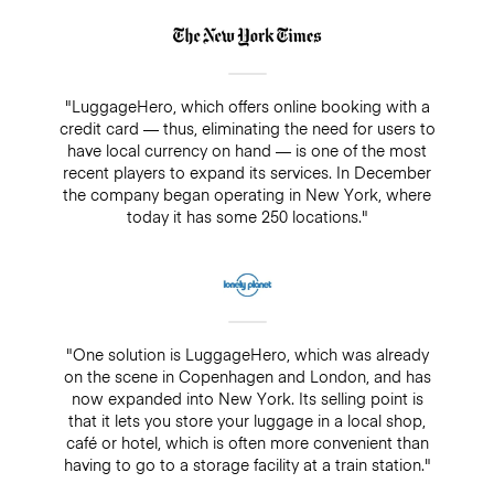
"LuggageHero, which offers online booking with a
credit card — thus, eliminating the need for users to
have local currency on hand — is one of the most
recent players to expand its services. In December
the company began operating in New York, where
today it has some 250 locations."
"One solution is LuggageHero, which was already
on the scene in Copenhagen and London, and has
now expanded into New York. Its selling point is
that it lets you store your luggage in a local shop,
café or hotel, which is often more convenient than
having to go to a storage facility at a train station."