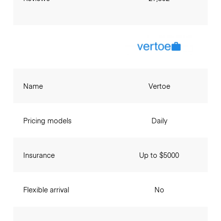
Name
Vertoe
Pricing models
Daily
Insurance
Up to $5000
Flexible arrival
No