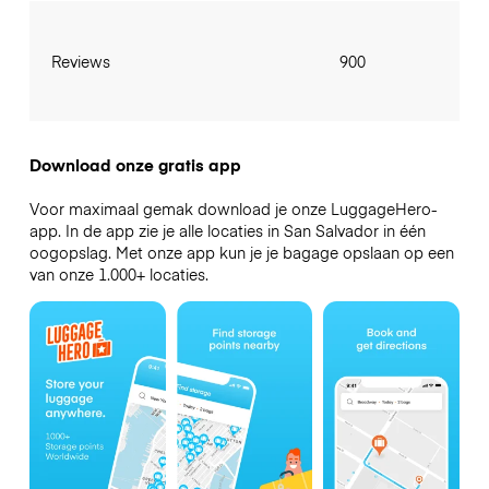
Reviews
900
Download onze gratis app
Voor maximaal gemak download je onze LuggageHero-
app. In de app zie je alle locaties in San Salvador in één
oogopslag. Met onze app kun je je bagage opslaan op een
van onze 1.000+ locaties.