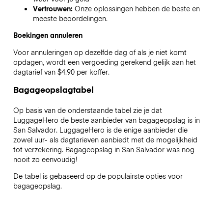
Vertrouwen:
Onze oplossingen hebben de beste en
meeste beoordelingen.
Boekingen annuleren
Voor annuleringen op dezelfde dag of als je niet komt
opdagen, wordt een vergoeding gerekend gelijk aan het
dagtarief van $4.90 per koffer.
Bagageopslagtabel
Op basis van de onderstaande tabel zie je dat
LuggageHero de beste aanbieder van bagageopslag is in
San Salvador
. LuggageHero is de enige aanbieder die
zowel uur- als dagtarieven aanbiedt met de mogelijkheid
tot verzekering. Bagageopslag in
San Salvador
was nog
nooit zo eenvoudig!
De tabel is gebaseerd op de populairste opties voor
bagageopslag.