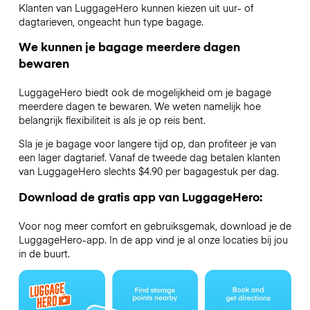
Klanten van LuggageHero kunnen kiezen uit uur- of
dagtarieven, ongeacht hun type bagage.
We kunnen je bagage meerdere dagen
bewaren
LuggageHero biedt ook de mogelijkheid om je bagage
meerdere dagen te bewaren. We weten namelijk hoe
belangrijk flexibiliteit is als je op reis bent.
Sla je je bagage voor langere tijd op, dan profiteer je van
een lager dagtarief. Vanaf de tweede dag betalen klanten
van LuggageHero slechts $4.90 per bagagestuk per dag.
Download de gratis app van LuggageHero:
Voor nog meer comfort en gebruiksgemak, download je de
LuggageHero-app. In de app vind je al onze locaties bij jou
in de buurt.