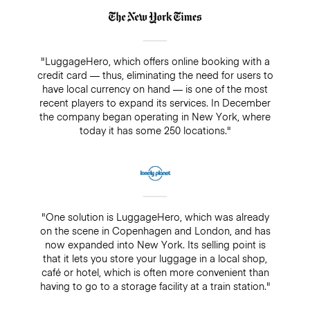
"LuggageHero, which offers online booking with a
credit card — thus, eliminating the need for users to
have local currency on hand — is one of the most
recent players to expand its services. In December
the company began operating in New York, where
today it has some 250 locations."
"One solution is LuggageHero, which was already
on the scene in Copenhagen and London, and has
now expanded into New York. Its selling point is
that it lets you store your luggage in a local shop,
café or hotel, which is often more convenient than
having to go to a storage facility at a train station."