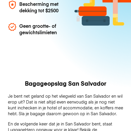
Bescherming met
dekking tot
$2500
Geen grootte- of
gewichtslimieten
Bagageopslag San Salvador
Je bent net geland op het vliegveld van San Salvador en wil
erop uit? Dat is niet altijd even eenvoudig als je nog niet
kunt inchecken in je hotel of accommodatie, en koffers mee
hebt. Sla je bagage daarom gewoon op in San Salvador.
En de volgende keer dat je in San Salvador bent, staat
LuggageHero opnieuw voor je klaar! Bekijk de