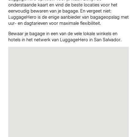
onderstaande kaart en vind de beste locaties voor het
eenvoudig bewaren van je bagage. En vergeet niet:
LuggageHero is de enige aanbieder van bagageopslag met
uur- en dagtarieven voor maximale flexibiliteit.
Bewaar je bagage in een van de vele lokale winkels en
hotels in het netwerk van LuggageHero in San Salvador.