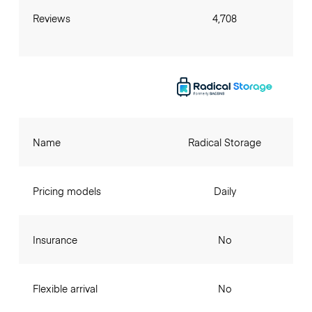
Reviews
4,708
Name
Radical Storage
Pricing models
Daily
Insurance
No
Flexible arrival
No