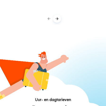
Uur- en dagtarieven