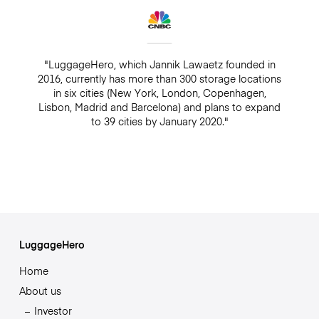
"LuggageHero, which Jannik Lawaetz founded in
2016, currently has more than 300 storage locations
in six cities (New York, London, Copenhagen,
Lisbon, Madrid and Barcelona) and plans to expand
to 39 cities by January 2020."
LuggageHero
Home
About us
Investor