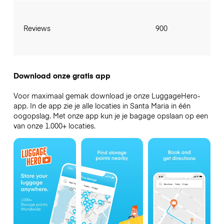
Reviews
900
Download onze gratis app
Voor maximaal gemak download je onze LuggageHero-
app. In de app zie je alle locaties in Santa Maria in één
oogopslag. Met onze app kun je je bagage opslaan op een
van onze 1.000+ locaties.