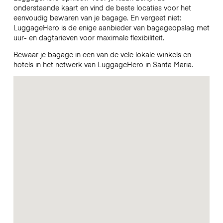
onderstaande kaart en vind de beste locaties voor het
eenvoudig bewaren van je bagage. En vergeet niet:
LuggageHero is de enige aanbieder van bagageopslag met
uur- en dagtarieven voor maximale flexibiliteit.
Bewaar je bagage in een van de vele lokale winkels en
hotels in het netwerk van LuggageHero in Santa Maria.