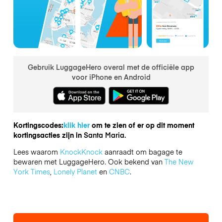
Gebruik LuggageHero overal met de officiële app
voor iPhone en Android
Kortingscodes:
klik hier
om te zien of er op dit moment
kortingsacties zijn in
Santa Maria.
Lees waarom
KnockKnock
aanraadt om bagage te
bewaren met LuggageHero. Ook bekend van
The New
York Times
,
Lonely Planet
en
CNBC
.