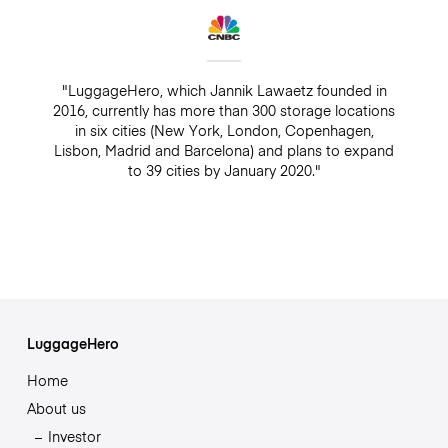
"LuggageHero, which Jannik Lawaetz founded in
2016, currently has more than 300 storage locations
in six cities (New York, London, Copenhagen,
Lisbon, Madrid and Barcelona) and plans to expand
to 39 cities by January 2020."
LuggageHero
Home
About us
Investor