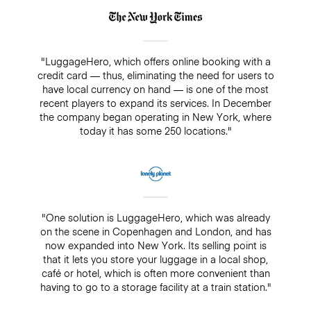
"LuggageHero, which offers online booking with a
credit card — thus, eliminating the need for users to
have local currency on hand — is one of the most
recent players to expand its services. In December
the company began operating in New York, where
today it has some 250 locations."
"One solution is LuggageHero, which was already
on the scene in Copenhagen and London, and has
now expanded into New York. Its selling point is
that it lets you store your luggage in a local shop,
café or hotel, which is often more convenient than
having to go to a storage facility at a train station."