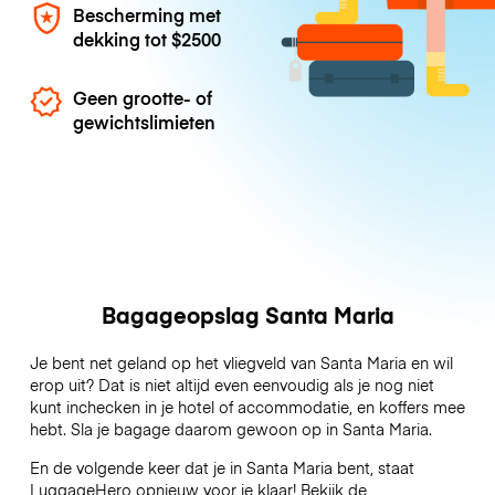
Bescherming met
dekking tot
$2500
Geen grootte- of
gewichtslimieten
Bagageopslag Santa Maria
Je bent net geland op het vliegveld van Santa Maria en wil
erop uit? Dat is niet altijd even eenvoudig als je nog niet
kunt inchecken in je hotel of accommodatie, en koffers mee
hebt. Sla je bagage daarom gewoon op in Santa Maria.
En de volgende keer dat je in Santa Maria bent, staat
LuggageHero opnieuw voor je klaar! Bekijk de