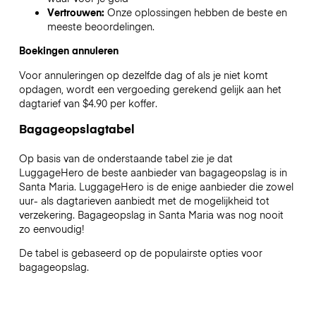
Vertrouwen:
Onze oplossingen hebben de beste en
meeste beoordelingen.
Boekingen annuleren
Voor annuleringen op dezelfde dag of als je niet komt
opdagen, wordt een vergoeding gerekend gelijk aan het
dagtarief van $4.90 per koffer.
Bagageopslagtabel
Op basis van de onderstaande tabel zie je dat
LuggageHero de beste aanbieder van bagageopslag is in
Santa Maria
. LuggageHero is de enige aanbieder die zowel
uur- als dagtarieven aanbiedt met de mogelijkheid tot
verzekering. Bagageopslag in
Santa Maria
was nog nooit
zo eenvoudig!
De tabel is gebaseerd op de populairste opties voor
bagageopslag.