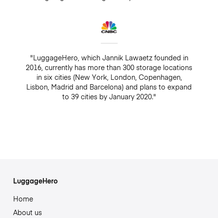
"LuggageHero, which Jannik Lawaetz founded in
2016, currently has more than 300 storage locations
in six cities (New York, London, Copenhagen,
Lisbon, Madrid and Barcelona) and plans to expand
to 39 cities by January 2020."
LuggageHero
Home
About us