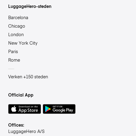
LuggageHero-steden
Barcelona
Chicago
London
New York City
Paris
Rome
Verken +150 steden
Official App
Offices:
LuggageHero A/S