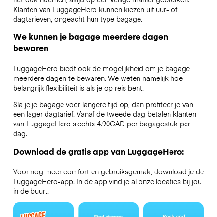
Klanten van LuggageHero kunnen kiezen uit uur- of
dagtarieven, ongeacht hun type bagage.
We kunnen je bagage meerdere dagen
bewaren
LuggageHero biedt ook de mogelijkheid om je bagage
meerdere dagen te bewaren. We weten namelijk hoe
belangrijk flexibiliteit is als je op reis bent.
Sla je je bagage voor langere tijd op, dan profiteer je van
een lager dagtarief. Vanaf de tweede dag betalen klanten
van LuggageHero slechts 4.90CAD per bagagestuk per
dag.
Download de gratis app van LuggageHero:
Voor nog meer comfort en gebruiksgemak, download je de
LuggageHero-app. In de app vind je al onze locaties bij jou
in de buurt.