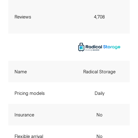
Reviews
4,708
Name
Radical Storage
Pricing models
Daily
Insurance
No
Flexible arrival
No