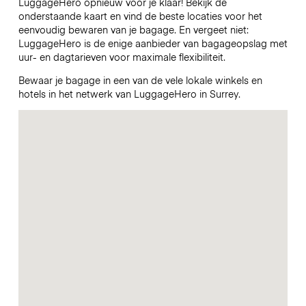
LuggageHero opnieuw voor je klaar! Bekijk de
onderstaande kaart en vind de beste locaties voor het
eenvoudig bewaren van je bagage. En vergeet niet:
LuggageHero is de enige aanbieder van bagageopslag met
uur- en dagtarieven voor maximale flexibiliteit.
Bewaar je bagage in een van de vele lokale winkels en
hotels in het netwerk van LuggageHero in Surrey.