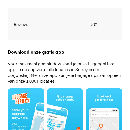
Reviews
900
Download onze gratis app
Voor maximaal gemak download je onze LuggageHero-
app. In de app zie je alle locaties in Surrey in één
oogopslag. Met onze app kun je je bagage opslaan op een
van onze 1.000+ locaties.