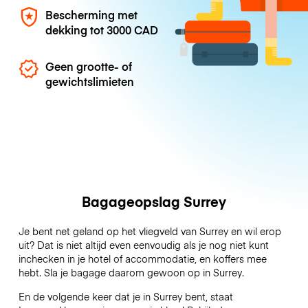
Bescherming met
dekking tot
3000 CAD
Geen grootte- of
gewichtslimieten
Bagageopslag Surrey
Je bent net geland op het vliegveld van Surrey en wil erop
uit? Dat is niet altijd even eenvoudig als je nog niet kunt
inchecken in je hotel of accommodatie, en koffers mee
hebt. Sla je bagage daarom gewoon op in Surrey.
En de volgende keer dat je in Surrey bent, staat