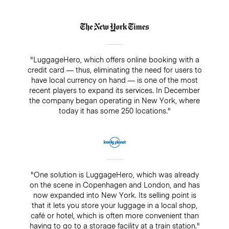
"LuggageHero, which offers online booking with a
credit card — thus, eliminating the need for users to
have local currency on hand — is one of the most
recent players to expand its services. In December
the company began operating in New York, where
today it has some 250 locations."
"One solution is LuggageHero, which was already
on the scene in Copenhagen and London, and has
now expanded into New York. Its selling point is
that it lets you store your luggage in a local shop,
café or hotel, which is often more convenient than
having to go to a storage facility at a train station."