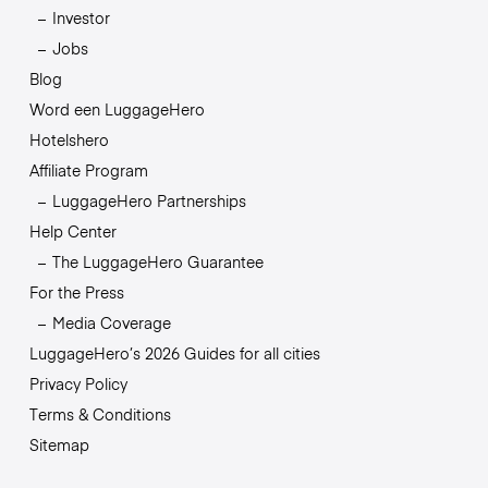
Investor
Jobs
Blog
Word een LuggageHero
Hotelshero
Affiliate Program
LuggageHero Partnerships
Help Center
The LuggageHero Guarantee
For the Press
Media Coverage
LuggageHero’s 2026 Guides for all cities
Privacy Policy
Terms & Conditions
Sitemap