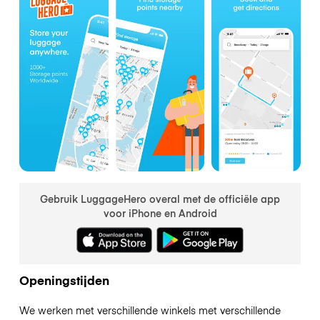
Gebruik LuggageHero overal met de officiële app
voor iPhone en Android
Openingstijden
We werken met verschillende winkels met verschillende