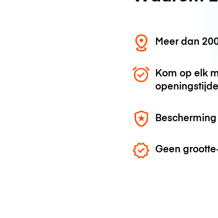
Meer dan 200
Kom op elk m
openingstijd
Bescherming 
Geen grootte-