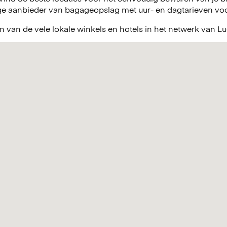
e aanbieder van bagageopslag met uur- en dagtarieven voor 
 van de vele lokale winkels en hotels in het netwerk van L