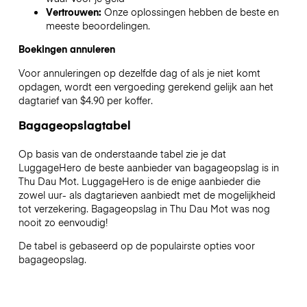
Vertrouwen:
Onze oplossingen hebben de beste en
meeste beoordelingen.
Boekingen annuleren
Voor annuleringen op dezelfde dag of als je niet komt
opdagen, wordt een vergoeding gerekend gelijk aan het
dagtarief van $4.90 per koffer.
Bagageopslagtabel
Op basis van de onderstaande tabel zie je dat
LuggageHero de beste aanbieder van bagageopslag is in
Thu Dau Mot
. LuggageHero is de enige aanbieder die
zowel uur- als dagtarieven aanbiedt met de mogelijkheid
tot verzekering. Bagageopslag in
Thu Dau Mot
was nog
nooit zo eenvoudig!
De tabel is gebaseerd op de populairste opties voor
bagageopslag.