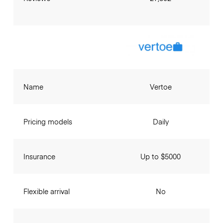
Name
Vertoe
Pricing models
Daily
Insurance
Up to $5000
Flexible arrival
No