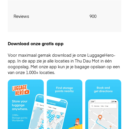
Reviews
900
Download onze gratis app
Voor maximaal gemak download je onze LuggageHero-
app. In de app zie je alle locaties in Thu Dau Mot in één
oogopslag. Met onze app kun je je bagage opslaan op een
van onze 1.000+ locaties.