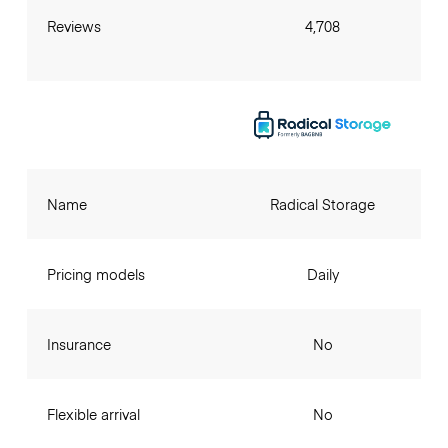
Reviews
4,708
Name
Radical Storage
Pricing models
Daily
Insurance
No
Flexible arrival
No