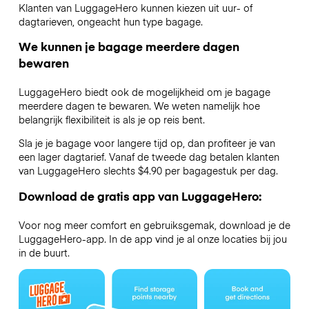
Klanten van LuggageHero kunnen kiezen uit uur- of
dagtarieven, ongeacht hun type bagage.
We kunnen je bagage meerdere dagen
bewaren
LuggageHero biedt ook de mogelijkheid om je bagage
meerdere dagen te bewaren. We weten namelijk hoe
belangrijk flexibiliteit is als je op reis bent.
Sla je je bagage voor langere tijd op, dan profiteer je van
een lager dagtarief. Vanaf de tweede dag betalen klanten
van LuggageHero slechts $4.90 per bagagestuk per dag.
Download de gratis app van LuggageHero:
Voor nog meer comfort en gebruiksgemak, download je de
LuggageHero-app. In de app vind je al onze locaties bij jou
in de buurt.