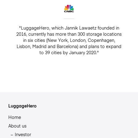
"LuggageHero, which Jannik Lawaetz founded in
2016, currently has more than 300 storage locations
in six cities (New York, London, Copenhagen,
Lisbon, Madrid and Barcelona) and plans to expand
to 39 cities by January 2020."
LuggageHero
Home
About us
Investor