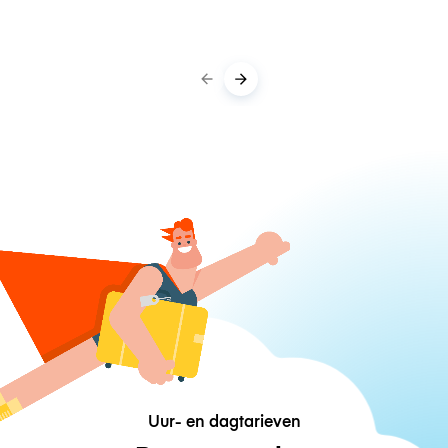
Uur- en dagtarieven