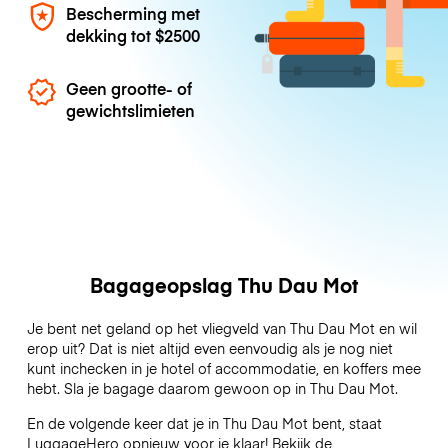
Bescherming met
dekking tot
$2500
Geen grootte- of
gewichtslimieten
Bagageopslag Thu Dau Mot
Je bent net geland op het vliegveld van Thu Dau Mot en wil
erop uit? Dat is niet altijd even eenvoudig als je nog niet
kunt inchecken in je hotel of accommodatie, en koffers mee
hebt. Sla je bagage daarom gewoon op in Thu Dau Mot.
En de volgende keer dat je in Thu Dau Mot bent, staat
LuggageHero opnieuw voor je klaar! Bekijk de