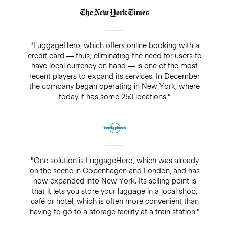
"LuggageHero, which offers online booking with a
credit card — thus, eliminating the need for users to
have local currency on hand — is one of the most
recent players to expand its services. In December
the company began operating in New York, where
today it has some 250 locations."
"One solution is LuggageHero, which was already
on the scene in Copenhagen and London, and has
now expanded into New York. Its selling point is
that it lets you store your luggage in a local shop,
café or hotel, which is often more convenient than
having to go to a storage facility at a train station."