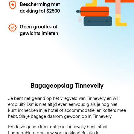
Bescherming met
dekking tot
$2500
Geen grootte- of
gewichtslimieten
Bagageopslag Tinnevelly
Je bent net geland op het vliegveld van Tinnevelly en wil
erop uit? Dat is niet altijd even eenvoudig als je nog niet
kunt inchecken in je hotel of accommodatie, en koffers mee
hebt. Sla je bagage daarom gewoon op in Tinnevelly.
En de volgende keer dat je in Tinnevelly bent, staat
LuggageHero opnieuw voor je klaar! Bekijk de