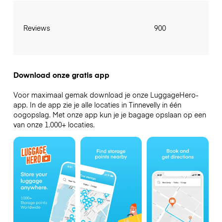
Reviews
900
Download onze gratis app
Voor maximaal gemak download je onze LuggageHero-
app. In de app zie je alle locaties in Tinnevelly in één
oogopslag. Met onze app kun je je bagage opslaan op een
van onze 1.000+ locaties.