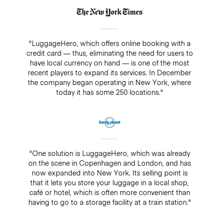
"LuggageHero, which offers online booking with a
credit card — thus, eliminating the need for users to
have local currency on hand — is one of the most
recent players to expand its services. In December
the company began operating in New York, where
today it has some 250 locations."
"One solution is LuggageHero, which was already
on the scene in Copenhagen and London, and has
now expanded into New York. Its selling point is
that it lets you store your luggage in a local shop,
café or hotel, which is often more convenient than
having to go to a storage facility at a train station."