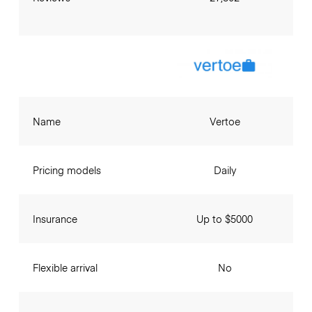
Name
Vertoe
Pricing models
Daily
Insurance
Up to $5000
Flexible arrival
No