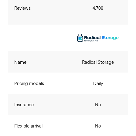
Reviews
4,708
Name
Radical Storage
Pricing models
Daily
Insurance
No
Flexible arrival
No