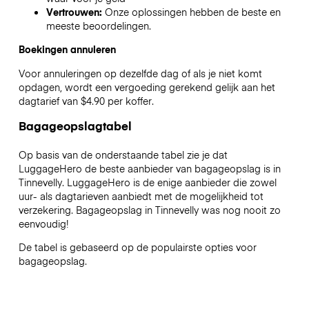
Vertrouwen:
Onze oplossingen hebben de beste en
meeste beoordelingen.
Boekingen annuleren
Voor annuleringen op dezelfde dag of als je niet komt
opdagen, wordt een vergoeding gerekend gelijk aan het
dagtarief van $4.90 per koffer.
Bagageopslagtabel
Op basis van de onderstaande tabel zie je dat
LuggageHero de beste aanbieder van bagageopslag is in
Tinnevelly
. LuggageHero is de enige aanbieder die zowel
uur- als dagtarieven aanbiedt met de mogelijkheid tot
verzekering. Bagageopslag in
Tinnevelly
was nog nooit zo
eenvoudig!
De tabel is gebaseerd op de populairste opties voor
bagageopslag.