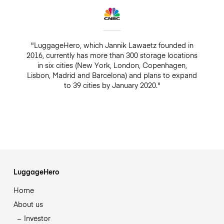
"LuggageHero, which Jannik Lawaetz founded in
2016, currently has more than 300 storage locations
in six cities (New York, London, Copenhagen,
Lisbon, Madrid and Barcelona) and plans to expand
to 39 cities by January 2020."
LuggageHero
Home
About us
Investor