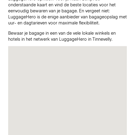
onderstaande kaart en vind de beste locaties voor het
eenvoudig bewaren van je bagage. En vergeet niet:
LuggageHero is de enige aanbieder van bagageopslag met
uur- en dagtarieven voor maximale flexibiliteit.
Bewaar je bagage in een van de vele lokale winkels en
hotels in het netwerk van LuggageHero in Tinnevelly.