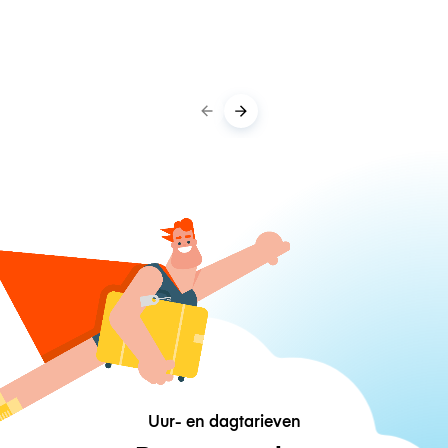
Uur- en dagtarieven