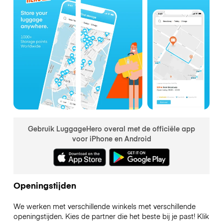
Gebruik LuggageHero overal met de officiële app
voor iPhone en Android
Openingstijden
We werken met verschillende winkels met verschillende
openingstijden. Kies de partner die het beste bij je past! Klik