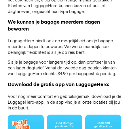
Klanten van LuggageHero kunnen kiezen uit uur- of
dagtarieven, ongeacht hun type bagage.
We kunnen je bagage meerdere dagen
bewaren
LuggageHero biedt ook de mogelijkheid om je bagage
meerdere dagen te bewaren. We weten namelijk hoe
belangrijk flexibiliteit is als je op reis bent.
Sla je je bagage voor langere tijd op, dan profiteer je van
een lager dagtarief. Vanaf de tweede dag betalen klanten
van LuggageHero slechts $4.90 per bagagestuk per dag.
Download de gratis app van LuggageHero:
Voor nog meer comfort en gebruiksgemak, download je de
LuggageHero-app. In de app vind je al onze locaties bij jou
in de buurt.