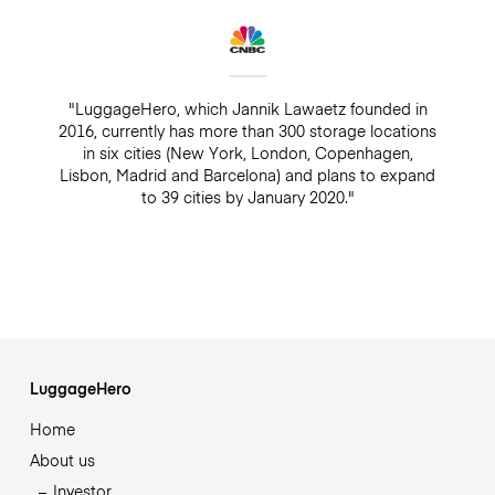
"LuggageHero, which Jannik Lawaetz founded in
2016, currently has more than 300 storage locations
in six cities (New York, London, Copenhagen,
Lisbon, Madrid and Barcelona) and plans to expand
to 39 cities by January 2020."
LuggageHero
Home
About us
Investor