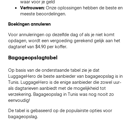
waar voor je geld
Vertrouwen:
Onze oplossingen hebben de beste en
meeste beoordelingen.
Boekingen annuleren
Voor annuleringen op dezelfde dag of als je niet komt
opdagen, wordt een vergoeding gerekend gelijk aan het
dagtarief van $4.90 per koffer.
Bagageopslagtabel
Op basis van de onderstaande tabel zie je dat
LuggageHero de beste aanbieder van bagageopslag is in
Tunis
. LuggageHero is de enige aanbieder die zowel uur-
als dagtarieven aanbiedt met de mogelijkheid tot
verzekering. Bagageopslag in
Tunis
was nog nooit zo
eenvoudig!
De tabel is gebaseerd op de populairste opties voor
bagageopslag.