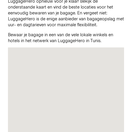
LuggageHero opnieuw voor je klaar! Bekijk de
onderstaande kaart en vind de beste locaties voor het
eenvoudig bewaren van je bagage. En vergeet niet:
LuggageHero is de enige aanbieder van bagageopslag met
uur- en dagtarieven voor maximale flexibiliteit.
Bewaar je bagage in een van de vele lokale winkels en
hotels in het netwerk van LuggageHero in Tunis.