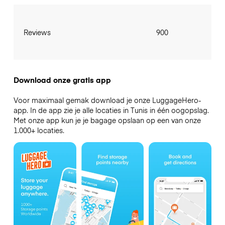
Reviews
900
Download onze gratis app
Voor maximaal gemak download je onze LuggageHero-
app. In de app zie je alle locaties in Tunis in één oogopslag.
Met onze app kun je je bagage opslaan op een van onze
1.000+ locaties.