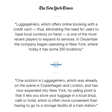
"LuggageHero, which offers online booking with a
credit card — thus, eliminating the need for users to
have local currency on hand — is one of the most
recent players to expand its services. In December
the company began operating in New York, where
today it has some 250 locations."
"One solution is LuggageHero, which was already
on the scene in Copenhagen and London, and has
now expanded into New York. Its selling point is
that it lets you store your luggage in a local shop,
café or hotel, which is often more convenient than
having to go to a storage facility at a train station."