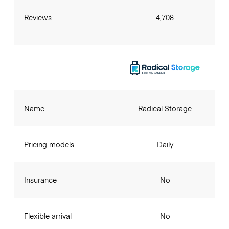
Reviews
4,708
Name
Radical Storage
Pricing models
Daily
Insurance
No
Flexible arrival
No