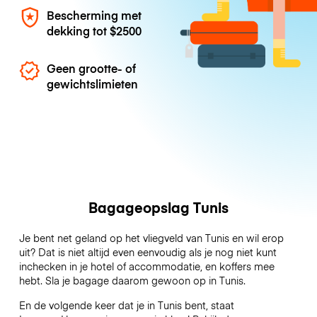
Bescherming met
dekking tot
$2500
Geen grootte- of
gewichtslimieten
Bagageopslag Tunis
Je bent net geland op het vliegveld van Tunis en wil erop
uit? Dat is niet altijd even eenvoudig als je nog niet kunt
inchecken in je hotel of accommodatie, en koffers mee
hebt. Sla je bagage daarom gewoon op in Tunis.
En de volgende keer dat je in Tunis bent, staat