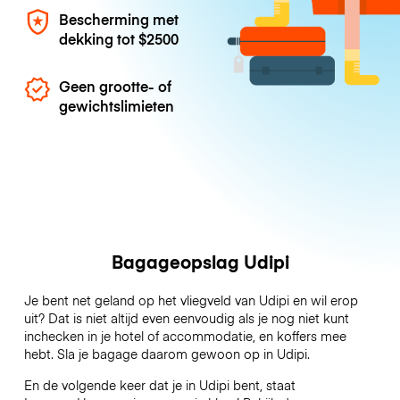
Bescherming met
dekking tot
$2500
Geen grootte- of
gewichtslimieten
Bagageopslag Udipi
Je bent net geland op het vliegveld van Udipi en wil erop
uit? Dat is niet altijd even eenvoudig als je nog niet kunt
inchecken in je hotel of accommodatie, en koffers mee
hebt. Sla je bagage daarom gewoon op in Udipi.
En de volgende keer dat je in Udipi bent, staat