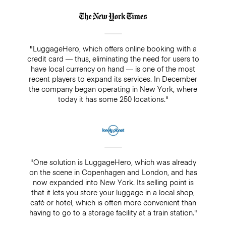
"LuggageHero, which offers online booking with a
credit card — thus, eliminating the need for users to
have local currency on hand — is one of the most
recent players to expand its services. In December
the company began operating in New York, where
today it has some 250 locations."
"One solution is LuggageHero, which was already
on the scene in Copenhagen and London, and has
now expanded into New York. Its selling point is
that it lets you store your luggage in a local shop,
café or hotel, which is often more convenient than
having to go to a storage facility at a train station."