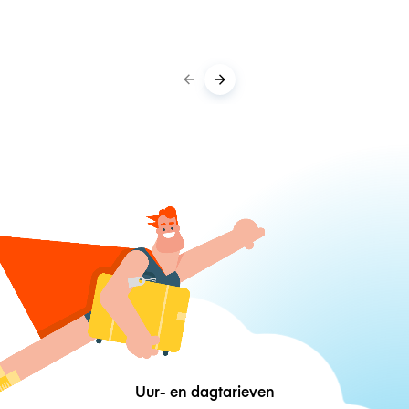
Uur- en dagtarieven