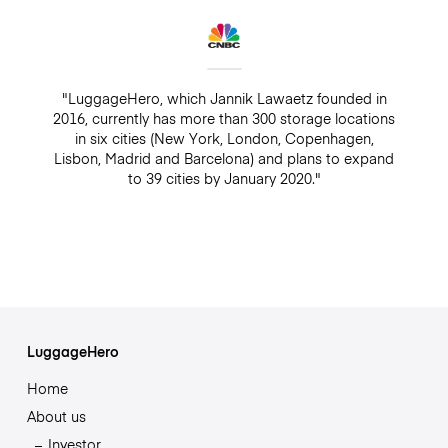
"LuggageHero, which Jannik Lawaetz founded in
2016, currently has more than 300 storage locations
in six cities (New York, London, Copenhagen,
Lisbon, Madrid and Barcelona) and plans to expand
to 39 cities by January 2020."
LuggageHero
Home
About us
Investor