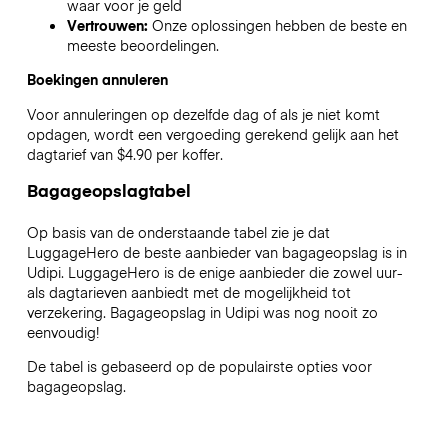
waar voor je geld
Vertrouwen:
Onze oplossingen hebben de beste en
meeste beoordelingen.
Boekingen annuleren
Voor annuleringen op dezelfde dag of als je niet komt
opdagen, wordt een vergoeding gerekend gelijk aan het
dagtarief van $4.90 per koffer.
Bagageopslagtabel
Op basis van de onderstaande tabel zie je dat
LuggageHero de beste aanbieder van bagageopslag is in
Udipi
. LuggageHero is de enige aanbieder die zowel uur-
als dagtarieven aanbiedt met de mogelijkheid tot
verzekering. Bagageopslag in
Udipi
was nog nooit zo
eenvoudig!
De tabel is gebaseerd op de populairste opties voor
bagageopslag.