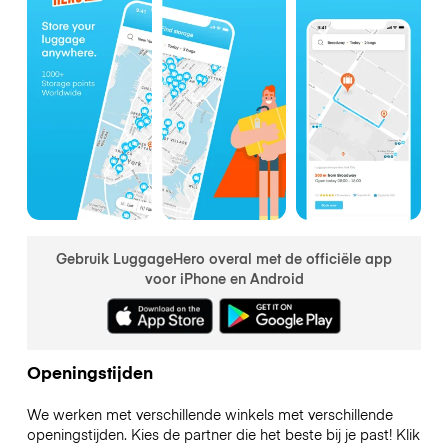
Gebruik LuggageHero overal met de officiële app
voor iPhone en Android
Openingstijden
We werken met verschillende winkels met verschillende
openingstijden. Kies de partner die het beste bij je past! Klik