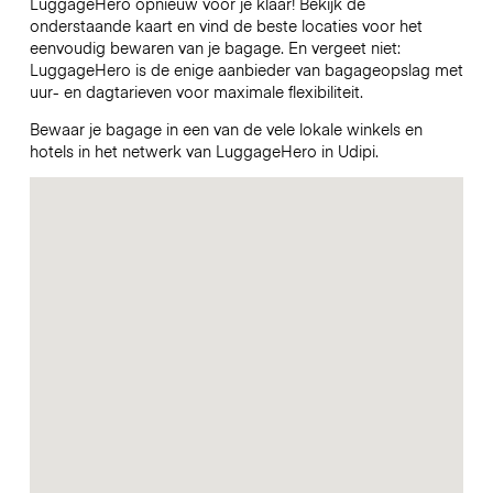
LuggageHero opnieuw voor je klaar! Bekijk de
onderstaande kaart en vind de beste locaties voor het
eenvoudig bewaren van je bagage. En vergeet niet:
LuggageHero is de enige aanbieder van bagageopslag met
uur- en dagtarieven voor maximale flexibiliteit.
Bewaar je bagage in een van de vele lokale winkels en
hotels in het netwerk van LuggageHero in Udipi.