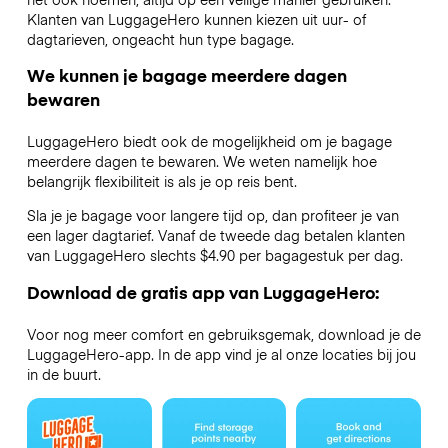
Klanten van LuggageHero kunnen kiezen uit uur- of
dagtarieven, ongeacht hun type bagage.
We kunnen je bagage meerdere dagen
bewaren
LuggageHero biedt ook de mogelijkheid om je bagage
meerdere dagen te bewaren. We weten namelijk hoe
belangrijk flexibiliteit is als je op reis bent.
Sla je je bagage voor langere tijd op, dan profiteer je van
een lager dagtarief. Vanaf de tweede dag betalen klanten
van LuggageHero slechts $4.90 per bagagestuk per dag.
Download de gratis app van LuggageHero:
Voor nog meer comfort en gebruiksgemak, download je de
LuggageHero-app. In de app vind je al onze locaties bij jou
in de buurt.