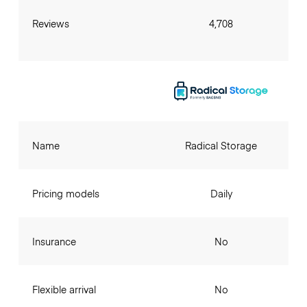
Reviews
4,708
Name
Radical Storage
Pricing models
Daily
Insurance
No
Flexible arrival
No