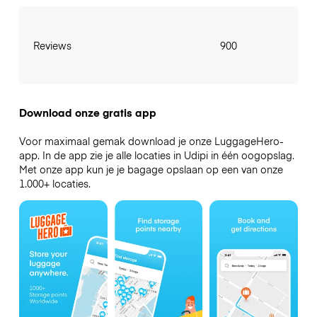
Reviews
900
Download onze gratis app
Voor maximaal gemak download je onze LuggageHero-
app. In de app zie je alle locaties in Udipi in één oogopslag.
Met onze app kun je je bagage opslaan op een van onze
1.000+ locaties.