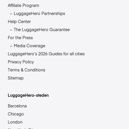
Affiliate Program
LuggageHero Partnerships
Help Center
The LuggageHero Guarantee
For the Press
Media Coverage
LuggageHero’s 2026 Guides for all cities
Privacy Policy
Terms & Conditions
Sitemap
LuggageHero-steden
Barcelona
Chicago
London