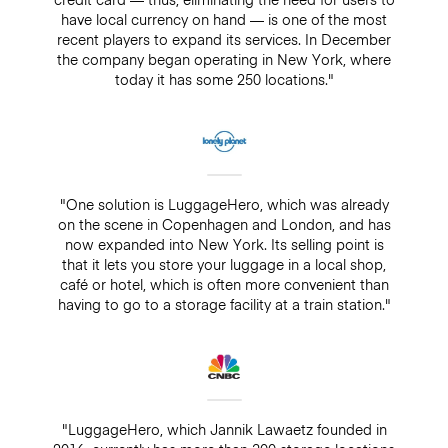
have local currency on hand — is one of the most
recent players to expand its services. In December
the company began operating in New York, where
today it has some 250 locations."
"One solution is LuggageHero, which was already
on the scene in Copenhagen and London, and has
now expanded into New York. Its selling point is
that it lets you store your luggage in a local shop,
café or hotel, which is often more convenient than
having to go to a storage facility at a train station."
"LuggageHero, which Jannik Lawaetz founded in