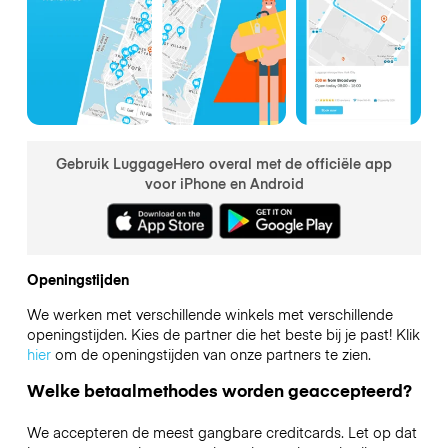
Gebruik LuggageHero overal met de officiële app
voor iPhone en Android
Openingstijden
We werken met verschillende winkels met verschillende
openingstijden. Kies de partner die het beste bij je past! Klik
hier
om de openingstijden van onze partners te zien.
Welke betaalmethodes worden geaccepteerd?
We accepteren de meest gangbare creditcards. Let op dat