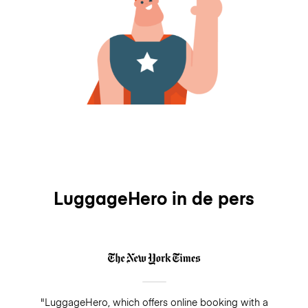
LuggageHero in de pers
"LuggageHero, which offers online booking with a