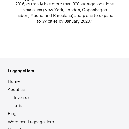
2016, currently has more than 300 storage locations
in six cities (New York, London, Copenhagen,
Lisbon, Madrid and Barcelona) and plans to expand
to 39 cities by January 2020."
LuggageHero
Home
About us
Investor
Jobs
Blog
Word een LuggageHero