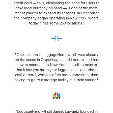
credit card — thus, eliminating the need for users to
have local currency on hand — is one of the most
recent players to expand its services. In December
the company began operating in New York, where
today it has some 250 locations."
"One solution is LuggageHero, which was already
on the scene in Copenhagen and London, and has
now expanded into New York. Its selling point is
that it lets you store your luggage in a local shop,
café or hotel, which is often more convenient than
having to go to a storage facility at a train station."
"LuggageHero, which Jannik Lawaetz founded in