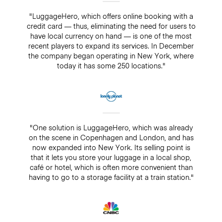
"LuggageHero, which offers online booking with a
credit card — thus, eliminating the need for users to
have local currency on hand — is one of the most
recent players to expand its services. In December
the company began operating in New York, where
today it has some 250 locations."
"One solution is LuggageHero, which was already
on the scene in Copenhagen and London, and has
now expanded into New York. Its selling point is
that it lets you store your luggage in a local shop,
café or hotel, which is often more convenient than
having to go to a storage facility at a train station."