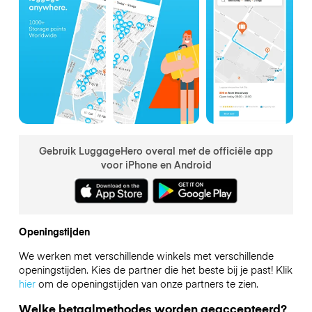
Gebruik LuggageHero overal met de officiële app
voor iPhone en Android
Openingstijden
We werken met verschillende winkels met verschillende
openingstijden. Kies de partner die het beste bij je past! Klik
hier
om de openingstijden van onze partners te zien.
Welke betaalmethodes worden geaccepteerd?