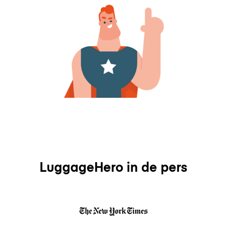
LuggageHero in de pers