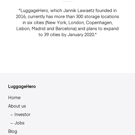
"LuggageHero, which Jannik Lawaetz founded in
2016, currently has more than 300 storage locations
in six cities (New York, London, Copenhagen,
Lisbon, Madrid and Barcelona) and plans to expand
to 39 cities by January 2020."
LuggageHero
Home
About us
Investor
Jobs
Blog