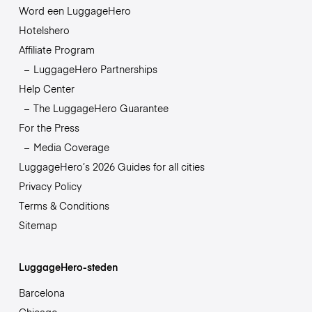
Word een LuggageHero
Hotelshero
Affiliate Program
LuggageHero Partnerships
Help Center
The LuggageHero Guarantee
For the Press
Media Coverage
LuggageHero’s 2026 Guides for all cities
Privacy Policy
Terms & Conditions
Sitemap
LuggageHero-steden
Barcelona