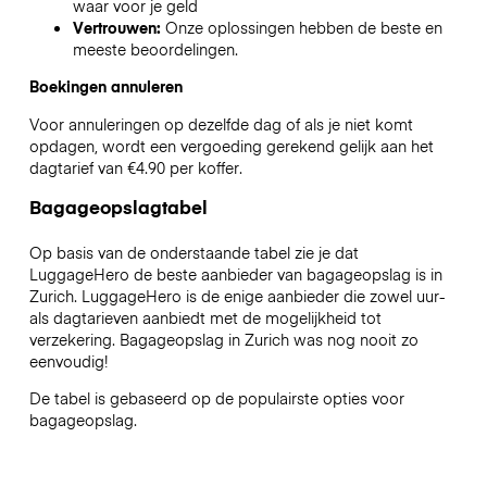
waar voor je geld
Vertrouwen:
Onze oplossingen hebben de beste en
meeste beoordelingen.
Boekingen annuleren
Voor annuleringen op dezelfde dag of als je niet komt
opdagen, wordt een vergoeding gerekend gelijk aan het
dagtarief van €4.90 per koffer.
Bagageopslagtabel
Op basis van de onderstaande tabel zie je dat
LuggageHero de beste aanbieder van bagageopslag is in
Zurich
. LuggageHero is de enige aanbieder die zowel uur-
als dagtarieven aanbiedt met de mogelijkheid tot
verzekering. Bagageopslag in
Zurich
was nog nooit zo
eenvoudig!
De tabel is gebaseerd op de populairste opties voor
bagageopslag.