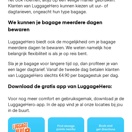
Klanten van LuggageHero kunnen kiezen uit uur- of
dagtarieven, ongeacht hun type bagage.
We kunnen je bagage meerdere dagen
bewaren
LuggageHero biedt ook de mogelijkheid om je bagage
meerdere dagen te bewaren. We weten namelijk hoe
belangrijk flexibiliteit is als je op reis bent.
Sla je je bagage voor langere tijd op, dan profiteer je van
een lager dagtarief. Vanaf de tweede dag betalen klanten
van LuggageHero slechts €4.90 per bagagestuk per dag.
Download de gratis app van LuggageHero:
Voor nog meer comfort en gebruiksgemak, download je de
LuggageHero-app. In de app vind je al onze locaties bij jou
in de buurt.