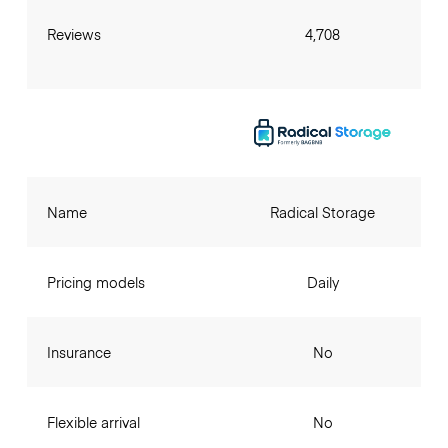
Reviews
4,708
Name
Radical Storage
Pricing models
Daily
Insurance
No
Flexible arrival
No