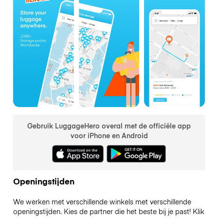
Gebruik LuggageHero overal met de officiële app
voor iPhone en Android
Openingstijden
We werken met verschillende winkels met verschillende
openingstijden. Kies de partner die het beste bij je past! Klik