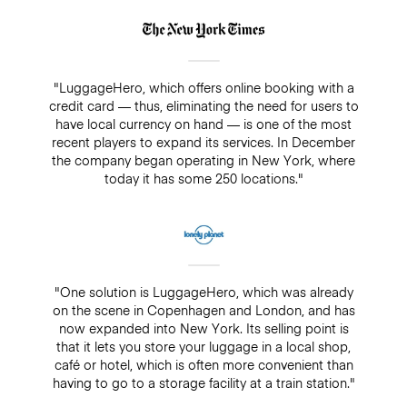
"LuggageHero, which offers online booking with a
credit card — thus, eliminating the need for users to
have local currency on hand — is one of the most
recent players to expand its services. In December
the company began operating in New York, where
today it has some 250 locations."
"One solution is LuggageHero, which was already
on the scene in Copenhagen and London, and has
now expanded into New York. Its selling point is
that it lets you store your luggage in a local shop,
café or hotel, which is often more convenient than
having to go to a storage facility at a train station."