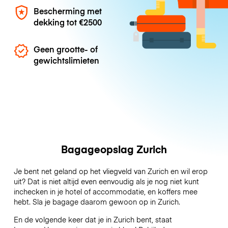
Bescherming met
dekking tot
€2500
Geen grootte- of
gewichtslimieten
Bagageopslag Zurich
Je bent net geland op het vliegveld van Zurich en wil erop
uit? Dat is niet altijd even eenvoudig als je nog niet kunt
inchecken in je hotel of accommodatie, en koffers mee
hebt. Sla je bagage daarom gewoon op in Zurich.
En de volgende keer dat je in Zurich bent, staat