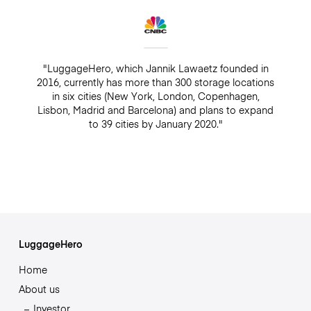
"LuggageHero, which Jannik Lawaetz founded in
2016, currently has more than 300 storage locations
in six cities (New York, London, Copenhagen,
Lisbon, Madrid and Barcelona) and plans to expand
to 39 cities by January 2020."
LuggageHero
Home
About us
Investor