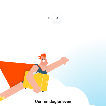
Uur- en dagtarieven