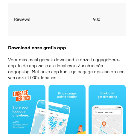
Reviews
900
Download onze gratis app
Voor maximaal gemak download je onze LuggageHero-
app. In de app zie je alle locaties in Zurich in één
oogopslag. Met onze app kun je je bagage opslaan op een
van onze 1.000+ locaties.