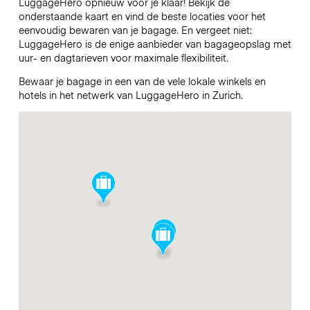
LuggageHero opnieuw voor je klaar! Bekijk de
onderstaande kaart en vind de beste locaties voor het
eenvoudig bewaren van je bagage. En vergeet niet:
LuggageHero is de enige aanbieder van bagageopslag met
uur- en dagtarieven voor maximale flexibiliteit.
Bewaar je bagage in een van de vele lokale winkels en
hotels in het netwerk van LuggageHero in Zurich.