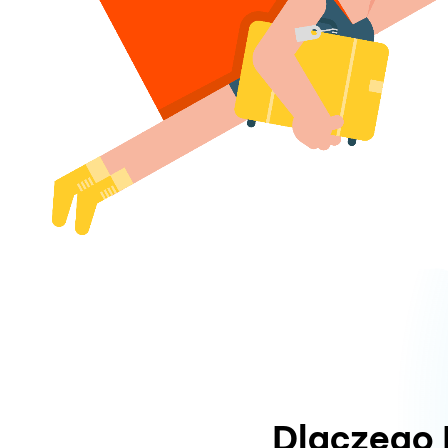
Dlaczego