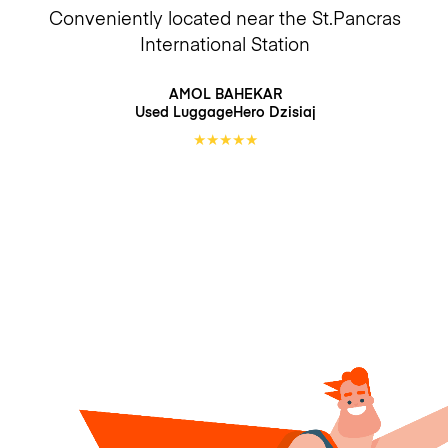
Conveniently located near the St.Pancras
International Station
AMOL BAHEKAR
Used LuggageHero
Dzisiaj
★
★
★
★
★