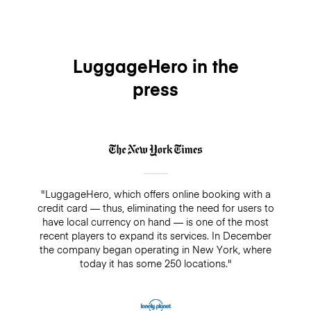
LuggageHero in the
press
"LuggageHero, which offers online booking with a
credit card — thus, eliminating the need for users to
have local currency on hand — is one of the most
recent players to expand its services. In December
the company began operating in New York, where
today it has some 250 locations."