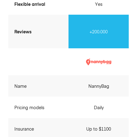
Flexible arrival
Yes
Reviews
+200.000
Name
NannyBag
Pricing models
Daily
Insurance
Up to $1100