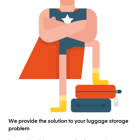
We provide the solution to your luggage storage
problem