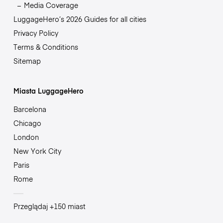
Media Coverage
LuggageHero’s 2026 Guides for all cities
Privacy Policy
Terms & Conditions
Sitemap
Miasta LuggageHero
Barcelona
Chicago
London
New York City
Paris
Rome
Przeglądaj +150 miast