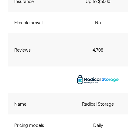
Insurance
Up to $5000
Flexible arrival
No
Reviews
4,708
Name
Radical Storage
Pricing models
Daily