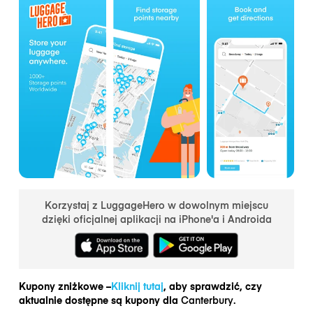
Korzystaj z LuggageHero w dowolnym miejscu
dzięki oficjalnej aplikacji na iPhone'a i Androida
Kupony zniżkowe –
Kliknij tutaj
, aby sprawdzić, czy
aktualnie dostępne są kupony dla
Canterbury.