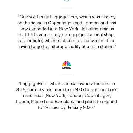
"One solution is LuggageHero, which was already
on the scene in Copenhagen and London, and has
now expanded into New York. Its selling point is
that it lets you store your luggage in a local shop,
café or hotel, which is often more convenient than
having to go to a storage facility at a train station."
"LuggageHero, which Jannik Lawaetz founded in
2016, currently has more than 300 storage locations
in six cities (New York, London, Copenhagen,
Lisbon, Madrid and Barcelona) and plans to expand
to 39 cities by January 2020."