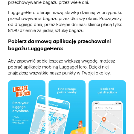
przechowywanie bagażu przez wiele dni.
LuggageHero oferuje niższą stawkę dzienną w przypadku
przechowywania bagażu przez dłuższy okres. Począwszy
od drugiego dnia, przez kolejne dni nasi klienci płacą tylko
£4.90 dziennie za jedną sztukę bagażu.
Pobierz darmową aplikację przechowalni
bagażu LuggageHero:
Aby zapewnić sobie jeszcze większą wygodę, możesz
pobrać aplikację mobilną LuggageHero. Dzięki niej
znajdziesz wszystkie nasze punkty w Twojej okolicy.