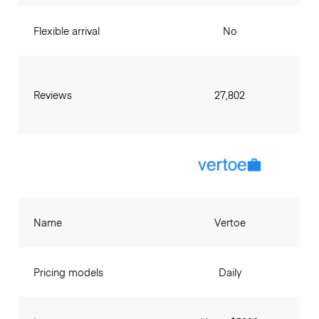
Flexible arrival
No
Reviews
27,802
Name
Vertoe
Pricing models
Daily