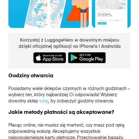
Korzystaj z LuggageHero w dowolnym miejscu
dzięki oficjalnej aplikacji na iPhone'a i Androida
Godziny otwarcia
Posiadamy wiele sklepów czynnych w różnych godzinach –
wybierz ten, który najbardziej Ci odpowiada! Wybierz
dowolny sklep
tutaj
, by zobaczyć godziny otwarcia.
Jakie metody płatności są akceptowane?
Płacąc online, nie musisz się martwić, czy masz pod ręką
odpowiednią walutę. Akceptujemy wszystkie
najpopularniejsze karty płatnicze. Przechowalnie bagażu