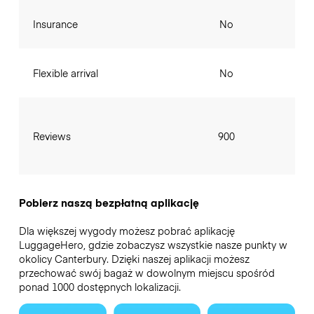
Insurance
No
Flexible arrival
No
Reviews
900
Pobierz naszą bezpłatną aplikację
Dla większej wygody możesz pobrać aplikację
LuggageHero, gdzie zobaczysz wszystkie nasze punkty w
okolicy Canterbury. Dzięki naszej aplikacji możesz
przechować swój bagaż w dowolnym miejscu spośród
ponad 1000 dostępnych lokalizacji.