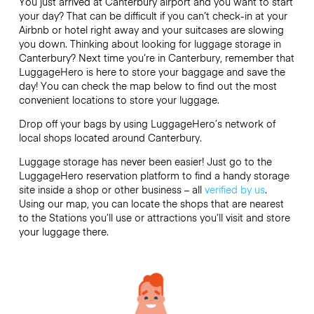
You just arrived at Canterbury airport and you want to start
your day? That can be difficult if you can’t check-in at your
Airbnb or hotel right away and your suitcases are slowing
you down. Thinking about looking for luggage storage in
Canterbury? Next time you’re in Canterbury, remember that
LuggageHero is here to store your baggage and save the
day! You can check the map below to find out the most
convenient locations to store your luggage.
Drop off your bags by using LuggageHero’s network of
local shops located around Canterbury.
Luggage storage has never been easier! Just go to the
LuggageHero reservation platform to find a handy storage
site inside a shop or other business – all
verified by us
.
Using our map, you can locate the shops that are nearest
to the Stations you’ll use or attractions you’ll visit and store
your luggage there.