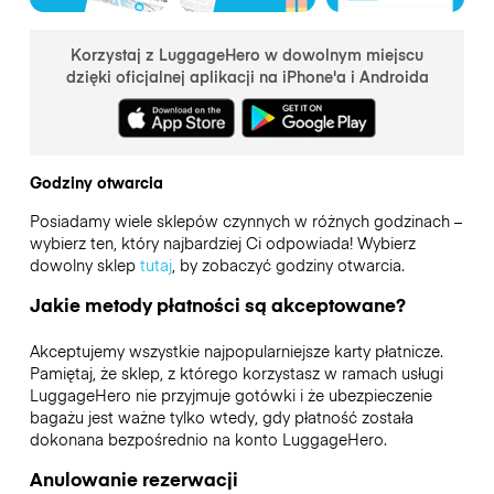
Korzystaj z LuggageHero w dowolnym miejscu
dzięki oficjalnej aplikacji na iPhone'a i Androida
Godziny otwarcia
Posiadamy wiele sklepów czynnych w różnych godzinach –
wybierz ten, który najbardziej Ci odpowiada! Wybierz
dowolny sklep
tutaj
, by zobaczyć godziny otwarcia.
Jakie metody płatności są akceptowane?
Akceptujemy wszystkie najpopularniejsze karty płatnicze.
Pamiętaj, że sklep, z którego korzystasz w ramach usługi
LuggageHero nie przyjmuje gotówki i że ubezpieczenie
bagażu jest ważne tylko wtedy, gdy płatność została
dokonana bezpośrednio na konto LuggageHero.
Anulowanie rezerwacji