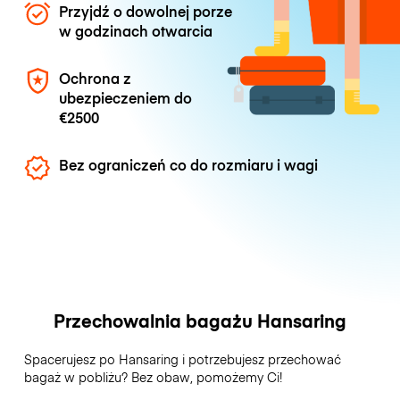
Przyjdź o dowolnej porze
w godzinach otwarcia
Ochrona z
ubezpieczeniem do
€2500
Bez ograniczeń co do rozmiaru i wagi
Przechowalnia bagażu Hansaring
Spacerujesz po Hansaring i potrzebujesz przechować
bagaż w pobliżu? Bez obaw, pomożemy Ci!