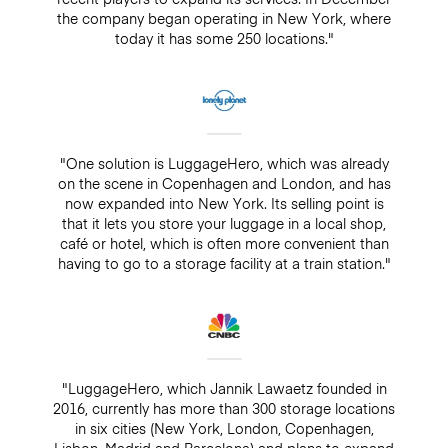
the company began operating in New York, where
today it has some 250 locations."
"One solution is LuggageHero, which was already
on the scene in Copenhagen and London, and has
now expanded into New York. Its selling point is
that it lets you store your luggage in a local shop,
café or hotel, which is often more convenient than
having to go to a storage facility at a train station."
"LuggageHero, which Jannik Lawaetz founded in
2016, currently has more than 300 storage locations
in six cities (New York, London, Copenhagen,
Lisbon, Madrid and Barcelona) and plans to expand