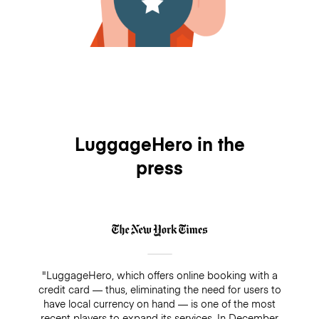
LuggageHero in the
press
"LuggageHero, which offers online booking with a
credit card — thus, eliminating the need for users to
have local currency on hand — is one of the most
recent players to expand its services. In December