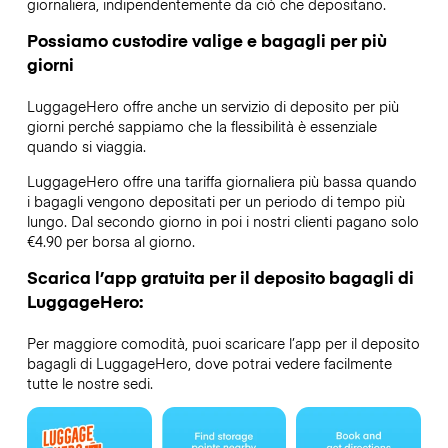
giornaliera, indipendentemente da ciò che depositano.
Possiamo custodire valige e bagagli per più
giorni
LuggageHero offre anche un servizio di deposito per più
giorni perché sappiamo che la flessibilità è essenziale
quando si viaggia.
LuggageHero offre una tariffa giornaliera più bassa quando
i bagagli vengono depositati per un periodo di tempo più
lungo. Dal secondo giorno in poi i nostri clienti pagano solo
€4.90 per borsa al giorno.
Scarica l’app gratuita per il deposito bagagli di
LuggageHero:
Per maggiore comodità, puoi scaricare l’app per il deposito
bagagli di LuggageHero, dove potrai vedere facilmente
tutte le nostre sedi.