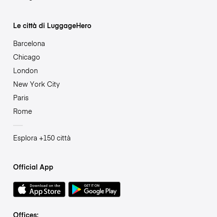
Le città di LuggageHero
Barcelona
Chicago
London
New York City
Paris
Rome
Esplora +150 città
Official App
Offices: