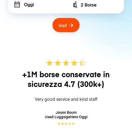
Oggi
2 Borse
Number of bags
Vai!
★
★
★
★
☆
★
+1M borse conservate in
sicurezza
4.7
(300k+)
Very good service and kind staff
Jason Bourn
Used LuggageHero
Oggi
★
★
★
★
★