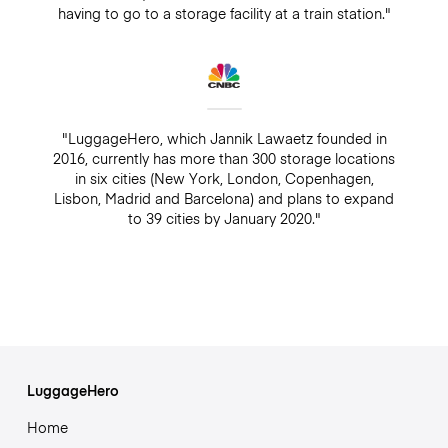
having to go to a storage facility at a train station."
"LuggageHero, which Jannik Lawaetz founded in
2016, currently has more than 300 storage locations
in six cities (New York, London, Copenhagen,
Lisbon, Madrid and Barcelona) and plans to expand
to 39 cities by January 2020."
LuggageHero
Home