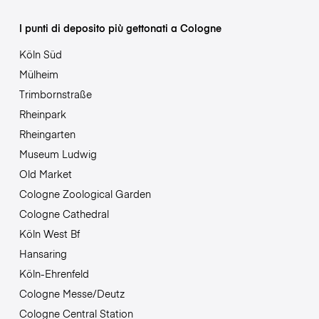
I punti di deposito più gettonati a Cologne
Köln Süd
Mülheim
Trimbornstraße
Rheinpark
Rheingarten
Museum Ludwig
Old Market
Cologne Zoological Garden
Cologne Cathedral
Köln West Bf
Hansaring
Köln-Ehrenfeld
Cologne Messe/Deutz
Cologne Central Station