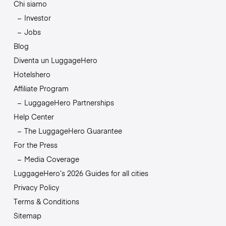
Chi siamo
Investor
Jobs
Blog
Diventa un LuggageHero
Hotelshero
Affiliate Program
LuggageHero Partnerships
Help Center
The LuggageHero Guarantee
For the Press
Media Coverage
LuggageHero’s 2026 Guides for all cities
Privacy Policy
Terms & Conditions
Sitemap