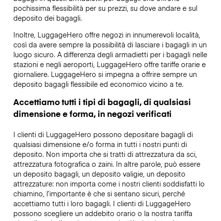
pochissima flessibilità per su prezzi, su dove andare e sul
deposito dei bagagli.
Inoltre, LuggageHero offre negozi in innumerevoli località,
così da avere sempre la possibilità di lasciare i bagagli in un
luogo sicuro. A differenza degli armadietti per i bagagli nelle
stazioni e negli aeroporti, LuggageHero offre tariffe orarie e
giornaliere. LuggageHero si impegna a offrire sempre un
deposito bagagli flessibile ed economico vicino a te.
Accettiamo tutti i tipi di bagagli, di qualsiasi
dimensione e forma, in negozi verificati
I clienti di LuggageHero possono depositare bagagli di
qualsiasi dimensione e/o forma in tutti i nostri punti di
deposito. Non importa che si tratti di attrezzatura da sci,
attrezzatura fotografica o zaini. In altre parole, può essere
un deposito bagagli, un deposito valigie, un deposito
attrezzature: non importa come i nostri clienti soddisfatti lo
chiamino, l’importante è che si sentano sicuri, perché
accettiamo tutti i loro bagagli. I clienti di LuggageHero
possono scegliere un addebito orario o la nostra tariffa