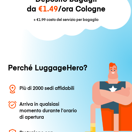
da
€1.49
/ora Cologne
+
€1.99
costo del servizio per bagaglio
Perché LuggageHero?
Più di 2000 sedi affidabili
Arriva in qualsiasi
momento durante l’orario
di apertura