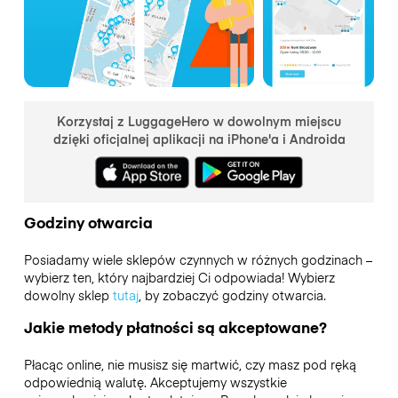
Korzystaj z LuggageHero w dowolnym miejscu
dzięki oficjalnej aplikacji na iPhone'a i Androida
Godziny otwarcia
Posiadamy wiele sklepów czynnych w różnych godzinach –
wybierz ten, który najbardziej Ci odpowiada! Wybierz
dowolny sklep
tutaj
, by zobaczyć godziny otwarcia.
Jakie metody płatności są akceptowane?
Płacąc online, nie musisz się martwić, czy masz pod ręką
odpowiednią walutę. Akceptujemy wszystkie