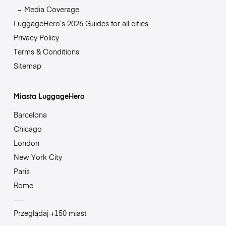
Media Coverage
LuggageHero’s 2026 Guides for all cities
Privacy Policy
Terms & Conditions
Sitemap
Miasta LuggageHero
Barcelona
Chicago
London
New York City
Paris
Rome
Przeglądaj +150 miast