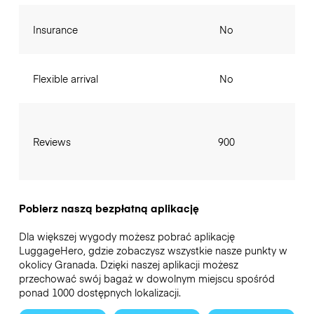
Insurance
No
Flexible arrival
No
Reviews
900
Pobierz naszą bezpłatną aplikację
Dla większej wygody możesz pobrać aplikację
LuggageHero, gdzie zobaczysz wszystkie nasze punkty w
okolicy Granada. Dzięki naszej aplikacji możesz
przechować swój bagaż w dowolnym miejscu spośród
ponad 1000 dostępnych lokalizacji.