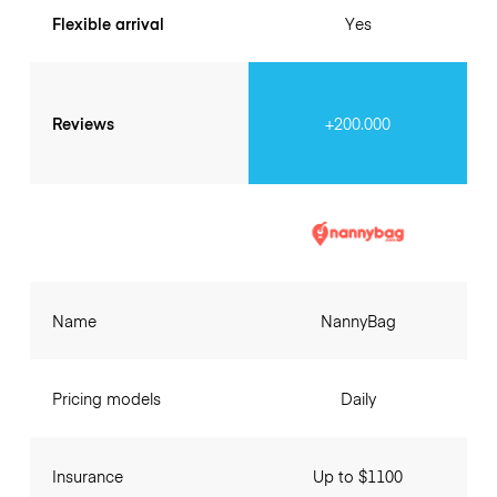
Flexible arrival
Yes
Reviews
+200.000
Name
NannyBag
Pricing models
Daily
Insurance
Up to $1100