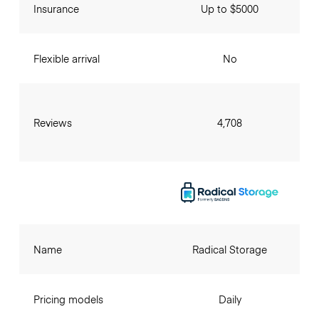
Insurance
Up to $5000
Flexible arrival
No
Reviews
4,708
Name
Radical Storage
Pricing models
Daily