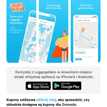
Korzystaj z LuggageHero w dowolnym miejscu
dzięki oficjalnej aplikacji na iPhone'a i Androida
Kupony zniżkowe –
Kliknij tutaj
, aby sprawdzić, czy
aktualnie dostępne są kupony dla
Granada.