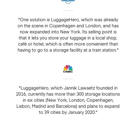
"One solution is LuggageHero, which was already
on the scene in Copenhagen and London, and has
now expanded into New York. Its selling point is
that it lets you store your luggage in a local shop,
café or hotel, which is often more convenient than
having to go to a storage facility at a train station."
"LuggageHero, which Jannik Lawaetz founded in
2016, currently has more than 300 storage locations
in six cities (New York, London, Copenhagen,
Lisbon, Madrid and Barcelona) and plans to expand
to 39 cities by January 2020."