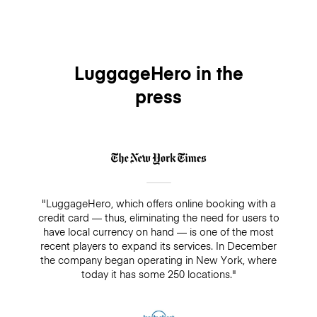
LuggageHero in the
press
"LuggageHero, which offers online booking with a
credit card — thus, eliminating the need for users to
have local currency on hand — is one of the most
recent players to expand its services. In December
the company began operating in New York, where
today it has some 250 locations."