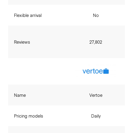
Flexible arrival
No
Reviews
27,802
Name
Vertoe
Pricing models
Daily