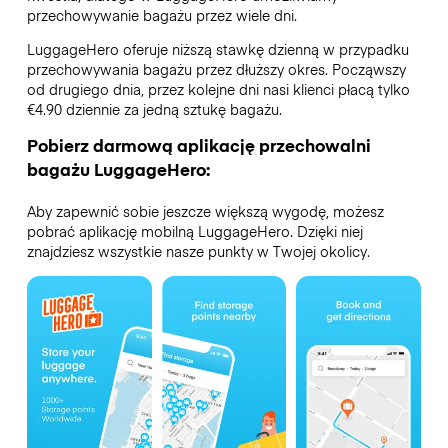
przechowywanie bagażu przez wiele dni.
LuggageHero oferuje niższą stawkę dzienną w przypadku
przechowywania bagażu przez dłuższy okres. Począwszy
od drugiego dnia, przez kolejne dni nasi klienci płacą tylko
€4.90 dziennie za jedną sztukę bagażu.
Pobierz darmową aplikację przechowalni
bagażu LuggageHero:
Aby zapewnić sobie jeszcze większą wygodę, możesz
pobrać aplikację mobilną LuggageHero. Dzięki niej
znajdziesz wszystkie nasze punkty w Twojej okolicy.