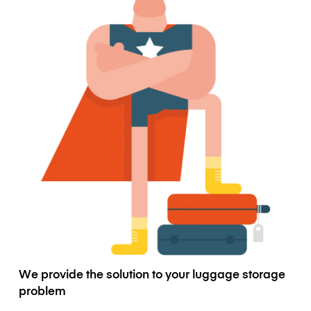
We provide the solution to your luggage storage
problem