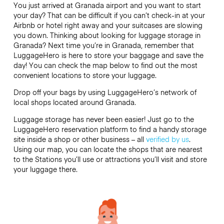
You just arrived at Granada airport and you want to start
your day? That can be difficult if you can’t check-in at your
Airbnb or hotel right away and your suitcases are slowing
you down. Thinking about looking for luggage storage in
Granada? Next time you’re in Granada, remember that
LuggageHero is here to store your baggage and save the
day! You can check the map below to find out the most
convenient locations to store your luggage.
Drop off your bags by using LuggageHero’s network of
local shops located around Granada.
Luggage storage has never been easier! Just go to the
LuggageHero reservation platform to find a handy storage
site inside a shop or other business – all
verified by us
.
Using our map, you can locate the shops that are nearest
to the Stations you’ll use or attractions you’ll visit and store
your luggage there.