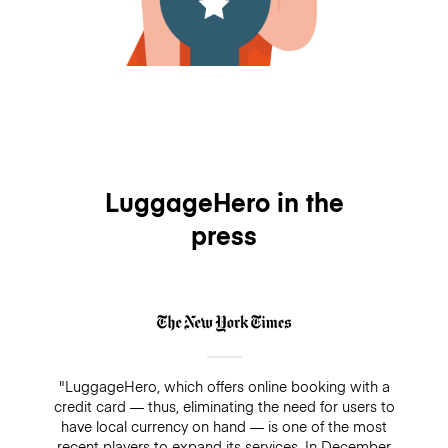
LuggageHero in the
press
"LuggageHero, which offers online booking with a
credit card — thus, eliminating the need for users to
have local currency on hand — is one of the most
recent players to expand its services. In December