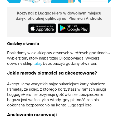
Korzystaj z LuggageHero w dowolnym miejscu
dzięki oficjalnej aplikacji na iPhone'a i Androida
Godziny otwarcia
Posiadamy wiele sklepów czynnych w różnych godzinach –
wybierz ten, który najbardziej Ci odpowiada! Wybierz
dowolny sklep
tutaj
, by zobaczyć godziny otwarcia.
Jakie metody płatności są akceptowane?
Akceptujemy wszystkie najpopularniejsze karty płatnicze.
Pamiętaj, że sklep, z którego korzystasz w ramach usługi
LuggageHero nie przyjmuje gotówki i że ubezpieczenie
bagażu jest ważne tylko wtedy, gdy płatność została
dokonana bezpośrednio na konto LuggageHero.
Anulowanie rezerwacji