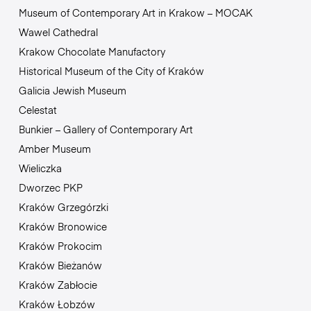
Museum of Contemporary Art in Krakow – MOCAK
Wawel Cathedral
Krakow Chocolate Manufactory
Historical Museum of the City of Kraków
Galicia Jewish Museum
Celestat
Bunkier – Gallery of Contemporary Art
Amber Museum
Wieliczka
Dworzec PKP
Kraków Grzegórzki
Kraków Bronowice
Kraków Prokocim
Kraków Bieżanów
Kraków Zabłocie
Kraków Łobzów