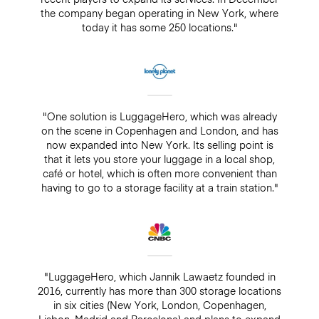
the company began operating in New York, where
today it has some 250 locations."
"One solution is LuggageHero, which was already
on the scene in Copenhagen and London, and has
now expanded into New York. Its selling point is
that it lets you store your luggage in a local shop,
café or hotel, which is often more convenient than
having to go to a storage facility at a train station."
"LuggageHero, which Jannik Lawaetz founded in
2016, currently has more than 300 storage locations
in six cities (New York, London, Copenhagen,
Lisbon, Madrid and Barcelona) and plans to expand