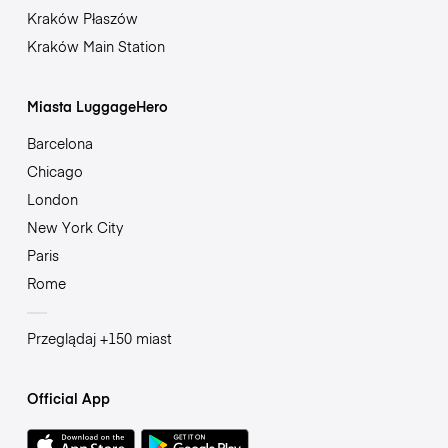
Kraków Płaszów
Kraków Main Station
Miasta LuggageHero
Barcelona
Chicago
London
New York City
Paris
Rome
Przeglądaj +150 miast
Official App