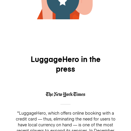
LuggageHero in the
press
"LuggageHero, which offers online booking with a
credit card — thus, eliminating the need for users to
have local currency on hand — is one of the most
recent players to expand its services. In December