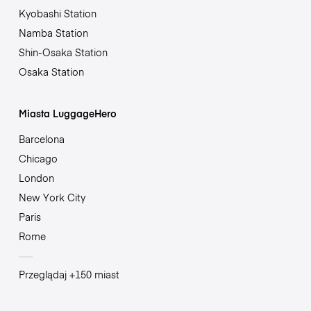
Kyobashi Station
Namba Station
Shin-Osaka Station
Osaka Station
Miasta LuggageHero
Barcelona
Chicago
London
New York City
Paris
Rome
Przeglądaj +150 miast