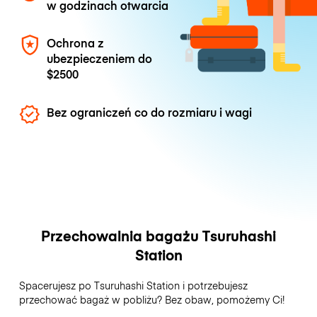
w godzinach otwarcia
Ochrona z
ubezpieczeniem do
$2500
Bez ograniczeń co do rozmiaru i wagi
Przechowalnia bagażu Tsuruhashi
Station
Spacerujesz po Tsuruhashi Station i potrzebujesz
przechować bagaż w pobliżu? Bez obaw, pomożemy Ci!