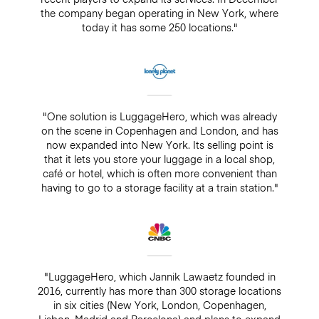
the company began operating in New York, where
today it has some 250 locations."
"One solution is LuggageHero, which was already
on the scene in Copenhagen and London, and has
now expanded into New York. Its selling point is
that it lets you store your luggage in a local shop,
café or hotel, which is often more convenient than
having to go to a storage facility at a train station."
"LuggageHero, which Jannik Lawaetz founded in
2016, currently has more than 300 storage locations
in six cities (New York, London, Copenhagen,