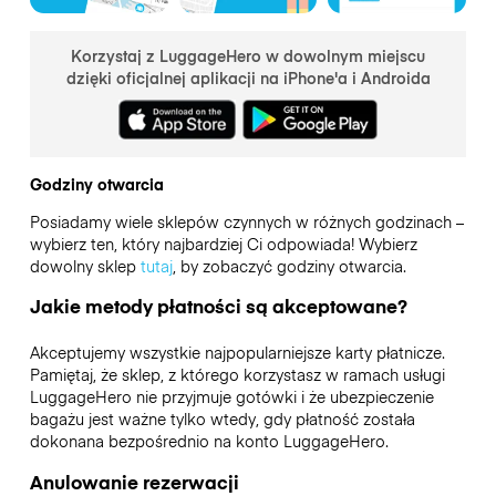
Korzystaj z LuggageHero w dowolnym miejscu
dzięki oficjalnej aplikacji na iPhone'a i Androida
Godziny otwarcia
Posiadamy wiele sklepów czynnych w różnych godzinach –
wybierz ten, który najbardziej Ci odpowiada! Wybierz
dowolny sklep
tutaj
, by zobaczyć godziny otwarcia.
Jakie metody płatności są akceptowane?
Akceptujemy wszystkie najpopularniejsze karty płatnicze.
Pamiętaj, że sklep, z którego korzystasz w ramach usługi
LuggageHero nie przyjmuje gotówki i że ubezpieczenie
bagażu jest ważne tylko wtedy, gdy płatność została
dokonana bezpośrednio na konto LuggageHero.
Anulowanie rezerwacji