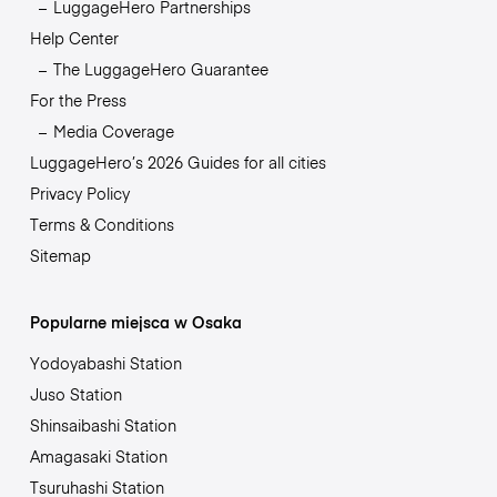
LuggageHero Partnerships
Help Center
The LuggageHero Guarantee
For the Press
Media Coverage
LuggageHero’s 2026 Guides for all cities
Privacy Policy
Terms & Conditions
Sitemap
Popularne miejsca w Osaka
Yodoyabashi Station
Juso Station
Shinsaibashi Station
Amagasaki Station
Tsuruhashi Station