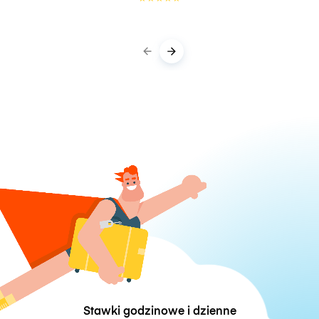
Stawki godzinowe i dzienne