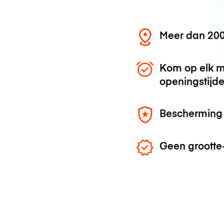
Meer dan 200
Kom op elk m
openingstijd
Bescherming 
Geen grootte-