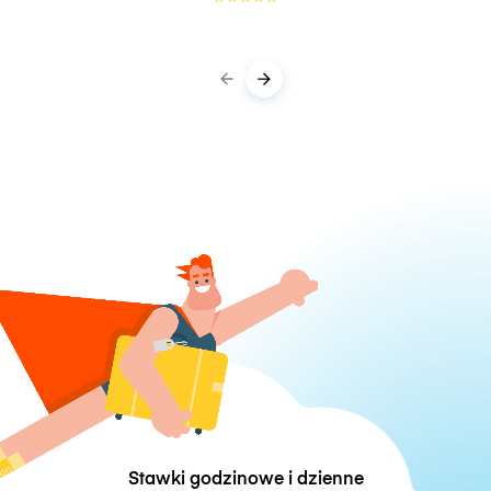
Stawki godzinowe i dzienne