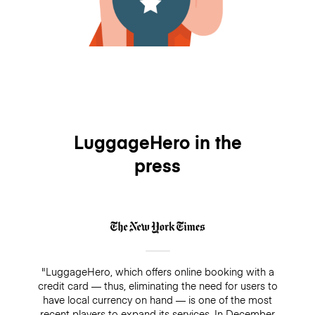
LuggageHero in the
press
"LuggageHero, which offers online booking with a
credit card — thus, eliminating the need for users to
have local currency on hand — is one of the most
recent players to expand its services. In December