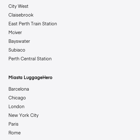
City West
Claisebrook
East Perth Train Station
Mciver
Bayswater
Subiaco
Perth Central Station
Miasta LuggageHero
Barcelona
Chicago
London
New York City
Paris
Rome