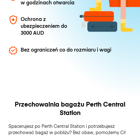
w godzinach otwarcia
Ochrona z
ubezpieczeniem do
3000 AUD
Bez ograniczeń co do rozmiaru i wagi
Przechowalnia bagażu Perth Central
Station
Spacerujesz po Perth Central Station i potrzebujesz
przechować bagaż w pobliżu? Bez obaw, pomożemy Ci!