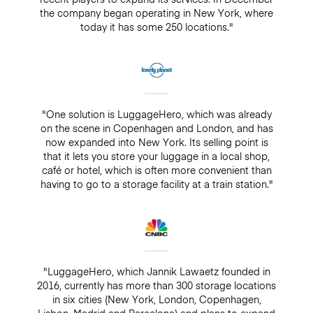
the company began operating in New York, where
today it has some 250 locations."
"One solution is LuggageHero, which was already
on the scene in Copenhagen and London, and has
now expanded into New York. Its selling point is
that it lets you store your luggage in a local shop,
café or hotel, which is often more convenient than
having to go to a storage facility at a train station."
"LuggageHero, which Jannik Lawaetz founded in
2016, currently has more than 300 storage locations
in six cities (New York, London, Copenhagen,