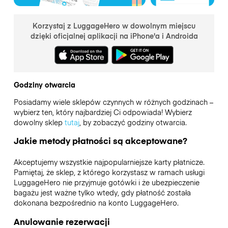
Korzystaj z LuggageHero w dowolnym miejscu
dzięki oficjalnej aplikacji na iPhone'a i Androida
Godziny otwarcia
Posiadamy wiele sklepów czynnych w różnych godzinach –
wybierz ten, który najbardziej Ci odpowiada! Wybierz
dowolny sklep
tutaj
, by zobaczyć godziny otwarcia.
Jakie metody płatności są akceptowane?
Akceptujemy wszystkie najpopularniejsze karty płatnicze.
Pamiętaj, że sklep, z którego korzystasz w ramach usługi
LuggageHero nie przyjmuje gotówki i że ubezpieczenie
bagażu jest ważne tylko wtedy, gdy płatność została
dokonana bezpośrednio na konto LuggageHero.
Anulowanie rezerwacji