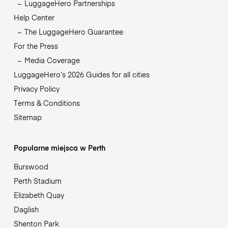
LuggageHero Partnerships
Help Center
The LuggageHero Guarantee
For the Press
Media Coverage
LuggageHero’s 2026 Guides for all cities
Privacy Policy
Terms & Conditions
Sitemap
Popularne miejsca w Perth
Burswood
Perth Stadium
Elizabeth Quay
Daglish
Shenton Park