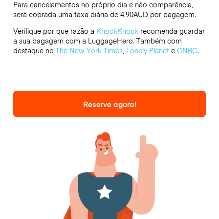
Para cancelamentos no próprio dia e não comparência,
será cobrada uma taxa diária de 4.90AUD por bagagem.
Verifique por que razão a
KnockKnock
recomenda guardar
a sua bagagem com a LuggageHero. Também com
destaque no
The New York Times
,
Lonely Planet
e
CNBC
.
Reserve agora!