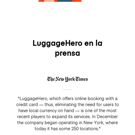
LuggageHero en la
prensa
"LuggageHero, which offers online booking with a
credit card — thus, eliminating the need for users to
have local currency on hand — is one of the most
recent players to expand its services. In December
the company began operating in New York, where
today it has some 250 locations."