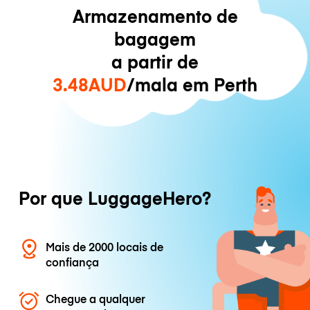
Armazenamento de
bagagem
a partir de
3.48AUD
/mala em Perth
Por que LuggageHero?
Mais de 2000 locais de
confiança
Chegue a qualquer