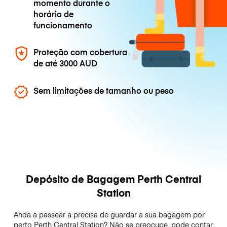
momento durante o
horário de
funcionamento
Proteção com cobertura
de até
3000 AUD
Sem limitações de tamanho ou peso
Depósito de Bagagem Perth Central
Station
Anda a passear a precisa de guardar a sua bagagem por
perto Perth Central Station? Não se preocupe, pode contar