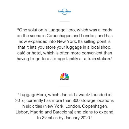
"One solution is LuggageHero, which was already
on the scene in Copenhagen and London, and has
now expanded into New York. Its selling point is
that it lets you store your luggage in a local shop,
café or hotel, which is often more convenient than
having to go to a storage facility at a train station."
"LuggageHero, which Jannik Lawaetz founded in
2016, currently has more than 300 storage locations
in six cities (New York, London, Copenhagen,
Lisbon, Madrid and Barcelona) and plans to expand
to 39 cities by January 2020."