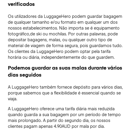
verificados
Os utilizadores da LuggageHero podem guardar bagagem
de qualquer tamanho e/ou formato em qualquer um dos
nossos estabelecimentos. Não importa se é equipamento
fotográfico,de ski ou mochilas. Por outras palavras, pode
depositar bagagens, malas, ou qualquer outro tipo de
material de viagem de forma segura, pois guardamos tudo.
Os clientes da LuggageHero podem optar pela tarifa
horária ou diária, independentemente do que guardem.
Podemos guardar as suas malas durante vários
dias seguidos
A LuggageHero também fornece depósito para vários dias,
porque sabemos que a flexibilidade é essencial quando se
viaja.
A LuggageHero oferece uma tarifa diária mais reduzida
quando guarda a sua bagagem por um período de tempo
mais prolongado. A partir do segundo dia, os nossos
clientes pagam apenas 4.90AUD por mala por dia.