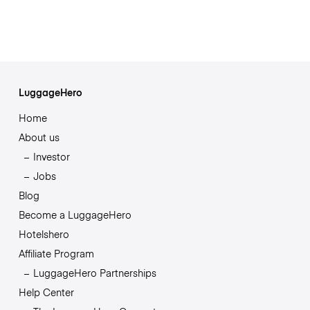
LuggageHero
Home
About us
Investor
Jobs
Blog
Become a LuggageHero
Hotelshero
Affiliate Program
LuggageHero Partnerships
Help Center