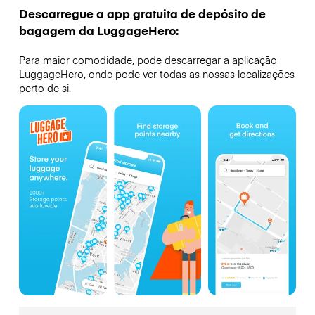
Descarregue a app gratuita de depósito de
bagagem da LuggageHero:
Para maior comodidade, pode descarregar a aplicação
LuggageHero, onde pode ver todas as nossas localizações
perto de si.