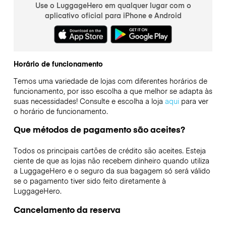
Use o LuggageHero em qualquer lugar com o
aplicativo oficial para iPhone e Android
Horário de funcionamento
Temos uma variedade de lojas com diferentes horários de
funcionamento, por isso escolha a que melhor se adapta às
suas necessidades! Consulte e escolha a loja
aqui
para ver
o horário de funcionamento.
Que métodos de pagamento são aceites?
Todos os principais cartões de crédito são aceites. Esteja
ciente de que as lojas não recebem dinheiro quando utiliza
a LuggageHero e o seguro da sua bagagem só será válido
se o pagamento tiver sido feito diretamente à
LuggageHero.
Cancelamento da reserva