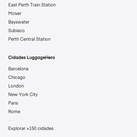
East Perth Train Station
Mciver
Bayswater
Subiaco
Perth Central Station
Cidades LuggageHero
Barcelona
Chicago
London
New York City
Paris
Rome
Explorar +150 cidades