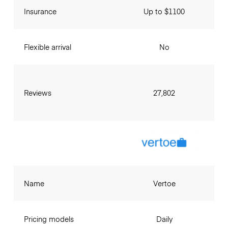
Insurance
Up to $1100
Flexible arrival
No
Reviews
27,802
Name
Vertoe
Pricing models
Daily