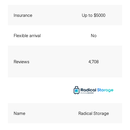
Insurance
Up to $5000
Flexible arrival
No
Reviews
4,708
Name
Radical Storage