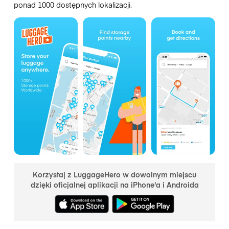
ponad 1000 dostępnych lokalizacji.
Korzystaj z LuggageHero w dowolnym miejscu
dzięki oficjalnej aplikacji na iPhone'a i Androida