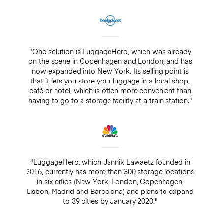
"One solution is LuggageHero, which was already
on the scene in Copenhagen and London, and has
now expanded into New York. Its selling point is
that it lets you store your luggage in a local shop,
café or hotel, which is often more convenient than
having to go to a storage facility at a train station."
"LuggageHero, which Jannik Lawaetz founded in
2016, currently has more than 300 storage locations
in six cities (New York, London, Copenhagen,
Lisbon, Madrid and Barcelona) and plans to expand
to 39 cities by January 2020."