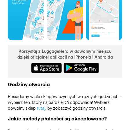
Korzystaj z LuggageHero w dowolnym miejscu
dzięki oficjalnej aplikacji na iPhone'a i Androida
Godziny otwarcia
Posiadamy wiele sklepów czynnych w różnych godzinach –
wybierz ten, który najbardziej Ci odpowiada! Wybierz
dowolny sklep
tutaj
, by zobaczyć godziny otwarcia.
Jakie metody płatności są akceptowane?