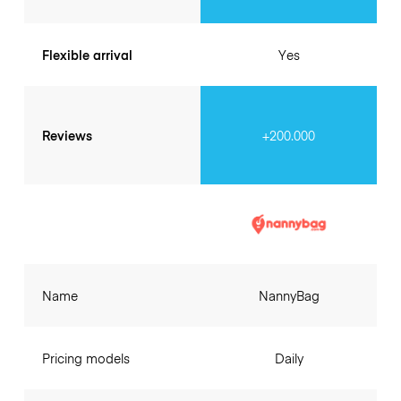
Flexible arrival
Yes
Reviews
+200.000
Name
NannyBag
Pricing models
Daily