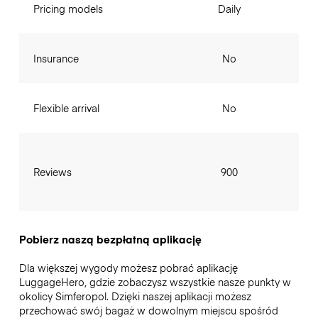
Pricing models
Daily
Insurance
No
Flexible arrival
No
Reviews
900
Pobierz naszą bezpłatną aplikację
Dla większej wygody możesz pobrać aplikację
LuggageHero, gdzie zobaczysz wszystkie nasze punkty w
okolicy Simferopol. Dzięki naszej aplikacji możesz
przechować swój bagaż w dowolnym miejscu spośród