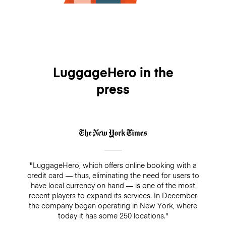
LuggageHero in the
press
"LuggageHero, which offers online booking with a
credit card — thus, eliminating the need for users to
have local currency on hand — is one of the most
recent players to expand its services. In December
the company began operating in New York, where
today it has some 250 locations."