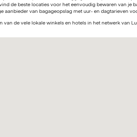
vind de beste locaties voor het eenvoudig bewaren van je ba
e aanbieder van bagageopslag met uur- en dagtarieven voor 
n van de vele lokale winkels en hotels in het netwerk van 