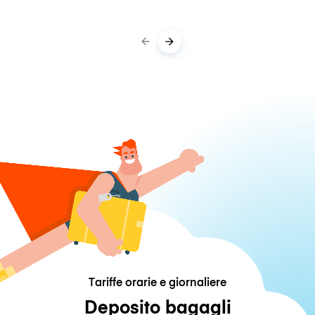
Tariffe orarie e giornaliere
Deposito bagagli