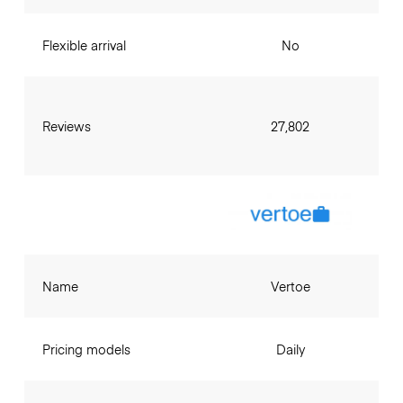
Flexible arrival
No
Reviews
27,802
Name
Vertoe
Pricing models
Daily