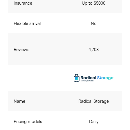
Insurance
Up to $5000
Flexible arrival
No
Reviews
4,708
Name
Radical Storage
Pricing models
Daily