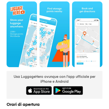
Usa LuggageHero ovunque con l'app ufficiale per
iPhone e Android
Orari di apertura