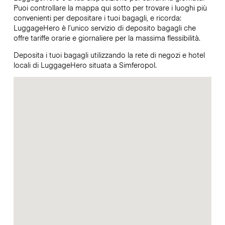
Puoi controllare la mappa qui sotto per trovare i luoghi più
convenienti per depositare i tuoi bagagli, e ricorda:
LuggageHero è l’unico servizio di deposito bagagli che
offre tariffe orarie e giornaliere per la massima flessibilità.
Deposita i tuoi bagagli utilizzando la rete di negozi e hotel
locali di LuggageHero situata a Simferopol.