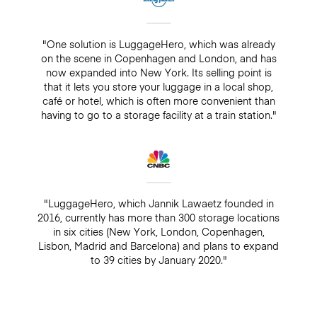
"One solution is LuggageHero, which was already
on the scene in Copenhagen and London, and has
now expanded into New York. Its selling point is
that it lets you store your luggage in a local shop,
café or hotel, which is often more convenient than
having to go to a storage facility at a train station."
"LuggageHero, which Jannik Lawaetz founded in
2016, currently has more than 300 storage locations
in six cities (New York, London, Copenhagen,
Lisbon, Madrid and Barcelona) and plans to expand
to 39 cities by January 2020."