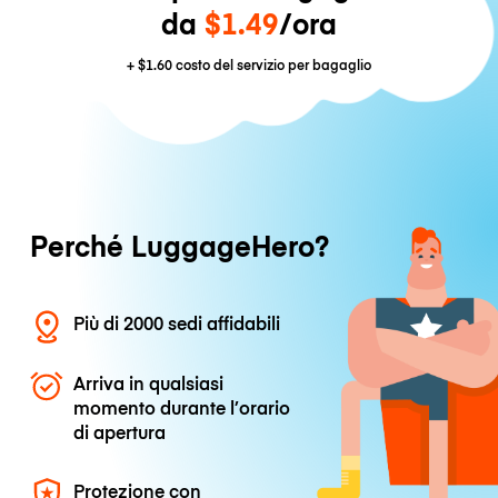
da
$1.49
/ora
+
$1.60
costo del servizio per bagaglio
Perché LuggageHero?
Più di 2000 sedi affidabili
Arriva in qualsiasi
momento durante l’orario
di apertura
Protezione con