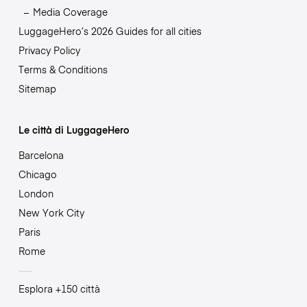
Media Coverage
LuggageHero’s 2026 Guides for all cities
Privacy Policy
Terms & Conditions
Sitemap
Le città di LuggageHero
Barcelona
Chicago
London
New York City
Paris
Rome
Esplora +150 città