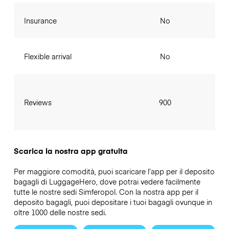
Insurance
No
Flexible arrival
No
Reviews
900
Scarica la nostra app gratuita
Per maggiore comodità, puoi scaricare l’app per il deposito
bagagli di LuggageHero, dove potrai vedere facilmente
tutte le nostre sedi Simferopol. Con la nostra app per il
deposito bagagli, puoi depositare i tuoi bagagli ovunque in
oltre 1000 delle nostre sedi.