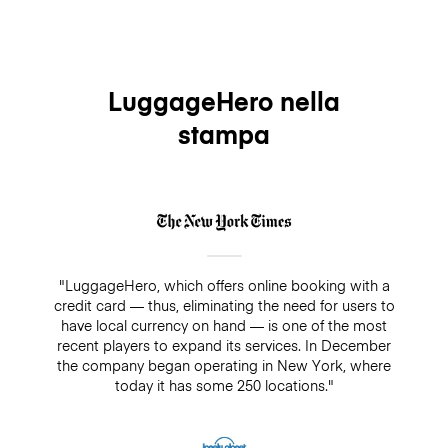
LuggageHero nella
stampa
"LuggageHero, which offers online booking with a
credit card — thus, eliminating the need for users to
have local currency on hand — is one of the most
recent players to expand its services. In December
the company began operating in New York, where
today it has some 250 locations."