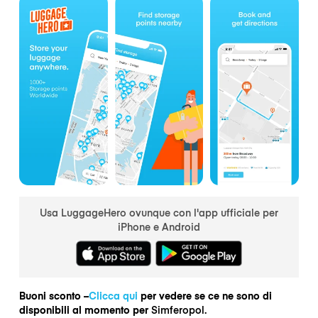
Usa LuggageHero ovunque con l'app ufficiale per
iPhone e Android
Buoni sconto –
Clicca qui
per vedere se ce ne sono di
disponibili al momento per
Simferopol.