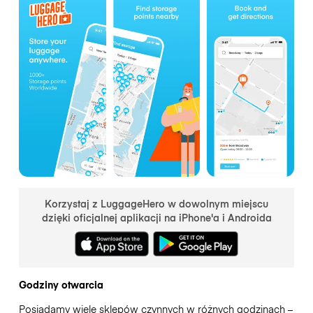
Korzystaj z LuggageHero w dowolnym miejscu
dzięki oficjalnej aplikacji na iPhone'a i Androida
Godziny otwarcia
Posiadamy wiele sklepów czynnych w różnych godzinach –