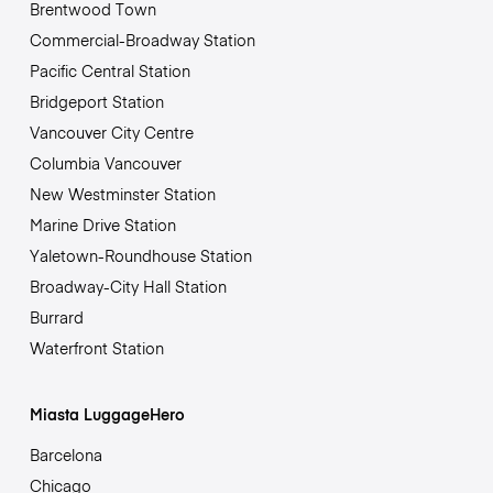
Brentwood Town
Commercial-Broadway Station
Pacific Central Station
Bridgeport Station
Vancouver City Centre
Columbia Vancouver
New Westminster Station
Marine Drive Station
Yaletown-Roundhouse Station
Broadway-City Hall Station
Burrard
Waterfront Station
Miasta LuggageHero
Barcelona
Chicago