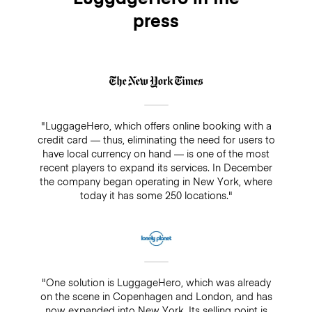
press
"LuggageHero, which offers online booking with a
credit card — thus, eliminating the need for users to
have local currency on hand — is one of the most
recent players to expand its services. In December
the company began operating in New York, where
today it has some 250 locations."
"One solution is LuggageHero, which was already
on the scene in Copenhagen and London, and has
now expanded into New York. Its selling point is