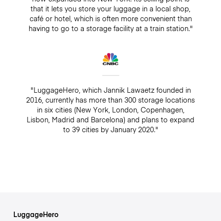
that it lets you store your luggage in a local shop,
café or hotel, which is often more convenient than
having to go to a storage facility at a train station."
"LuggageHero, which Jannik Lawaetz founded in
2016, currently has more than 300 storage locations
in six cities (New York, London, Copenhagen,
Lisbon, Madrid and Barcelona) and plans to expand
to 39 cities by January 2020."
LuggageHero