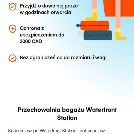
Przyjdź o dowolnej porze
w godzinach otwarcia
Ochrona z
ubezpieczeniem do
3000 CAD
Bez ograniczeń co do rozmiaru i wagi
Przechowalnia bagażu Waterfront
Station
Spacerujesz po Waterfront Station i potrzebujesz