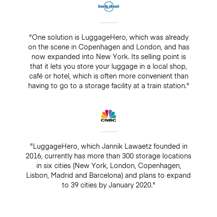
"One solution is LuggageHero, which was already
on the scene in Copenhagen and London, and has
now expanded into New York. Its selling point is
that it lets you store your luggage in a local shop,
café or hotel, which is often more convenient than
having to go to a storage facility at a train station."
"LuggageHero, which Jannik Lawaetz founded in
2016, currently has more than 300 storage locations
in six cities (New York, London, Copenhagen,
Lisbon, Madrid and Barcelona) and plans to expand
to 39 cities by January 2020."