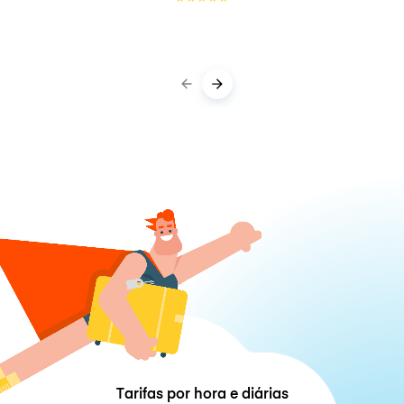
Tarifas por hora e diárias