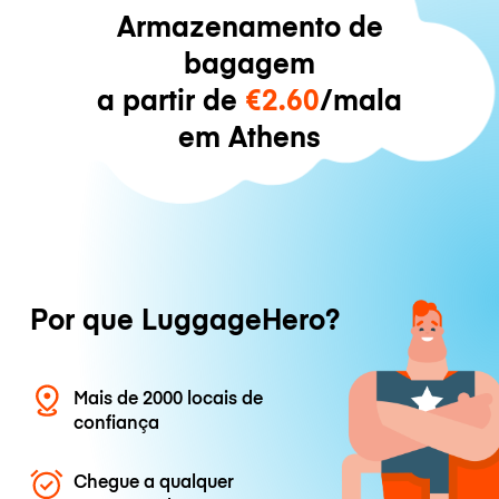
Armazenamento de
bagagem
a partir de
€2.60
/mala
em Athens
Por que LuggageHero?
Mais de 2000 locais de
confiança
Chegue a qualquer