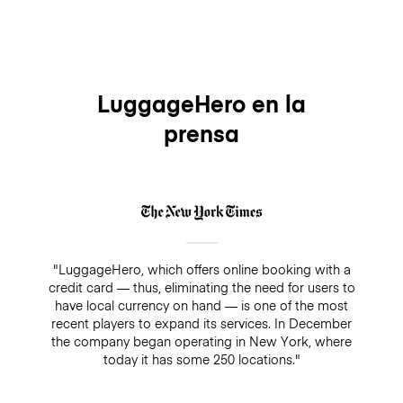
LuggageHero en la
prensa
"LuggageHero, which offers online booking with a
credit card — thus, eliminating the need for users to
have local currency on hand — is one of the most
recent players to expand its services. In December
the company began operating in New York, where
today it has some 250 locations."