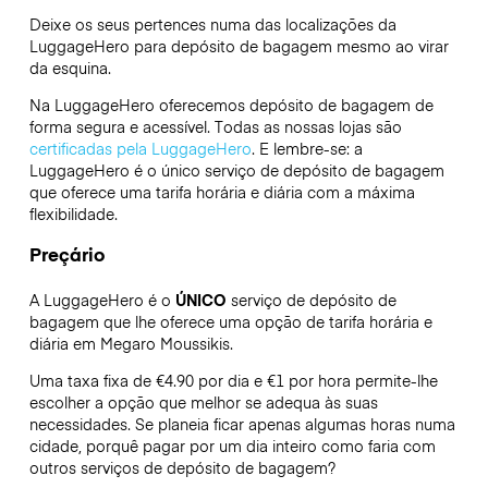
Deixe os seus pertences numa das localizações da
LuggageHero
para depósito de bagagem mesmo ao virar
da esquina.
Na LuggageHero oferecemos depósito de bagagem de
forma segura e acessível. Todas as nossas lojas são
certificadas pela LuggageHero
. E lembre-se: a
LuggageHero é o único serviço de depósito de bagagem
que oferece uma tarifa horária e diária com a máxima
flexibilidade.
Preçário
A LuggageHero é o
ÚNICO
serviço de depósito de
bagagem que lhe oferece uma opção de tarifa horária e
diária em Megaro Moussikis.
Uma taxa fixa de €4.90 por dia e €1 por hora permite-lhe
escolher a opção que melhor se adequa às suas
necessidades. Se planeia ficar apenas algumas horas numa
cidade, porquê pagar por um dia inteiro como faria com
outros serviços de depósito de bagagem?