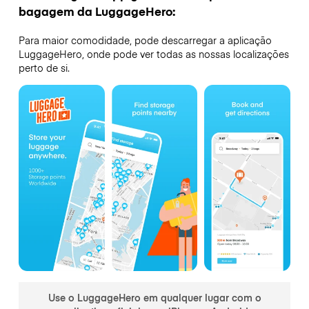
bagagem da LuggageHero:
Para maior comodidade, pode descarregar a aplicação
LuggageHero, onde pode ver todas as nossas localizações
perto de si.
Use o LuggageHero em qualquer lugar com o