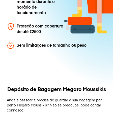
momento durante o
horário de
funcionamento
Proteção com cobertura
de até
€2500
Sem limitações de tamanho ou peso
Depósito de Bagagem Megaro Moussikis
Anda a passear a precisa de guardar a sua bagagem por
perto Megaro Moussikis? Não se preocupe, pode contar
connosco!