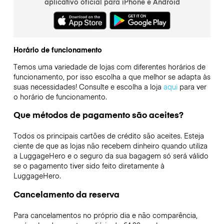
aplicativo oficial para iPhone e Android
Horário de funcionamento
Temos uma variedade de lojas com diferentes horários de
funcionamento, por isso escolha a que melhor se adapta às
suas necessidades! Consulte e escolha a loja
aqui
para ver
o horário de funcionamento.
Que métodos de pagamento são aceites?
Todos os principais cartões de crédito são aceites. Esteja
ciente de que as lojas não recebem dinheiro quando utiliza
a LuggageHero e o seguro da sua bagagem só será válido
se o pagamento tiver sido feito diretamente à
LuggageHero.
Cancelamento da reserva
Para cancelamentos no próprio dia e não comparência,