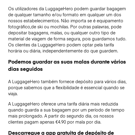
Os utilizadores da LuggageHero podem guardar bagagem
de qualquer tamanho e/ou formato em qualquer um dos
nossos estabelecimentos. Não importa se é equipamento
fotográfico,de ski ou mochilas. Por outras palavras, pode
depositar bagagens, malas, ou qualquer outro tipo de
material de viagem de forma segura, pois guardamos tudo.
Os clientes da LuggageHero podem optar pela tarifa
horária ou diária, independentemente do que guardem.
Podemos guardar as suas malas durante vários
dias seguidos
A LuggageHero também fornece depósito para vários dias,
porque sabemos que a flexibilidade é essencial quando se
viaja.
A LuggageHero oferece uma tarifa diária mais reduzida
quando guarda a sua bagagem por um período de tempo
mais prolongado. A partir do segundo dia, os nossos
clientes pagam apenas €4.90 por mala por dia.
Descarregue a app gratuita de depósito de