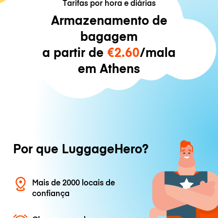
Tarifas por hora e diárias
Armazenamento de
bagagem
a partir de
€2.60
/mala
em Athens
Por que LuggageHero?
Mais de 2000 locais de
confiança