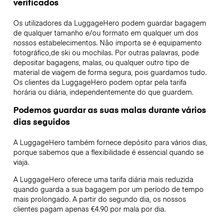
verificados
Os utilizadores da LuggageHero podem guardar bagagem
de qualquer tamanho e/ou formato em qualquer um dos
nossos estabelecimentos. Não importa se é equipamento
fotográfico,de ski ou mochilas. Por outras palavras, pode
depositar bagagens, malas, ou qualquer outro tipo de
material de viagem de forma segura, pois guardamos tudo.
Os clientes da LuggageHero podem optar pela tarifa
horária ou diária, independentemente do que guardem.
Podemos guardar as suas malas durante vários
dias seguidos
A LuggageHero também fornece depósito para vários dias,
porque sabemos que a flexibilidade é essencial quando se
viaja.
A LuggageHero oferece uma tarifa diária mais reduzida
quando guarda a sua bagagem por um período de tempo
mais prolongado. A partir do segundo dia, os nossos
clientes pagam apenas €4.90 por mala por dia.