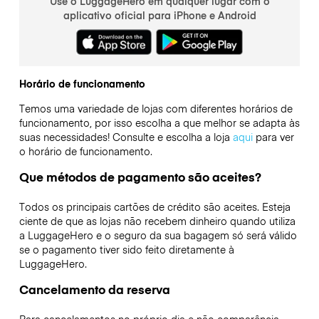
Use o LuggageHero em qualquer lugar com o
aplicativo oficial para iPhone e Android
Horário de funcionamento
Temos uma variedade de lojas com diferentes horários de
funcionamento, por isso escolha a que melhor se adapta às
suas necessidades! Consulte e escolha a loja
aqui
para ver
o horário de funcionamento.
Que métodos de pagamento são aceites?
Todos os principais cartões de crédito são aceites. Esteja
ciente de que as lojas não recebem dinheiro quando utiliza
a LuggageHero e o seguro da sua bagagem só será válido
se o pagamento tiver sido feito diretamente à
LuggageHero.
Cancelamento da reserva