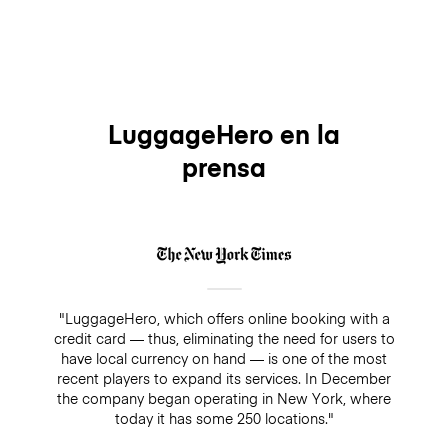
LuggageHero en la
prensa
"LuggageHero, which offers online booking with a
credit card — thus, eliminating the need for users to
have local currency on hand — is one of the most
recent players to expand its services. In December
the company began operating in New York, where
today it has some 250 locations."