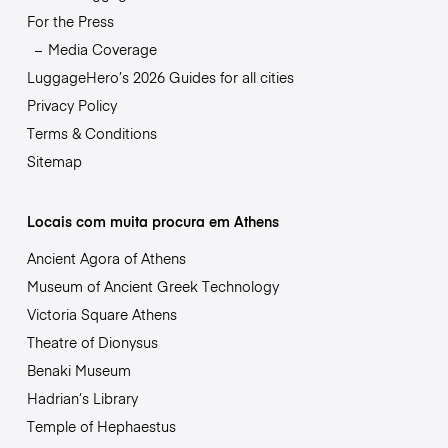
For the Press
Media Coverage
LuggageHero’s 2026 Guides for all cities
Privacy Policy
Terms & Conditions
Sitemap
Locais com muita procura em Athens
Ancient Agora of Athens
Museum of Ancient Greek Technology
Victoria Square Athens
Theatre of Dionysus
Benaki Museum
Hadrian’s Library
Temple of Hephaestus