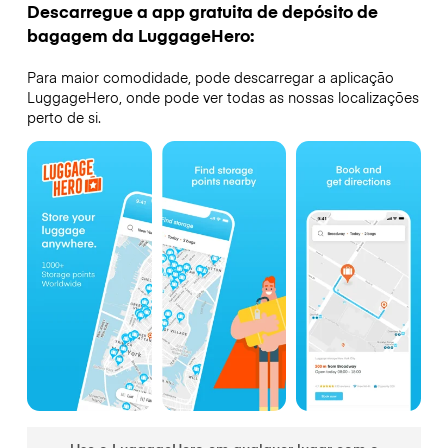
Descarregue a app gratuita de depósito de
bagagem da LuggageHero:
Para maior comodidade, pode descarregar a aplicação
LuggageHero, onde pode ver todas as nossas localizações
perto de si.