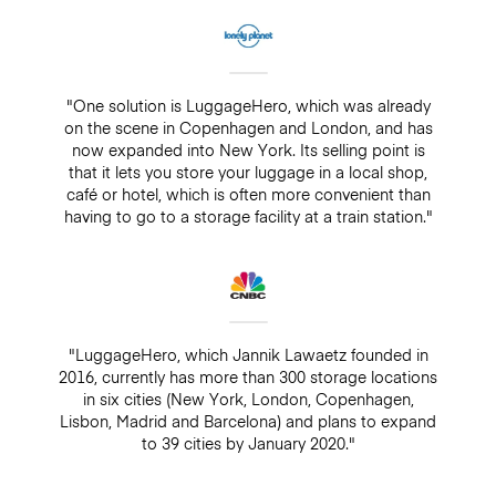
"One solution is LuggageHero, which was already
on the scene in Copenhagen and London, and has
now expanded into New York. Its selling point is
that it lets you store your luggage in a local shop,
café or hotel, which is often more convenient than
having to go to a storage facility at a train station."
"LuggageHero, which Jannik Lawaetz founded in
2016, currently has more than 300 storage locations
in six cities (New York, London, Copenhagen,
Lisbon, Madrid and Barcelona) and plans to expand
to 39 cities by January 2020."