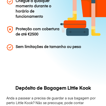
Chegue a qualquer
momento durante o
horário de
funcionamento
Proteção com cobertura
de até
€2500
Sem limitações de tamanho ou peso
Depósito de Bagagem Little Kook
Anda a passear a precisa de guardar a sua bagagem por
perto Little Kook? Não se preocupe, pode contar