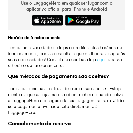
Use o LuggageHero em qualquer lugar com o
aplicativo oficial para iPhone e Android
Horário de funcionamento
Temos uma variedade de lojas com diferentes horários de
funcionamento, por isso escolha a que melhor se adapta às
suas necessidades! Consulte e escolha a loja
aqui
para ver
o horário de funcionamento.
Que métodos de pagamento são aceites?
Todos os principais cartões de crédito são aceites. Esteja
ciente de que as lojas não recebem dinheiro quando utiliza
a LuggageHero e o seguro da sua bagagem só será válido
se o pagamento tiver sido feito diretamente à
LuggageHero.
Cancelamento da reserva