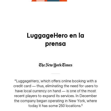
LuggageHero en la
prensa
"LuggageHero, which offers online booking with a
credit card — thus, eliminating the need for users to
have local currency on hand — is one of the most
recent players to expand its services. In December
the company began operating in New York, where
today it has some 250 locations."