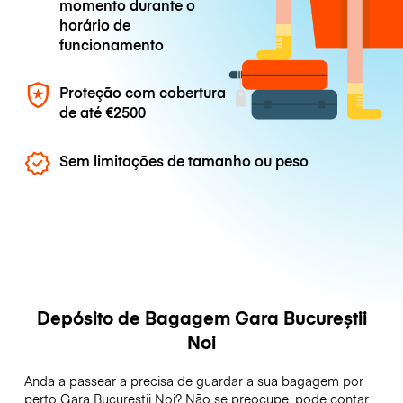
momento durante o
horário de
funcionamento
Proteção com cobertura
de até
€2500
Sem limitações de tamanho ou peso
Depósito de Bagagem Gara Bucureștii
Noi
Anda a passear a precisa de guardar a sua bagagem por
perto Gara Bucureștii Noi? Não se preocupe, pode contar