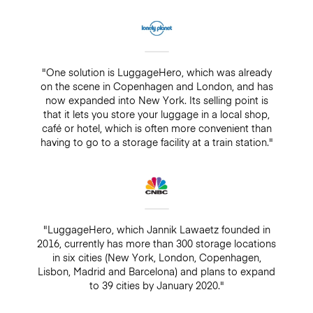
"One solution is LuggageHero, which was already
on the scene in Copenhagen and London, and has
now expanded into New York. Its selling point is
that it lets you store your luggage in a local shop,
café or hotel, which is often more convenient than
having to go to a storage facility at a train station."
"LuggageHero, which Jannik Lawaetz founded in
2016, currently has more than 300 storage locations
in six cities (New York, London, Copenhagen,
Lisbon, Madrid and Barcelona) and plans to expand
to 39 cities by January 2020."