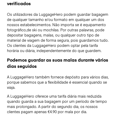
verificados
Os utilizadores da LuggageHero podem guardar bagagem
de qualquer tamanho e/ou formato em qualquer um dos
nossos estabelecimentos. Não importa se é equipamento
fotográfico,de ski ou mochilas. Por outras palavras, pode
depositar bagagens, malas, ou qualquer outro tipo de
material de viagem de forma segura, pois guardamos tudo.
Os clientes da LuggageHero podem optar pela tarifa
horária ou diária, independentemente do que guardem.
Podemos guardar as suas malas durante vários
dias seguidos
A LuggageHero também fornece depósito para vários dias,
porque sabemos que a flexibilidade é essencial quando se
viaja.
A LuggageHero oferece uma tarifa diária mais reduzida
quando guarda a sua bagagem por um período de tempo
mais prolongado. A partir do segundo dia, os nossos
clientes pagam apenas €4.90 por mala por dia.