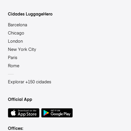
Cidades LuggageHero
Barcelona
Chicago
London
New York City
Paris
Rome
Explorar +150 cidades
Official App
Offices: