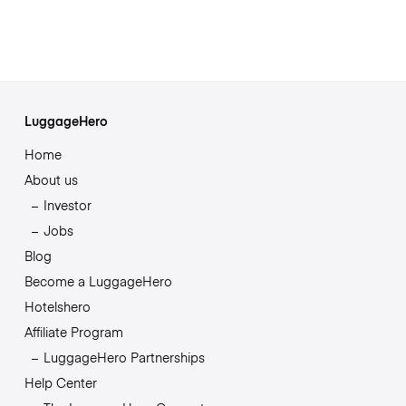
LuggageHero
Home
About us
Investor
Jobs
Blog
Become a LuggageHero
Hotelshero
Affiliate Program
LuggageHero Partnerships
Help Center