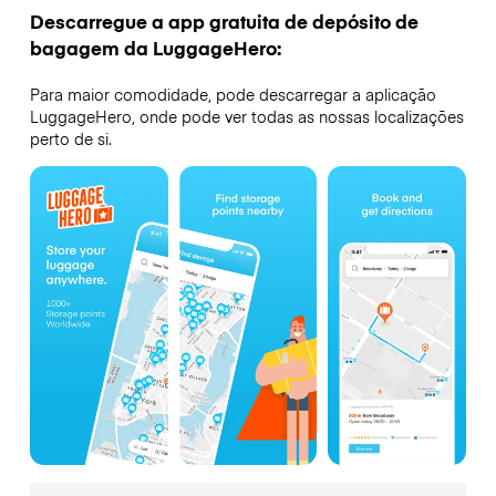
Descarregue a app gratuita de depósito de
bagagem da LuggageHero:
Para maior comodidade, pode descarregar a aplicação
LuggageHero, onde pode ver todas as nossas localizações
perto de si.