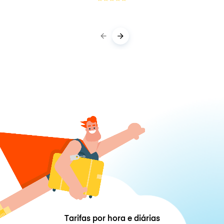
Tarifas por hora e diárias