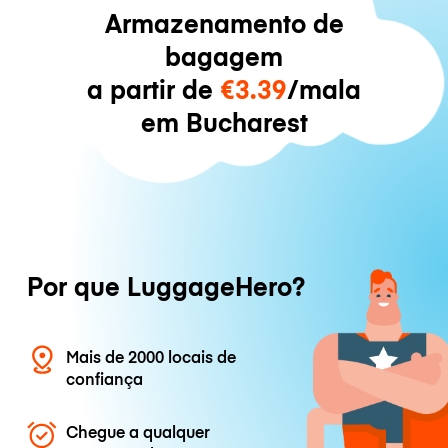
Armazenamento de
bagagem
a partir de
€3.39
/mala
em Bucharest
Por que LuggageHero?
Mais de 2000 locais de
confiança
Chegue a qualquer