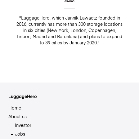
"LuggageHero, which Jannik Lawaetz founded in
2016, currently has more than 300 storage locations
in six cities (New York, London, Copenhagen,
Lisbon, Madrid and Barcelona) and plans to expand
to 39 cities by January 2020."
LuggageHero
Home
About us
Investor
Jobs