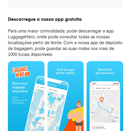
Descarregue a nossa app gratuita
Para uma maior comodidade, pode descarregar a app
LuggageHero, onde pode consultar todas as nossas
localizações perto de Ibirite. Com a nossa app de depósito
de bagagem, pode guardar as suas malas nos mais de
1000 locais disponíveis.