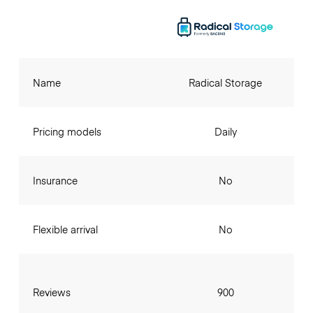
Name
Radical Storage
Pricing models
Daily
Insurance
No
Flexible arrival
No
Reviews
900