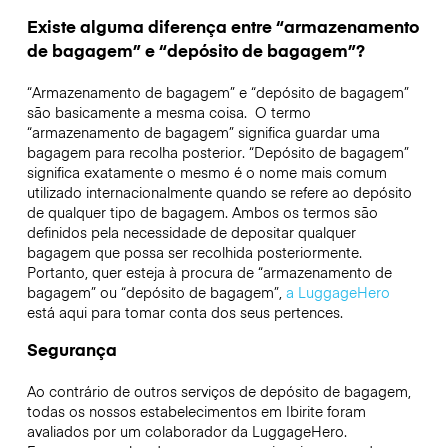
Existe alguma diferença entre “armazenamento
de bagagem” e “depósito de bagagem”?
“Armazenamento de bagagem” e “depósito de bagagem”
são basicamente a mesma coisa. O termo
“armazenamento de bagagem” significa guardar uma
bagagem para recolha posterior. “Depósito de bagagem”
significa exatamente o mesmo é o nome mais comum
utilizado internacionalmente quando se refere ao depósito
de qualquer tipo de bagagem. Ambos os termos são
definidos pela necessidade de depositar qualquer
bagagem que possa ser recolhida posteriormente.
Portanto, quer esteja à procura de “armazenamento de
bagagem” ou “depósito de bagagem”,
a LuggageHero
está aqui para tomar conta dos seus pertences.
Segurança
Ao contrário de outros serviços de depósito de bagagem,
todas os nossos estabelecimentos em
Ibirite
foram
avaliados por um colaborador da LuggageHero.