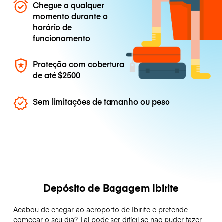
Chegue a qualquer
momento durante o
horário de
funcionamento
Proteção com cobertura
de até
$2500
Sem limitações de tamanho ou peso
Depósito de Bagagem Ibirite
Acabou de chegar ao aeroporto de Ibirite e pretende
começar o seu dia? Tal pode ser difícil se não puder fazer