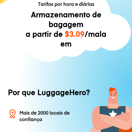
Tarifas por hora e diárias
Armazenamento de
bagagem
a partir de
$3.09
/mala
em
Por que LuggageHero?
Mais de 2000 locais de
confiança