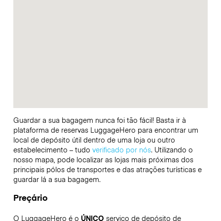
Guardar a sua bagagem nunca foi tão fácil! Basta ir à
plataforma de reservas LuggageHero para encontrar um
local de depósito útil dentro de uma loja ou outro
estabelecimento – tudo
verificado por nós
. Utilizando o
nosso mapa, pode localizar as lojas mais próximas dos
principais pólos de transportes e das atrações turísticas e
guardar lá a sua bagagem.
Preçário
O LuggageHero é o
ÚNICO
serviço de depósito de