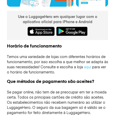
Use o LuggageHero em qualquer lugar com o
aplicativo oficial para iPhone e Android
Horário de funcionamento
Temos uma variedade de lojas com diferentes horários de
funcionamento, por isso escolha a que melhor se adapta às
suas necessidades! Consulte e escolha a loja
aqui
para ver
o horário de funcionamento.
Que métodos de pagamento são aceites?
Se pagar online, não tem de se preocupar em ter a moeda
certa. Todos os principais cartões de crédito são aceites.
Os estabelecimentos não recebem numerário ao utilizar o
LuggageHero. O seguro da sua bagagem só é válido se o
pagamento for feito diretamente à LuggageHero.