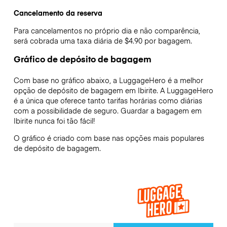
Cancelamento da reserva
Para cancelamentos no próprio dia e não comparência,
será cobrada uma taxa diária de $4.90 por bagagem.
Gráfico de depósito de bagagem
Com base no gráfico abaixo, a LuggageHero é a melhor
opção de depósito de bagagem em
Ibirite
. A LuggageHero
é a única que oferece tanto tarifas horárias como diárias
com a possibilidade de seguro. Guardar a bagagem em
Ibirite
nunca foi tão fácil!
O gráfico é criado com base nas opções mais populares
de depósito de bagagem.