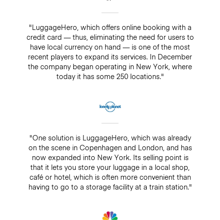
"LuggageHero, which offers online booking with a
credit card — thus, eliminating the need for users to
have local currency on hand — is one of the most
recent players to expand its services. In December
the company began operating in New York, where
today it has some 250 locations."
"One solution is LuggageHero, which was already
on the scene in Copenhagen and London, and has
now expanded into New York. Its selling point is
that it lets you store your luggage in a local shop,
café or hotel, which is often more convenient than
having to go to a storage facility at a train station."