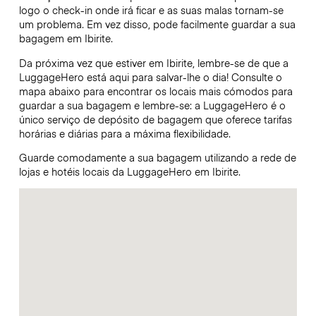
logo o check-in onde irá ficar e as suas malas tornam-se
um problema. Em vez disso, pode facilmente guardar a sua
bagagem em Ibirite.
Da próxima vez que estiver em Ibirite, lembre-se de que a
LuggageHero está aqui para salvar-lhe o dia! Consulte o
mapa abaixo para encontrar os locais mais cómodos para
guardar a sua bagagem e lembre-se: a LuggageHero é o
único serviço de depósito de bagagem que oferece tarifas
horárias e diárias para a máxima flexibilidade.
Guarde comodamente a sua bagagem utilizando a rede de
lojas e hotéis locais da LuggageHero em Ibirite.