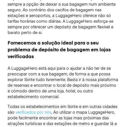
sempre a opção de deixar a sua bagagem num ambiente
seguro. Ao contrário dos cacifos de bagagem nas
estações e aeroportos, a LuggageHero oferece não só
tarifas horárias como diárias. A LuggageHero esforça-se
sempre por oferecer um depósito de bagagem flexível e
barato perto de si.
Fornecemos a solução ideal para o seu
problema de depósito de bagagem em lojas
verificadas
A LuggageHero está aqui para o ajudar a não ter de se
preocupar com a sua bagagem, de forma a que possa
explorar Ibirite tudo livremente. Basta ir à nossa plataforma
de reservas e encontrar o local de depósito mais próximo
e cómodo dentro de uma loja, hotel, ou outro
estabelecimento comercial.
Todas os estabelecimentos em Ibirite e em outras cidades
são
verificados por nós
. Ao utilizar o mapa LuggageHero,
pode facilmente encontrar as lojas mais próximas das
atrações turísticas e das estações de metro e guardar lá a