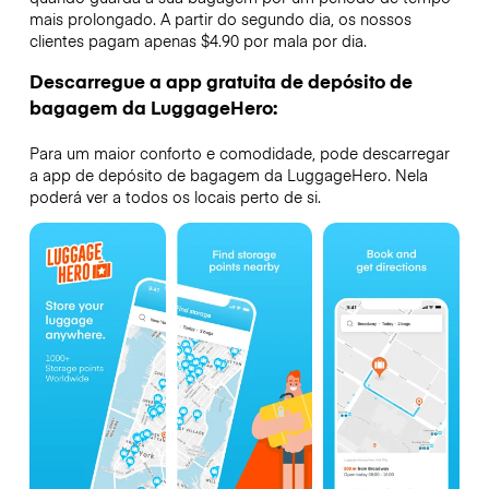
mais prolongado. A partir do segundo dia, os nossos
clientes pagam apenas $4.90 por mala por dia.
Descarregue a app gratuita de depósito de
bagagem da LuggageHero:
Para um maior conforto e comodidade, pode descarregar
a app de depósito de bagagem da LuggageHero. Nela
poderá ver a todos os locais perto de si.