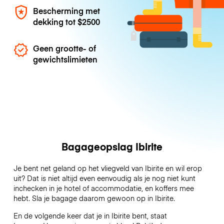
Bescherming met
dekking tot
$2500
Geen grootte- of
gewichtslimieten
Bagageopslag Ibirite
Je bent net geland op het vliegveld van Ibirite en wil erop
uit? Dat is niet altijd even eenvoudig als je nog niet kunt
inchecken in je hotel of accommodatie, en koffers mee
hebt. Sla je bagage daarom gewoon op in Ibirite.
En de volgende keer dat je in Ibirite bent, staat