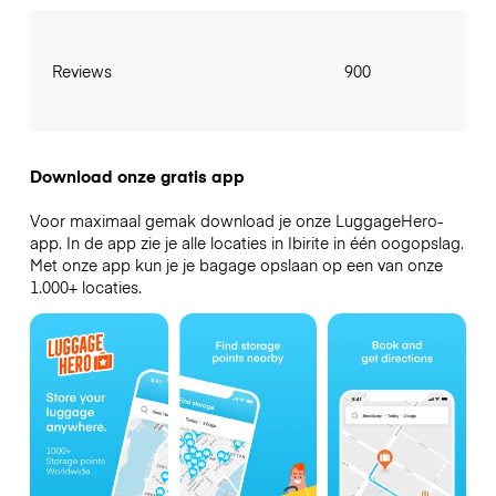
Reviews
900
Download onze gratis app
Voor maximaal gemak download je onze LuggageHero-
app. In de app zie je alle locaties in Ibirite in één oogopslag.
Met onze app kun je je bagage opslaan op een van onze
1.000+ locaties.