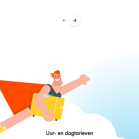
Uur- en dagtarieven