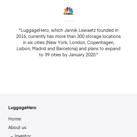
"LuggageHero, which Jannik Lawaetz founded in
2016, currently has more than 300 storage locations
in six cities (New York, London, Copenhagen,
Lisbon, Madrid and Barcelona) and plans to expand
to 39 cities by January 2020."
LuggageHero
Home
About us
Investor