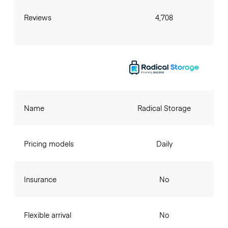
Reviews
4,708
Name
Radical Storage
Pricing models
Daily
Insurance
No
Flexible arrival
No