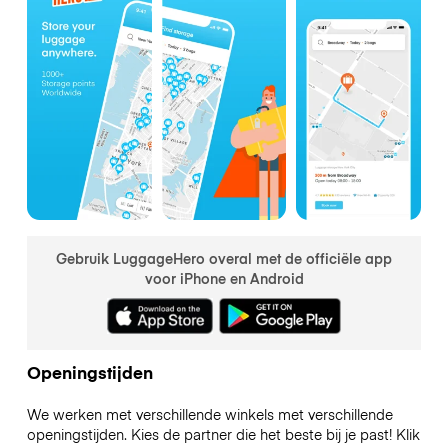
Gebruik LuggageHero overal met de officiële app
voor iPhone en Android
Openingstijden
We werken met verschillende winkels met verschillende
openingstijden. Kies de partner die het beste bij je past! Klik