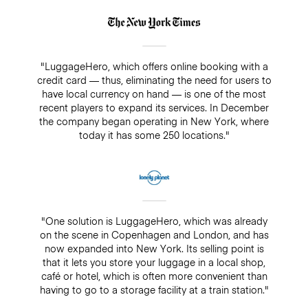
"LuggageHero, which offers online booking with a
credit card — thus, eliminating the need for users to
have local currency on hand — is one of the most
recent players to expand its services. In December
the company began operating in New York, where
today it has some 250 locations."
"One solution is LuggageHero, which was already
on the scene in Copenhagen and London, and has
now expanded into New York. Its selling point is
that it lets you store your luggage in a local shop,
café or hotel, which is often more convenient than
having to go to a storage facility at a train station."