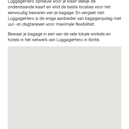
LuggageHero opnieuw voor je klaar! Bekijk de
onderstaande kaart en vind de beste locaties voor het
eenvoudig bewaren van je bagage. En vergeet niet:
LuggageHero is de enige aanbieder van bagageopslag met
uur- en dagtarieven voor maximale flexibiliteit.
Bewaar je bagage in een van de vele lokale winkels en
hotels in het netwerk van LuggageHero in Ibirite.