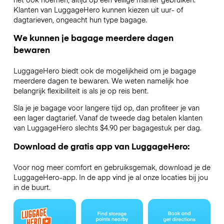
Klanten van LuggageHero kunnen kiezen uit uur- of
dagtarieven, ongeacht hun type bagage.
We kunnen je bagage meerdere dagen
bewaren
LuggageHero biedt ook de mogelijkheid om je bagage
meerdere dagen te bewaren. We weten namelijk hoe
belangrijk flexibiliteit is als je op reis bent.
Sla je je bagage voor langere tijd op, dan profiteer je van
een lager dagtarief. Vanaf de tweede dag betalen klanten
van LuggageHero slechts $4.90 per bagagestuk per dag.
Download de gratis app van LuggageHero:
Voor nog meer comfort en gebruiksgemak, download je de
LuggageHero-app. In de app vind je al onze locaties bij jou
in de buurt.