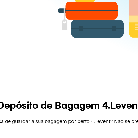
Depósito de Bagagem 4.Leven
sa de guardar a sua bagagem por perto 4.Levent? Não se pr