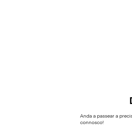
Anda a passear a preci
connosco!