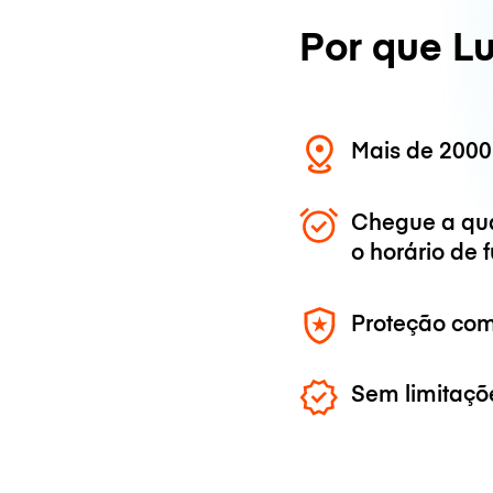
Por que L
Mais de 2000
Chegue a qu
o horário de
Proteção com
Sem limitaçõ