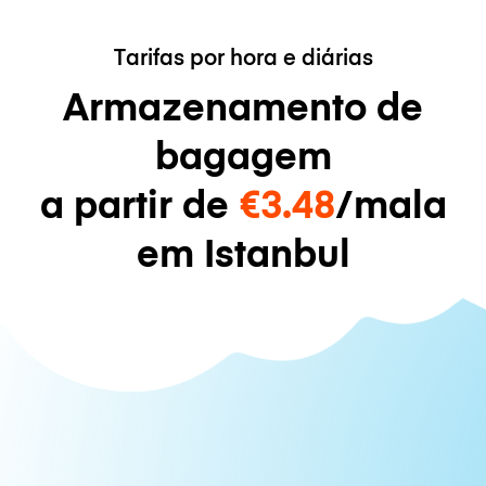
Tarifas por hora e diárias
Armazenamento de
bagagem
a partir de
€3.48
/mala
em Istanbul