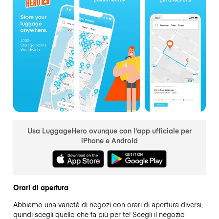
Usa LuggageHero ovunque con l'app ufficiale per
iPhone e Android
Orari di apertura
Abbiamo una varietà di negozi con orari di apertura diversi,
quindi scegli quello che fa più per te! Scegli il negozio