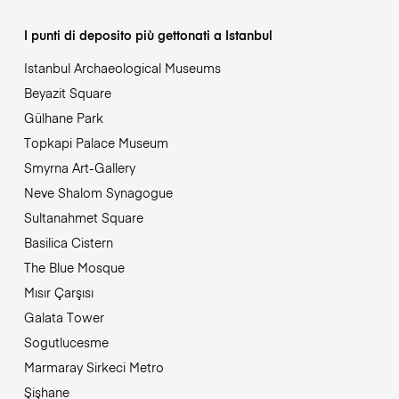
I punti di deposito più gettonati a Istanbul
Istanbul Archaeological Museums
Beyazit Square
Gülhane Park
Topkapi Palace Museum
Smyrna Art-Gallery
Neve Shalom Synagogue
Sultanahmet Square
Basilica Cistern
The Blue Mosque
Mısır Çarşısı
Galata Tower
Sogutlucesme
Marmaray Sirkeci Metro
Şişhane