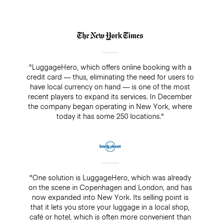
"LuggageHero, which offers online booking with a
credit card — thus, eliminating the need for users to
have local currency on hand — is one of the most
recent players to expand its services. In December
the company began operating in New York, where
today it has some 250 locations."
"One solution is LuggageHero, which was already
on the scene in Copenhagen and London, and has
now expanded into New York. Its selling point is
that it lets you store your luggage in a local shop,
café or hotel, which is often more convenient than