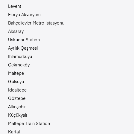
Levent
Florya Akvaryum
Bahçelievler Metro İstasyonu
Aksaray
Uskudar Station
Ayrılık Çeşmesi
Ihlamurkuyu
Çekmeköy
Maltepe
Gülsuyu
İdealtepe
Göztepe
Altınşehir
Küçükyalı
Maltepe Train Station
Kartal