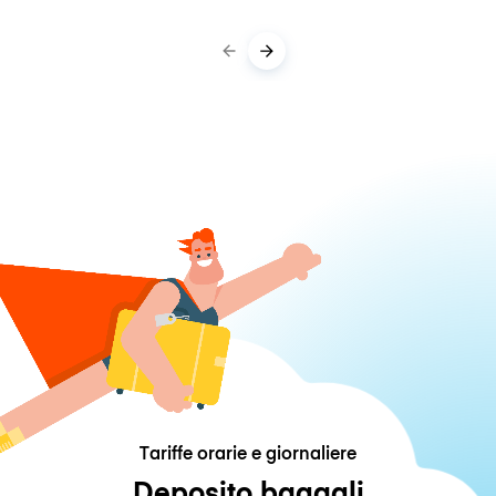
Tariffe orarie e giornaliere
Deposito bagagli