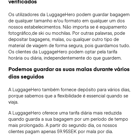
verificados
Os utilizadores da LuggageHero podem guardar bagagem
de qualquer tamanho e/ou formato em qualquer um dos
nossos estabelecimentos. Não importa se é equipamento
fotográfico,de ski ou mochilas. Por outras palavras, pode
depositar bagagens, malas, ou qualquer outro tipo de
material de viagem de forma segura, pois guardamos tudo.
Os clientes da LuggageHero podem optar pela tarifa
horária ou diária, independentemente do que guardem.
Podemos guardar as suas malas durante vários
dias seguidos
A LuggageHero também fornece depósito para vários dias,
porque sabemos que a flexibilidade é essencial quando se
viaja.
A LuggageHero oferece uma tarifa diária mais reduzida
quando guarda a sua bagagem por um período de tempo
mais prolongado. A partir do segundo dia, os nossos
clientes pagam apenas 59.95SEK por mala por dia.