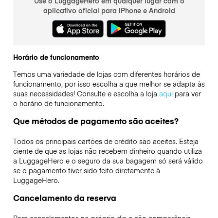
Use o LuggageHero em qualquer lugar com o
aplicativo oficial para iPhone e Android
Horário de funcionamento
Temos uma variedade de lojas com diferentes horários de
funcionamento, por isso escolha a que melhor se adapta às
suas necessidades! Consulte e escolha a loja
aqui
para ver
o horário de funcionamento.
Que métodos de pagamento são aceites?
Todos os principais cartões de crédito são aceites. Esteja
ciente de que as lojas não recebem dinheiro quando utiliza
a LuggageHero e o seguro da sua bagagem só será válido
se o pagamento tiver sido feito diretamente à
LuggageHero.
Cancelamento da reserva