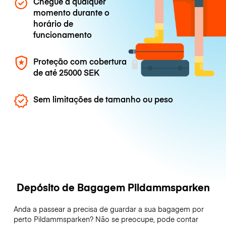
Chegue a qualquer
momento durante o
horário de
funcionamento
Proteção com cobertura
de até
25000 SEK
Sem limitações de tamanho ou peso
Depósito de Bagagem Pildammsparken
Anda a passear a precisa de guardar a sua bagagem por
perto Pildammsparken? Não se preocupe, pode contar