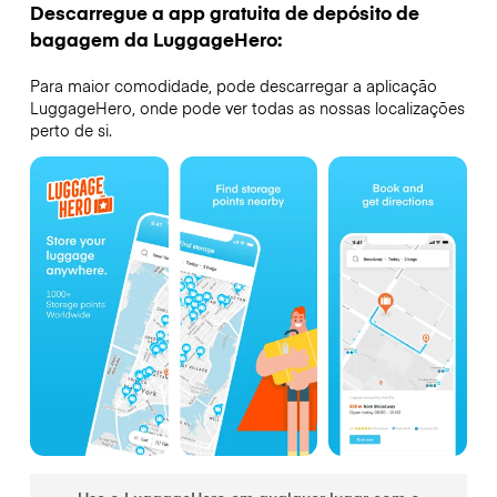
Descarregue a app gratuita de depósito de
bagagem da LuggageHero:
Para maior comodidade, pode descarregar a aplicação
LuggageHero, onde pode ver todas as nossas localizações
perto de si.