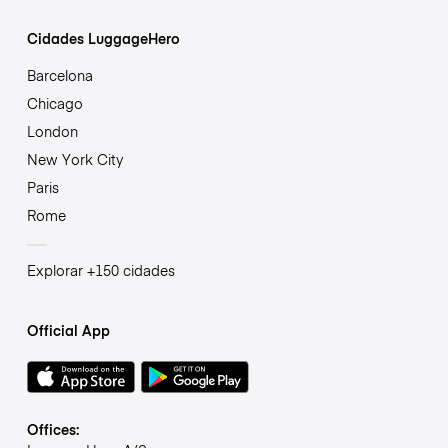
Cidades LuggageHero
Barcelona
Chicago
London
New York City
Paris
Rome
Explorar +150 cidades
Official App
Offices: