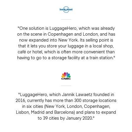
"One solution is LuggageHero, which was already
on the scene in Copenhagen and London, and has
now expanded into New York. Its selling point is
that it lets you store your luggage in a local shop,
café or hotel, which is often more convenient than
having to go to a storage facility at a train station."
"LuggageHero, which Jannik Lawaetz founded in
2016, currently has more than 300 storage locations
in six cities (New York, London, Copenhagen,
Lisbon, Madrid and Barcelona) and plans to expand
to 39 cities by January 2020."