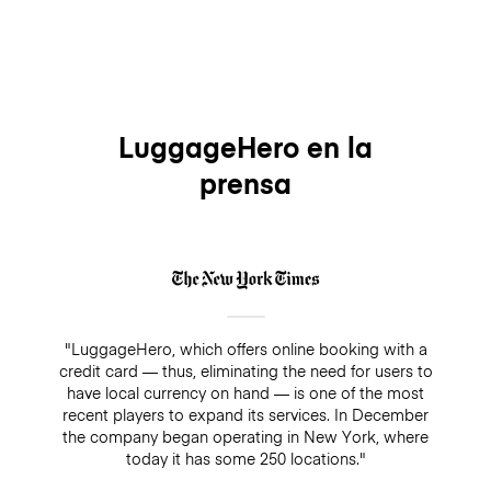
LuggageHero en la
prensa
"LuggageHero, which offers online booking with a
credit card — thus, eliminating the need for users to
have local currency on hand — is one of the most
recent players to expand its services. In December
the company began operating in New York, where
today it has some 250 locations."