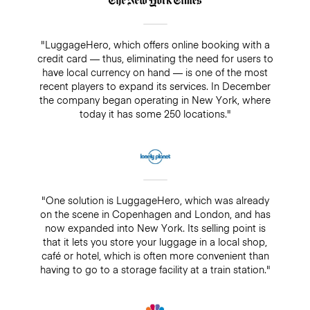
"LuggageHero, which offers online booking with a
credit card — thus, eliminating the need for users to
have local currency on hand — is one of the most
recent players to expand its services. In December
the company began operating in New York, where
today it has some 250 locations."
"One solution is LuggageHero, which was already
on the scene in Copenhagen and London, and has
now expanded into New York. Its selling point is
that it lets you store your luggage in a local shop,
café or hotel, which is often more convenient than
having to go to a storage facility at a train station."