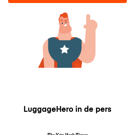
LuggageHero in de pers