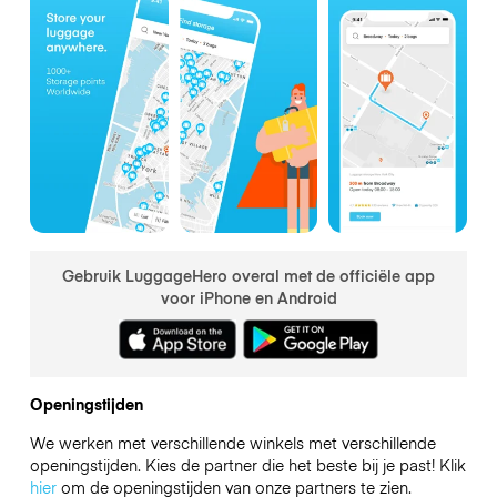
Gebruik LuggageHero overal met de officiële app
voor iPhone en Android
Openingstijden
We werken met verschillende winkels met verschillende
openingstijden. Kies de partner die het beste bij je past! Klik
hier
om de openingstijden van onze partners te zien.