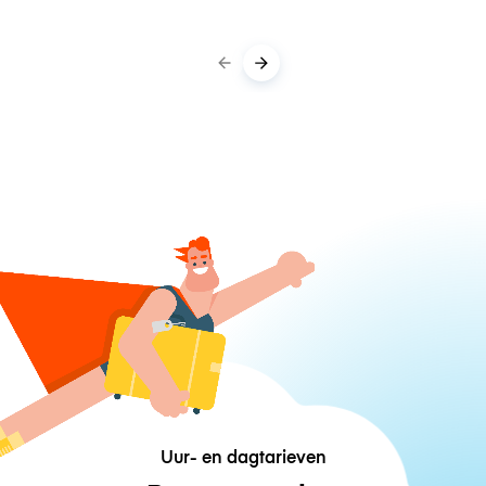
Uur- en dagtarieven