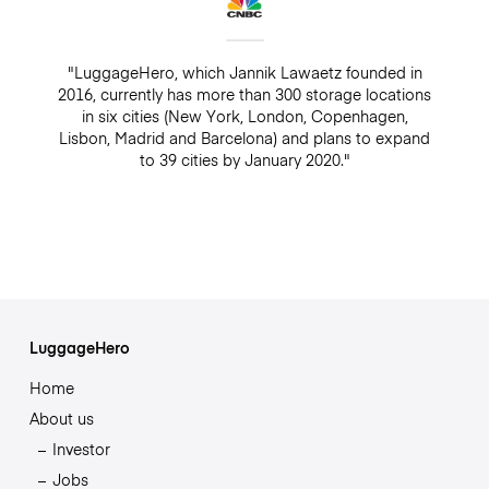
"LuggageHero, which Jannik Lawaetz founded in
2016, currently has more than 300 storage locations
in six cities (New York, London, Copenhagen,
Lisbon, Madrid and Barcelona) and plans to expand
to 39 cities by January 2020."
LuggageHero
Home
About us
Investor
Jobs