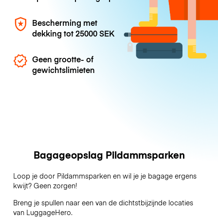
Bescherming met
dekking tot
25000 SEK
Geen grootte- of
gewichtslimieten
Bagageopslag Pildammsparken
Loop je door Pildammsparken en wil je je bagage ergens
kwijt? Geen zorgen!
Breng je spullen naar een van de dichtstbijzijnde locaties
van
LuggageHero
.