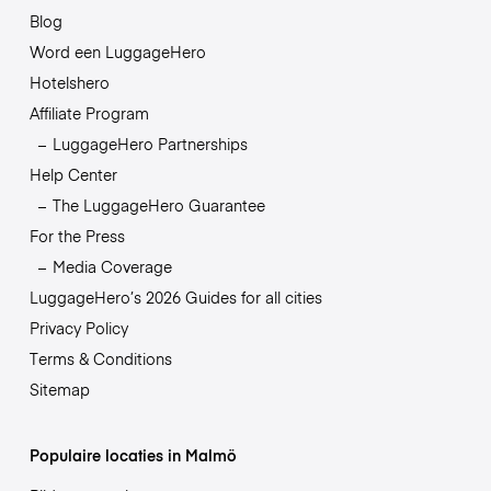
Blog
Word een LuggageHero
Hotelshero
Affiliate Program
LuggageHero Partnerships
Help Center
The LuggageHero Guarantee
For the Press
Media Coverage
LuggageHero’s 2026 Guides for all cities
Privacy Policy
Terms & Conditions
Sitemap
Populaire locaties in Malmö