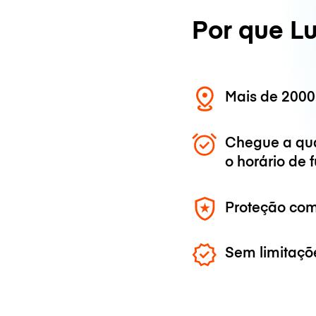
Por que L
Mais de 2000
Chegue a qu
o horário de
Proteção com
Sem limitaçõ