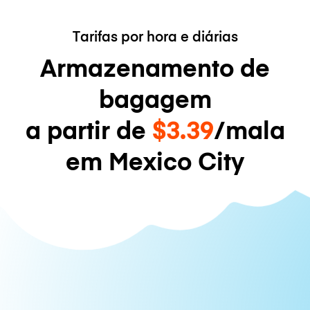
Tarifas por hora e diárias
Armazenamento de
bagagem
a partir de
$3.39
/mala
em Mexico City