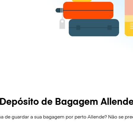
Depósito de Bagagem Allend
sa de guardar a sua bagagem por perto Allende? Não se pr