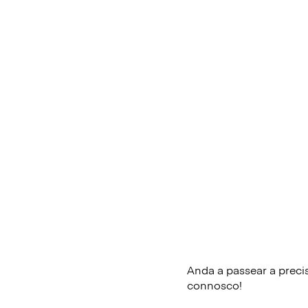
Anda a passear a preci
connosco!