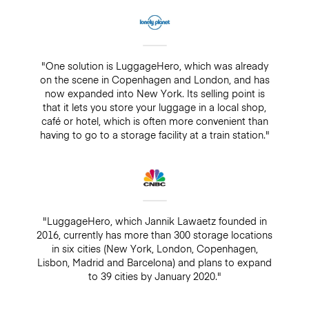
"One solution is LuggageHero, which was already
on the scene in Copenhagen and London, and has
now expanded into New York. Its selling point is
that it lets you store your luggage in a local shop,
café or hotel, which is often more convenient than
having to go to a storage facility at a train station."
"LuggageHero, which Jannik Lawaetz founded in
2016, currently has more than 300 storage locations
in six cities (New York, London, Copenhagen,
Lisbon, Madrid and Barcelona) and plans to expand
to 39 cities by January 2020."