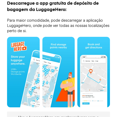
Descarregue a app gratuita de depósito de
bagagem da LuggageHero:
Para maior comodidade, pode descarregar a aplicação
LuggageHero, onde pode ver todas as nossas localizações
perto de si.