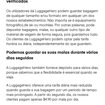
verificados
Os utilizadores da LuggageHero podem guardar bagagem
de qualquer tamanho e/ou formato em qualquer um dos
nossos estabelecimentos. Não importa se é equipamento
fotográfico,de ski ou mochilas. Por outras palavras, pode
depositar bagagens, malas, ou qualquer outro tipo de
material de viagem de forma segura, pois guardamos tudo.
Os clientes da LuggageHero podem optar pela tarifa
horária ou diária, independentemente do que guardem.
Podemos guardar as suas malas durante vários
dias seguidos
A LuggageHero também fornece depósito para vários dias,
porque sabemos que a flexibilidade é essencial quando se
viaja.
A LuggageHero oferece uma tarifa diária mais reduzida
quando guarda a sua bagagem por um período de tempo
mais prolongado. A partir do segundo dia, os nossos
clientes pagam apenas $4.90 por mala por dia.