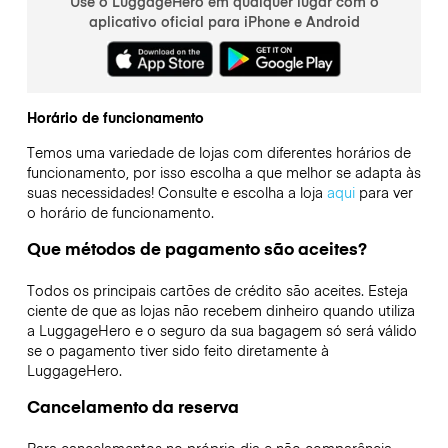
Use o LuggageHero em qualquer lugar com o
aplicativo oficial para iPhone e Android
Horário de funcionamento
Temos uma variedade de lojas com diferentes horários de
funcionamento, por isso escolha a que melhor se adapta às
suas necessidades! Consulte e escolha a loja
aqui
para ver
o horário de funcionamento.
Que métodos de pagamento são aceites?
Todos os principais cartões de crédito são aceites. Esteja
ciente de que as lojas não recebem dinheiro quando utiliza
a LuggageHero e o seguro da sua bagagem só será válido
se o pagamento tiver sido feito diretamente à
LuggageHero.
Cancelamento da reserva