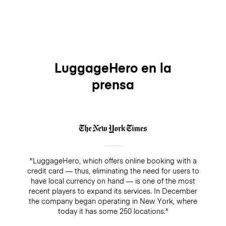
LuggageHero en la
prensa
"LuggageHero, which offers online booking with a
credit card — thus, eliminating the need for users to
have local currency on hand — is one of the most
recent players to expand its services. In December
the company began operating in New York, where
today it has some 250 locations."