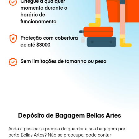
Chegue a qualquer
momento durante o
horário de
funcionamento
Proteção com cobertura
de até
$3000
Sem limitações de tamanho ou peso
Depósito de Bagagem Bellas Artes
Anda a passear a precisa de guardar a sua bagagem por
perto Bellas Artes? Não se preocupe, pode contar