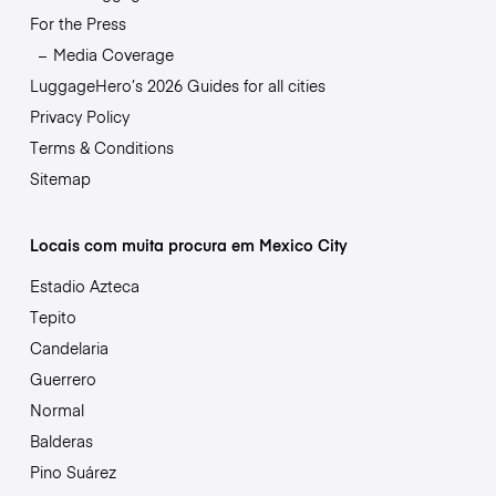
For the Press
Media Coverage
LuggageHero’s 2026 Guides for all cities
Privacy Policy
Terms & Conditions
Sitemap
Locais com muita procura em Mexico City
Estadio Azteca
Tepito
Candelaria
Guerrero
Normal
Balderas
Pino Suárez