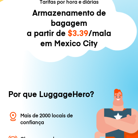
Tarifas por hora e diárias
Armazenamento de
bagagem
a partir de
$3.39
/mala
em Mexico City
Por que LuggageHero?
Mais de 2000 locais de
confiança