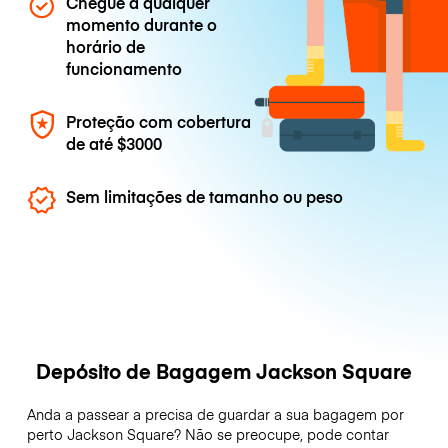
Chegue a qualquer
momento durante o
horário de
funcionamento
Proteção com cobertura
de até
$3000
Sem limitações de tamanho ou peso
Depósito de Bagagem Jackson Square
Anda a passear a precisa de guardar a sua bagagem por
perto Jackson Square? Não se preocupe, pode contar