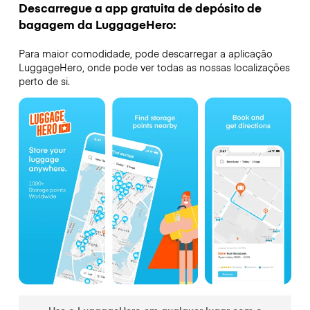
Descarregue a app gratuita de depósito de
bagagem da LuggageHero:
Para maior comodidade, pode descarregar a aplicação
LuggageHero, onde pode ver todas as nossas localizações
perto de si.