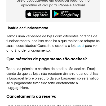
Use o LuggageHero em qualquer lugar com o
aplicativo oficial para iPhone e Android
Horário de funcionamento
Temos uma variedade de lojas com diferentes horários de
funcionamento, por isso escolha a que melhor se adapta às
suas necessidades! Consulte e escolha a loja
aqui
para ver
o horário de funcionamento.
Que métodos de pagamento são aceites?
Todos os principais cartões de crédito são aceites. Esteja
ciente de que as lojas não recebem dinheiro quando utiliza
a LuggageHero e o seguro da sua bagagem só será válido
se o pagamento tiver sido feito diretamente à
LuggageHero.
Cancelamento da reserva