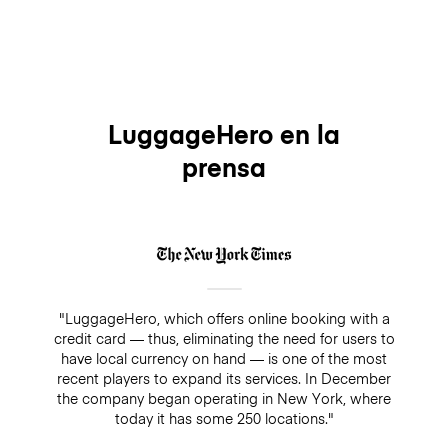
LuggageHero en la
prensa
"LuggageHero, which offers online booking with a
credit card — thus, eliminating the need for users to
have local currency on hand — is one of the most
recent players to expand its services. In December
the company began operating in New York, where
today it has some 250 locations."