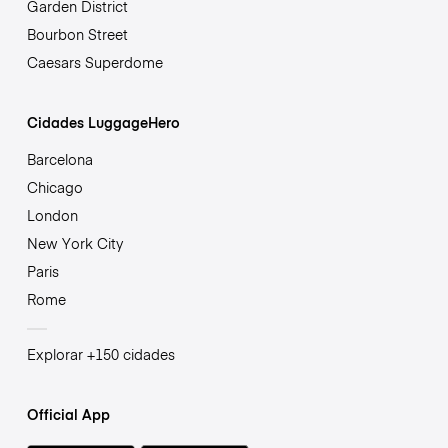
Garden District
Bourbon Street
Caesars Superdome
Cidades LuggageHero
Barcelona
Chicago
London
New York City
Paris
Rome
Explorar +150 cidades
Official App