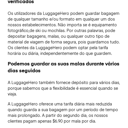
verificados
Os utilizadores da LuggageHero podem guardar bagagem
de qualquer tamanho e/ou formato em qualquer um dos
nossos estabelecimentos. Não importa se é equipamento
fotográfico,de ski ou mochilas. Por outras palavras, pode
depositar bagagens, malas, ou qualquer outro tipo de
material de viagem de forma segura, pois guardamos tudo.
Os clientes da LuggageHero podem optar pela tarifa
horária ou diária, independentemente do que guardem.
Podemos guardar as suas malas durante vários
dias seguidos
A LuggageHero também fornece depósito para vários dias,
porque sabemos que a flexibilidade é essencial quando se
viaja.
A LuggageHero oferece uma tarifa diária mais reduzida
quando guarda a sua bagagem por um período de tempo
mais prolongado. A partir do segundo dia, os nossos
clientes pagam apenas $6.90 por mala por dia.