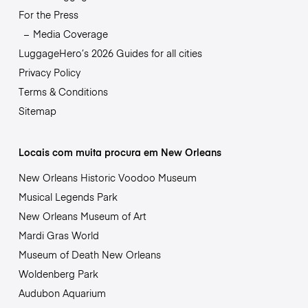
For the Press
Media Coverage
LuggageHero’s 2026 Guides for all cities
Privacy Policy
Terms & Conditions
Sitemap
Locais com muita procura em New Orleans
New Orleans Historic Voodoo Museum
Musical Legends Park
New Orleans Museum of Art
Mardi Gras World
Museum of Death New Orleans
Woldenberg Park
Audubon Aquarium