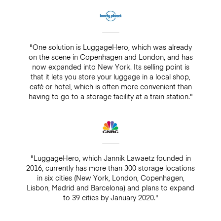
"One solution is LuggageHero, which was already
on the scene in Copenhagen and London, and has
now expanded into New York. Its selling point is
that it lets you store your luggage in a local shop,
café or hotel, which is often more convenient than
having to go to a storage facility at a train station."
"LuggageHero, which Jannik Lawaetz founded in
2016, currently has more than 300 storage locations
in six cities (New York, London, Copenhagen,
Lisbon, Madrid and Barcelona) and plans to expand
to 39 cities by January 2020."