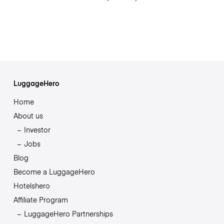
LuggageHero
Home
About us
Investor
Jobs
Blog
Become a LuggageHero
Hotelshero
Affiliate Program
LuggageHero Partnerships