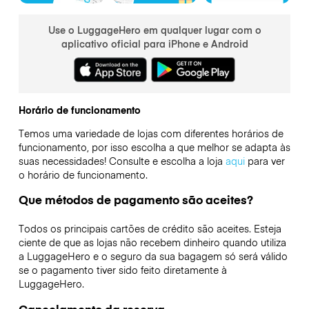
Use o LuggageHero em qualquer lugar com o
aplicativo oficial para iPhone e Android
Horário de funcionamento
Temos uma variedade de lojas com diferentes horários de
funcionamento, por isso escolha a que melhor se adapta às
suas necessidades! Consulte e escolha a loja
aqui
para ver
o horário de funcionamento.
Que métodos de pagamento são aceites?
Todos os principais cartões de crédito são aceites. Esteja
ciente de que as lojas não recebem dinheiro quando utiliza
a LuggageHero e o seguro da sua bagagem só será válido
se o pagamento tiver sido feito diretamente à
LuggageHero.
Cancelamento da reserva