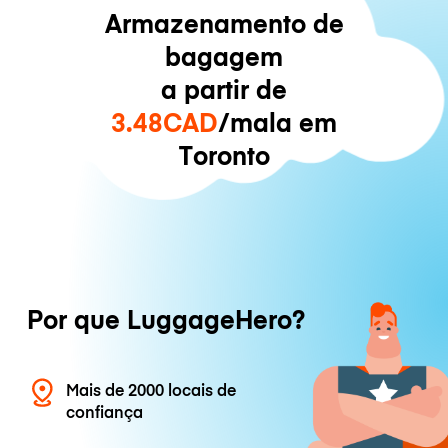
Armazenamento de
bagagem
a partir de
3.48CAD
/mala em
Toronto
Por que LuggageHero?
Mais de 2000 locais de
confiança