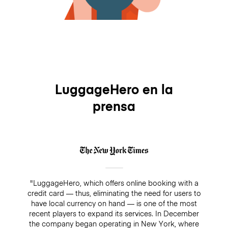
LuggageHero en la
prensa
"LuggageHero, which offers online booking with a
credit card — thus, eliminating the need for users to
have local currency on hand — is one of the most
recent players to expand its services. In December
the company began operating in New York, where