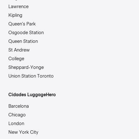
Lawrence
Kipling
Queen’s Park
Osgoode Station
Queen Station
St Andrew
College
Sheppard-Yonge
Union Station Toronto
Cidades LuggageHero
Barcelona
Chicago
London
New York City