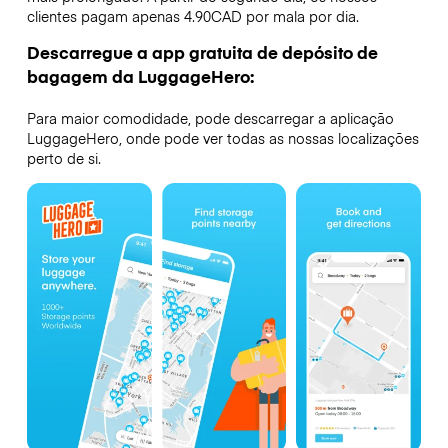
clientes pagam apenas 4.90CAD por mala por dia.
Descarregue a app gratuita de depósito de
bagagem da LuggageHero:
Para maior comodidade, pode descarregar a aplicação
LuggageHero, onde pode ver todas as nossas localizações
perto de si.