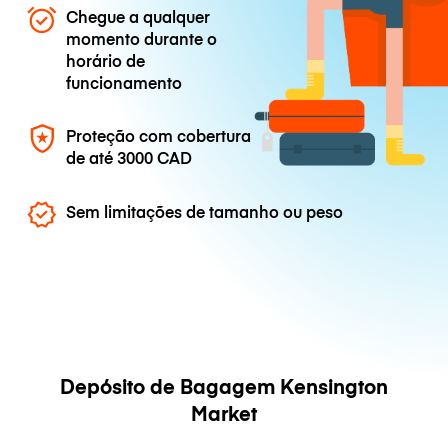
Chegue a qualquer
momento durante o
horário de
funcionamento
Proteção com cobertura
de até
3000 CAD
Sem limitações de tamanho ou peso
Depósito de Bagagem Kensington
Market