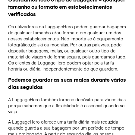
tamanho ou formato em estabelecimentos
verificados
Os utilizadores da LuggageHero podem guardar bagagem
de qualquer tamanho e/ou formato em qualquer um dos
nossos estabelecimentos. Não importa se é equipamento
fotográfico,de ski ou mochilas. Por outras palavras, pode
depositar bagagens, malas, ou qualquer outro tipo de
material de viagem de forma segura, pois guardamos tudo.
Os clientes da LuggageHero podem optar pela tarifa
horária ou diária, independentemente do que guardem.
Podemos guardar as suas malas durante vários
dias seguidos
A LuggageHero também fornece depósito para vários dias,
porque sabemos que a flexibilidade é essencial quando se
viaja.
A LuggageHero oferece uma tarifa diária mais reduzida
quando guarda a sua bagagem por um período de tempo
mais prolongado. A partir do segundo dia, os nossos