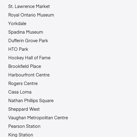
St. Lawrence Market
Royal Ontario Museum
Yorkdale
Spadina Museum
Dufferin Grove Park
HTO Park
Hockey Hall of Fame
Brookfield Place
Harbourfront Centre
Rogers Centre
Casa Loma
Nathan Phillips Square
Sheppard West
Vaughan Metropolitan Centre
Pearson Station
King Station