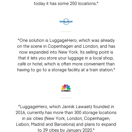
today it has some 250 locations."
"One solution is LuggageHero, which was already
on the scene in Copenhagen and London, and has
now expanded into New York. Its selling point is
that it lets you store your luggage in a local shop,
café or hotel, which is often more convenient than
having to go to a storage facility at a train station."
"LuggageHero, which Jannik Lawaetz founded in
2016, currently has more than 300 storage locations
in six cities (New York, London, Copenhagen,
Lisbon, Madrid and Barcelona) and plans to expand
to 39 cities by January 2020."