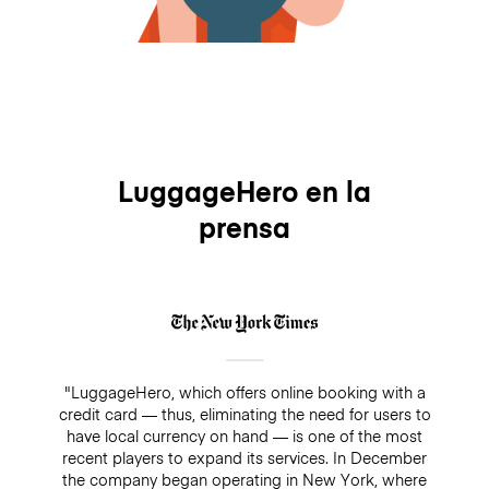
LuggageHero en la
prensa
"LuggageHero, which offers online booking with a
credit card — thus, eliminating the need for users to
have local currency on hand — is one of the most
recent players to expand its services. In December
the company began operating in New York, where