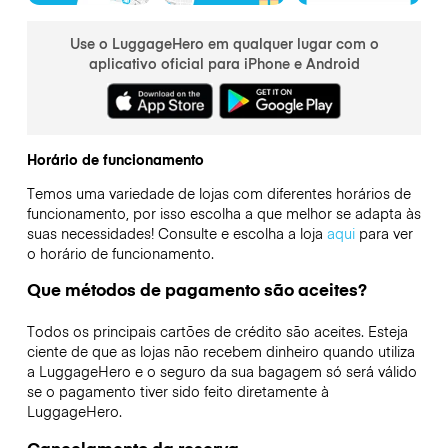
Use o LuggageHero em qualquer lugar com o
aplicativo oficial para iPhone e Android
Horário de funcionamento
Temos uma variedade de lojas com diferentes horários de
funcionamento, por isso escolha a que melhor se adapta às
suas necessidades! Consulte e escolha a loja
aqui
para ver
o horário de funcionamento.
Que métodos de pagamento são aceites?
Todos os principais cartões de crédito são aceites. Esteja
ciente de que as lojas não recebem dinheiro quando utiliza
a LuggageHero e o seguro da sua bagagem só será válido
se o pagamento tiver sido feito diretamente à
LuggageHero.
Cancelamento da reserva