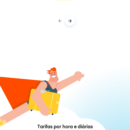
Tarifas por hora e diárias