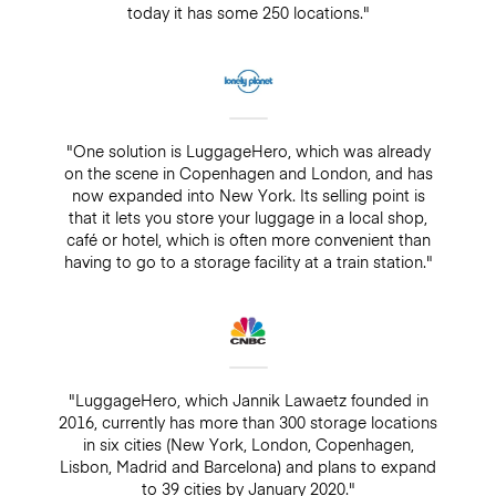
today it has some 250 locations."
"One solution is LuggageHero, which was already
on the scene in Copenhagen and London, and has
now expanded into New York. Its selling point is
that it lets you store your luggage in a local shop,
café or hotel, which is often more convenient than
having to go to a storage facility at a train station."
"LuggageHero, which Jannik Lawaetz founded in
2016, currently has more than 300 storage locations
in six cities (New York, London, Copenhagen,
Lisbon, Madrid and Barcelona) and plans to expand
to 39 cities by January 2020."