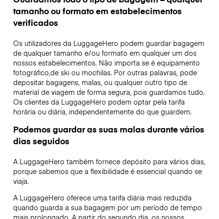
tamanho ou formato em estabelecimentos
verificados
Os utilizadores da LuggageHero podem guardar bagagem
de qualquer tamanho e/ou formato em qualquer um dos
nossos estabelecimentos. Não importa se é equipamento
fotográfico,de ski ou mochilas. Por outras palavras, pode
depositar bagagens, malas, ou qualquer outro tipo de
material de viagem de forma segura, pois guardamos tudo.
Os clientes da LuggageHero podem optar pela tarifa
horária ou diária, independentemente do que guardem.
Podemos guardar as suas malas durante vários
dias seguidos
A LuggageHero também fornece depósito para vários dias,
porque sabemos que a flexibilidade é essencial quando se
viaja.
A LuggageHero oferece uma tarifa diária mais reduzida
quando guarda a sua bagagem por um período de tempo
mais prolongado. A partir do segundo dia, os nossos