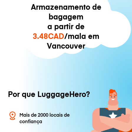
Armazenamento de
bagagem
a partir de
3.48CAD
/mala em
Vancouver
Por que LuggageHero?
Mais de 2000 locais de
confiança