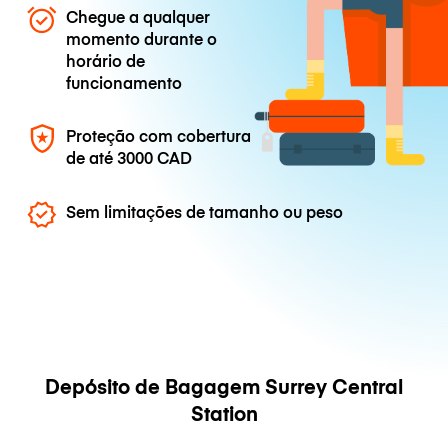
Chegue a qualquer
momento durante o
horário de
funcionamento
Proteção com cobertura
de até
3000 CAD
Sem limitações de tamanho ou peso
Depósito de Bagagem Surrey Central
Station