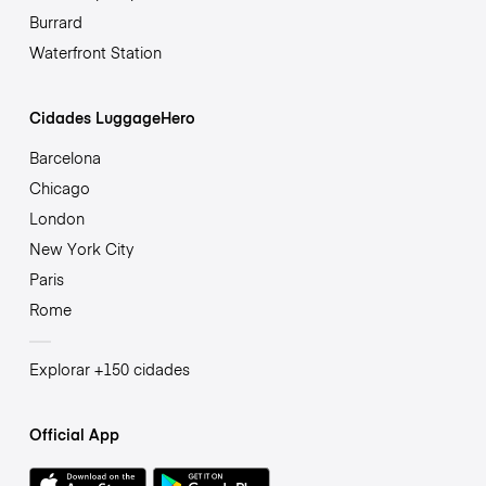
Burrard
Waterfront Station
Cidades LuggageHero
Barcelona
Chicago
London
New York City
Paris
Rome
Explorar +150 cidades
Official App