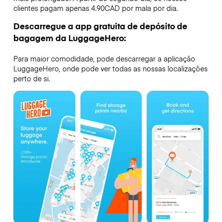
clientes pagam apenas 4.90CAD por mala por dia.
Descarregue a app gratuita de depósito de
bagagem da LuggageHero:
Para maior comodidade, pode descarregar a aplicação
LuggageHero, onde pode ver todas as nossas localizações
perto de si.