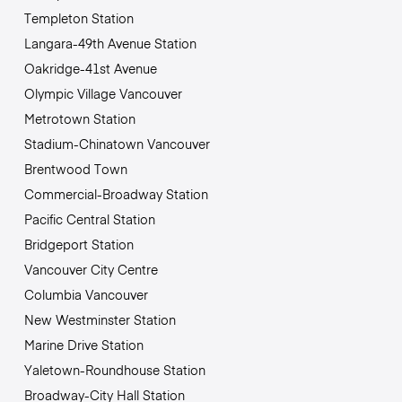
Templeton Station
Langara-49th Avenue Station
Oakridge-41st Avenue
Olympic Village Vancouver
Metrotown Station
Stadium-Chinatown Vancouver
Brentwood Town
Commercial-Broadway Station
Pacific Central Station
Bridgeport Station
Vancouver City Centre
Columbia Vancouver
New Westminster Station
Marine Drive Station
Yaletown-Roundhouse Station
Broadway-City Hall Station