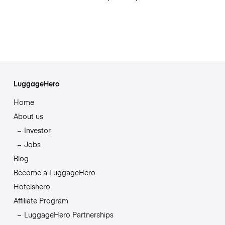
LuggageHero
Home
About us
Investor
Jobs
Blog
Become a LuggageHero
Hotelshero
Affiliate Program
LuggageHero Partnerships