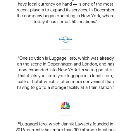
have local currency on hand — is one of the most
recent players to expand its services. In December
the company began operating in New York, where
today it has some 250 locations."
"One solution is LuggageHero, which was already
on the scene in Copenhagen and London, and has
now expanded into New York. Its selling point is
that it lets you store your luggage in a local shop,
café or hotel, which is often more convenient than
having to go to a storage facility at a train station."
"LuggageHero, which Jannik Lawaetz founded in
2016, currently has more than 300 storage locations