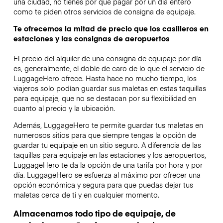
una ciudad, no tienes por qué pagar por un día entero
como te piden otros servicios de consigna de equipaje.
Te ofrecemos la mitad de precio que los casilleros en
estaciones y las consignas de aeropuertos
El precio del alquiler de una consigna de equipaje por día
es, generalmente, el doble de caro de lo que el servicio de
LuggageHero ofrece. Hasta hace no mucho tiempo, los
viajeros solo podían guardar sus maletas en estas taquillas
para equipaje, que no se destacan por su flexibilidad en
cuanto al precio y la ubicación.
Además, LuggageHero te permite guardar tus maletas en
numerosos sitios para que siempre tengas la opción de
guardar tu equipaje en un sitio seguro. A diferencia de las
taquillas para equipaje en las estaciones y los aeropuertos,
LuggageHero te da la opción de una tarifa por hora y por
día. LuggageHero se esfuerza al máximo por ofrecer una
opción económica y segura para que puedas dejar tus
maletas cerca de ti y en cualquier momento.
Almacenamos todo tipo de equipaje, de