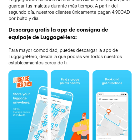
guardar tus maletas durante más tiempo. A partir del
segundo día, nuestros clientes únicamente pagan 4.90CAD
por bulto y día.
Descarga gratis la app de consigna de
equipaje de LuggageHero:
Para mayor comodidad, puedes descargar la app de
LuggageHero, desde la que podrás ver todos nuestros
establecimientos cerca de ti.