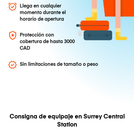
Llega en cualquier
momento durante el
horario de apertura
Protección con
cobertura de hasta
3000
CAD
Sin limitaciones de tamaño o peso
Consigna de equipaje en Surrey Central
Station