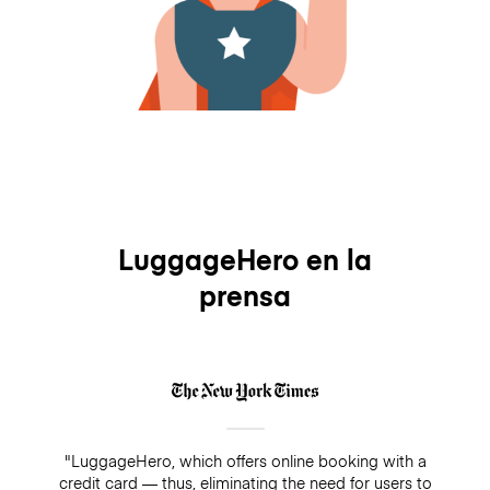
LuggageHero en la
prensa
"LuggageHero, which offers online booking with a
credit card — thus, eliminating the need for users to