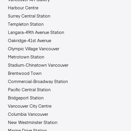
Harbour Centre
Surrey Central Station
Templeton Station
Langara-49th Avenue Station
Oakridge-41st Avenue
Olympic Village Vancouver
Metrotown Station
Stadium-Chinatown Vancouver
Brentwood Town
Commercial-Broadway Station
Pacific Central Station
Bridgeport Station
Vancouver City Centre
Columbia Vancouver
New Westminster Station
Marine Drive Station