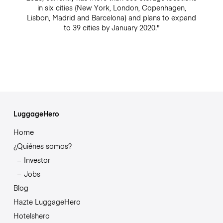
in six cities (New York, London, Copenhagen,
Lisbon, Madrid and Barcelona) and plans to expand
to 39 cities by January 2020."
LuggageHero
Home
¿Quiénes somos?
Investor
Jobs
Blog
Hazte LuggageHero
Hotelshero