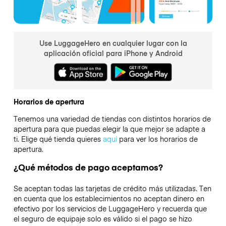
Use LuggageHero en cualquier lugar con la
aplicación oficial para iPhone y Android
Horarios de apertura
Tenemos una variedad de tiendas con distintos horarios de
apertura para que puedas elegir la que mejor se adapte a
ti. Elige qué tienda quieres
aquí
para ver los horarios de
apertura.
¿Qué métodos de pago aceptamos?
Se aceptan todas las tarjetas de crédito más utilizadas. Ten
en cuenta que los establecimientos no aceptan dinero en
efectivo por los servicios de LuggageHero y recuerda que
el seguro de equipaje solo es válido si el pago se hizo