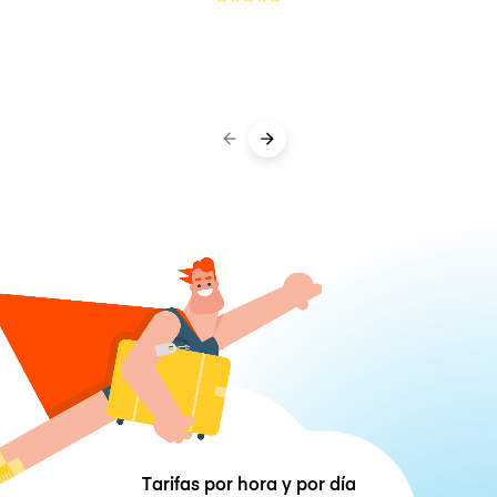
Tarifas por hora y por día