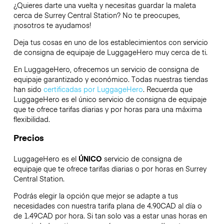
¿Quieres darte una vuelta y necesitas guardar la maleta
cerca de Surrey Central Station? No te preocupes,
¡nosotros te ayudamos!
Deja tus cosas en uno de los establecimientos con servicio
de consigna de equipaje de
LuggageHero
muy cerca de ti.
En LuggageHero, ofrecemos un servicio de consigna de
equipaje garantizado y económico. Todas nuestras tiendas
han sido
certificadas por LuggageHero
. Recuerda que
LuggageHero es el único servicio de consigna de equipaje
que te ofrece tarifas diarias y por horas para una máxima
flexibilidad.
Precios
LuggageHero es el
ÚNICO
servicio de consigna de
equipaje que te ofrece tarifas diarias o por horas en Surrey
Central Station.
Podrás elegir la opción que mejor se adapte a tus
necesidades con nuestra tarifa plana de 4.90CAD al día o
de 1.49CAD por hora. Si tan solo vas a estar unas horas en