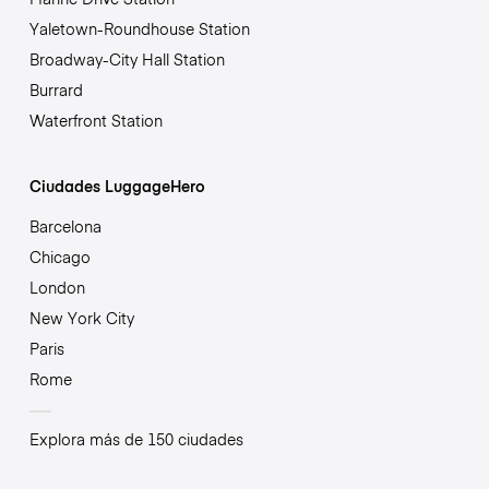
Yaletown-Roundhouse Station
Broadway-City Hall Station
Burrard
Waterfront Station
Ciudades LuggageHero
Barcelona
Chicago
London
New York City
Paris
Rome
Explora más de 150 ciudades