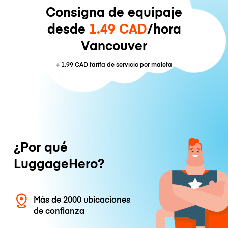
Consigna de equipaje
desde
1.49 CAD
/hora
Vancouver
+
1.99 CAD
tarifa de servicio por maleta
¿Por qué
LuggageHero?
Más de 2000 ubicaciones
de confianza