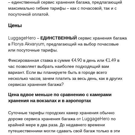
– единственный сервис хранения багажа, предлагающий
максимально гибкие тарифы – как с почасовой, так и с
посуточной оплатой.
Цены
LuggageHero –
ЕДИНСТВЕННЫЙ
сервис хранения багажа
в Florya Akvaryum, предлагающий на выбор почасовые
или посуточные тарифы.
Фиксированная ставка в сумме €4.90 в день или €1.49 в
час позволяет выбрать наиболее подходящий вам
вариант. Если вы планируете быть в городе всего
несколько часов, зачем платить за весь день, как в других
сервисах хранения багажа?
Цена вдвое меньше по сравнению с камерами
хранения на вокзалах и в аэропортах
Суточные тарифы городских камер хранения обычно
дороже сервиса хранения багажа от LuggageHero по
крайней мере в два раза. До недавнего времени
путешественники могли сдавать свой багаж только в эти