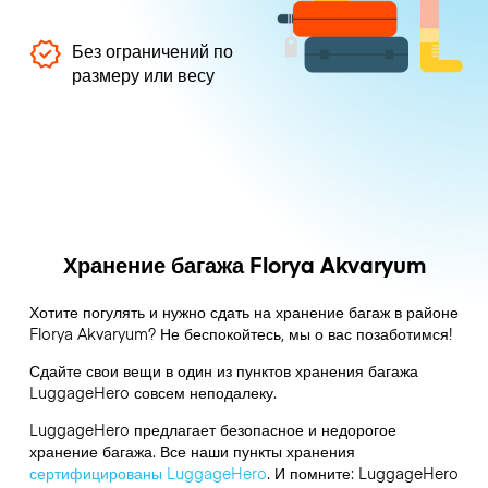
Без ограничений по
размеру или весу
Хранение багажа Florya Akvaryum
Хотите погулять и нужно сдать на хранение багаж в районе
Florya Akvaryum? Не беспокойтесь, мы о вас позаботимся!
Сдайте свои вещи в один из пунктов хранения багажа
LuggageHero
совсем неподалеку.
LuggageHero предлагает безопасное и недорогое
хранение багажа. Все наши пункты хранения
сертифицированы LuggageHero
. И помните: LuggageHero