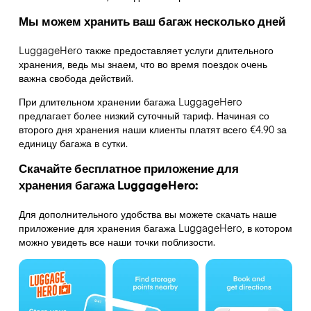
Мы можем хранить ваш багаж несколько дней
LuggageHero также предоставляет услуги длительного
хранения, ведь мы знаем, что во время поездок очень
важна свобода действий.
При длительном хранении багажа LuggageHero
предлагает более низкий суточный тариф. Начиная со
второго дня хранения наши клиенты платят всего €4.90 за
единицу багажа в сутки.
Скачайте бесплатное приложение для
хранения багажа LuggageHero:
Для дополнительного удобства вы можете скачать наше
приложение для хранения багажа LuggageHero, в котором
можно увидеть все наши точки поблизости.