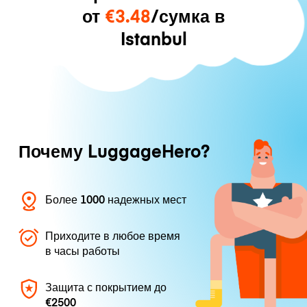
от
€3.48
/сумка в
Istanbul
Почему LuggageHero?
Более 1000 надежных мест
Приходите в любое время
в часы работы
Защита с покрытием до
€2500