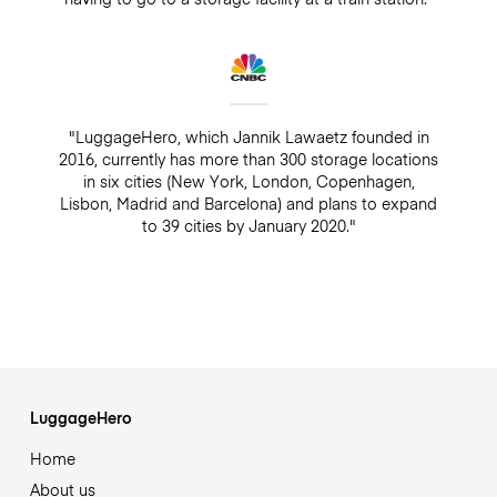
"LuggageHero, which Jannik Lawaetz founded in
2016, currently has more than 300 storage locations
in six cities (New York, London, Copenhagen,
Lisbon, Madrid and Barcelona) and plans to expand
to 39 cities by January 2020."
LuggageHero
Home
About us