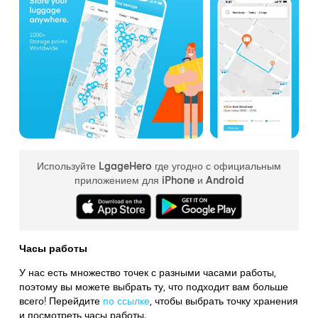
Используйте LgageHero где угодно с официальным
приложением для iPhone и Android
Часы работы
У нас есть множество точек с разными часами работы,
поэтому вы можете выбрать ту, что подходит вам больше
всего! Перейдите
по ссылке
,
чтобы выбрать точку хранения
и посмотреть часы работы.