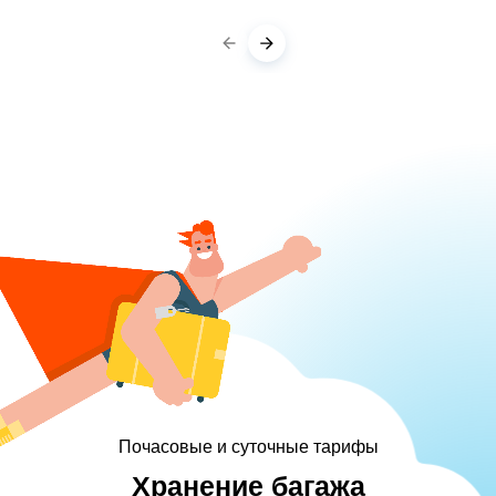
Почасовые и суточные тарифы
Хранение багажа