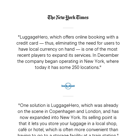
"LuggageHero, which offers online booking with a
credit card — thus, eliminating the need for users to
have local currency on hand — is one of the most
recent players to expand its services. In December
the company began operating in New York, where
today it has some 250 locations."
"One solution is LuggageHero, which was already
on the scene in Copenhagen and London, and has
now expanded into New York. Its selling point is
that it lets you store your luggage in a local shop,
café or hotel, which is often more convenient than
having to go to a storage facility at a train station."