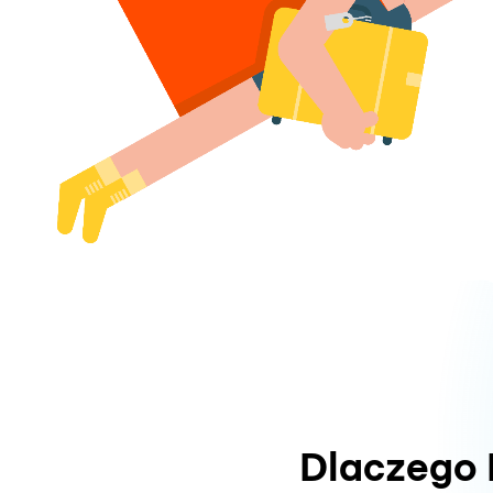
Dlaczego