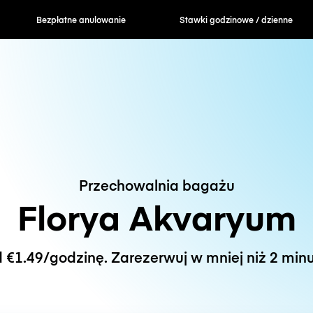
Bezpłatne anulowanie
Stawki godzinowe / dzienne
Przechowalnia bagażu
Florya Akvaryum
 €1.49/godzinę. Zarezerwuj w mniej niż 2 minu