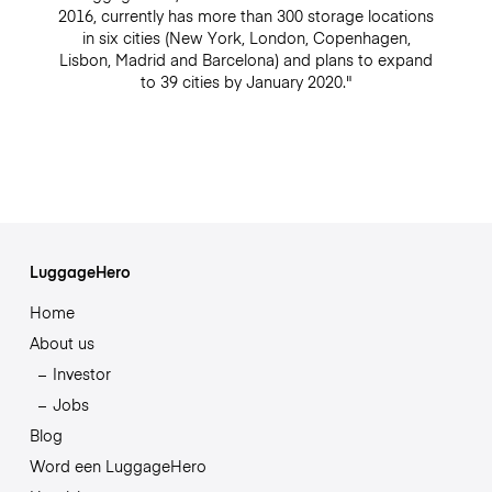
2016, currently has more than 300 storage locations
in six cities (New York, London, Copenhagen,
Lisbon, Madrid and Barcelona) and plans to expand
to 39 cities by January 2020."
LuggageHero
Home
About us
Investor
Jobs
Blog
Word een LuggageHero