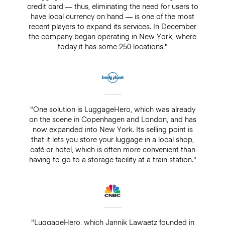
credit card — thus, eliminating the need for users to
have local currency on hand — is one of the most
recent players to expand its services. In December
the company began operating in New York, where
today it has some 250 locations."
"One solution is LuggageHero, which was already
on the scene in Copenhagen and London, and has
now expanded into New York. Its selling point is
that it lets you store your luggage in a local shop,
café or hotel, which is often more convenient than
having to go to a storage facility at a train station."
"LuggageHero, which Jannik Lawaetz founded in