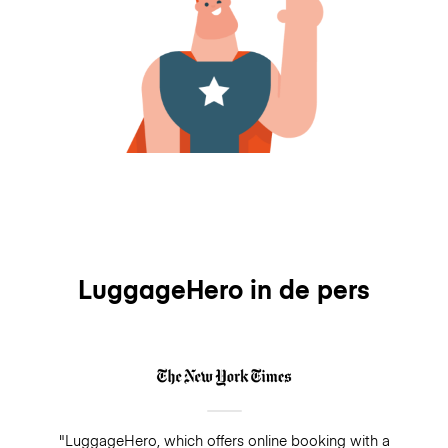
LuggageHero in de pers
"LuggageHero, which offers online booking with a