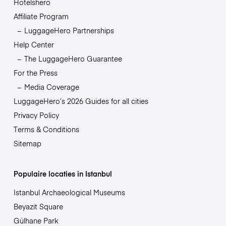
Hotelshero
Affiliate Program
LuggageHero Partnerships
Help Center
The LuggageHero Guarantee
For the Press
Media Coverage
LuggageHero’s 2026 Guides for all cities
Privacy Policy
Terms & Conditions
Sitemap
Populaire locaties in Istanbul
Istanbul Archaeological Museums
Beyazit Square
Gülhane Park