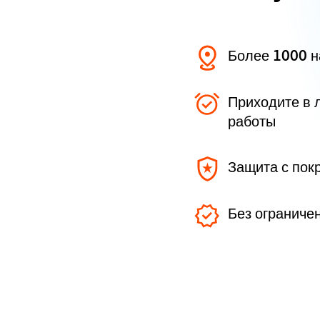
Более 1000 
Приходите в 
работы
Защита с пок
Без ограниче