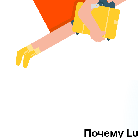
Почему L