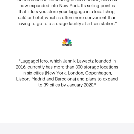
now expanded into New York. Its selling point is
that it lets you store your luggage in a local shop,
café or hotel, which is often more convenient than
having to go to a storage facility at a train station."
"LuggageHero, which Jannik Lawaetz founded in
2016, currently has more than 300 storage locations
in six cities (New York, London, Copenhagen,
Lisbon, Madrid and Barcelona) and plans to expand
to 39 cities by January 2020."