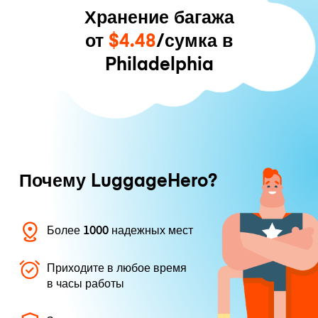
Хранение багажа
от
$4.48
/сумка в
Philadelphia
Почему LuggageHero?
Более 1000 надежных мест
Приходите в любое время
в часы работы