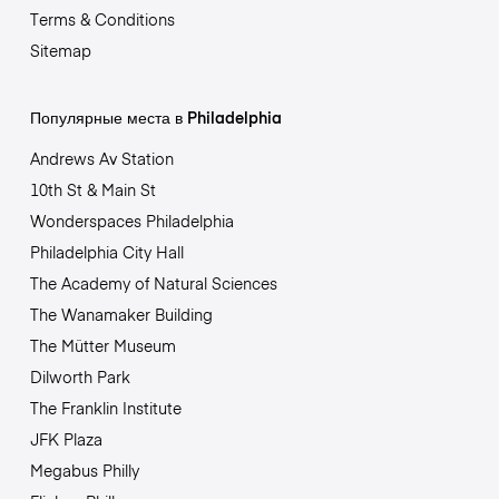
Terms & Conditions
Sitemap
Популярные места в Philadelphia
Andrews Av Station
10th St & Main St
Wonderspaces Philadelphia
Philadelphia City Hall
The Academy of Natural Sciences
The Wanamaker Building
The Mütter Museum
Dilworth Park
The Franklin Institute
JFK Plaza
Megabus Philly