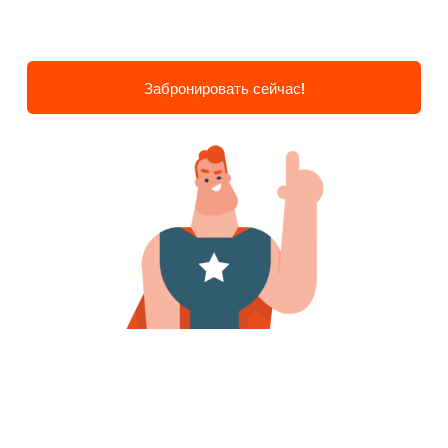
Забронировать сейчас!