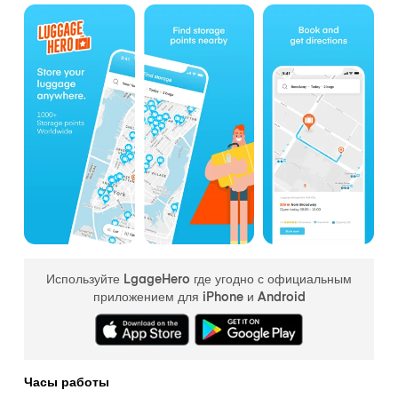
Используйте LgageHero где угодно с официальным
приложением для iPhone и Android
Часы работы