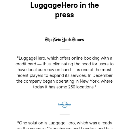
LuggageHero in the
press
"LuggageHero, which offers online booking with a
credit card — thus, eliminating the need for users to
have local currency on hand — is one of the most
recent players to expand its services. In December
the company began operating in New York, where
today it has some 250 locations."
"One solution is LuggageHero, which was already
on the scene in Copenhagen and London, and has