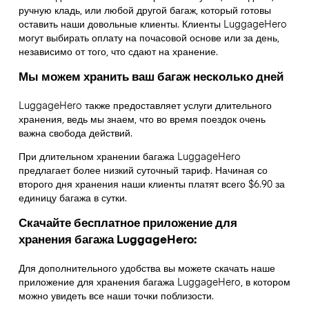
ручную кладь, или любой другой багаж, который готовы
оставить наши довольные клиенты. Клиенты LuggageHero
могут выбирать оплату на почасовой основе или за день,
независимо от того, что сдают на хранение.
Мы можем хранить ваш багаж несколько дней
LuggageHero также предоставляет услуги длительного
хранения, ведь мы знаем, что во время поездок очень
важна свобода действий.
При длительном хранении багажа LuggageHero
предлагает более низкий суточный тариф. Начиная со
второго дня хранения наши клиенты платят всего $6.90 за
единицу багажа в сутки.
Скачайте бесплатное приложение для
хранения багажа LuggageHero:
Для дополнительного удобства вы можете скачать наше
приложение для хранения багажа LuggageHero, в котором
можно увидеть все наши точки поблизости.