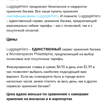
LuggageHero предлагает безопасное и недорогое
хранение багажа. Все наши пункты хранения
сертифицированы LuggageHero
. И помните: LuggageHero
– единственный сервис хранения багажа, предлагающий
максимально гибкие тарифы – как с почасовой, так и с
посуточной оплатой.
Цены
LuggageHero –
ЕДИНСТВЕННЫЙ
сервис хранения багажа
в Wonderspaces Philadelphia, предлагающий на выбор
почасовые или посуточные тарифы.
Фиксированная ставка в сумме $6.90 в день или $1.99 в
час позволяет выбрать наиболее подходящий вам
вариант. Если вы планируете быть в городе всего
несколько часов, зачем платить за весь день, как в других
сервисах хранения багажа?
Цена вдвое меньше по сравнению с камерами
хранения на вокзалах и в аэропортах