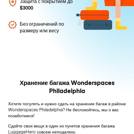
Защита с покрытием до
$3000
Без ограничений по
размеру или весу
Хранение багажа Wonderspaces
Philadelphia
Хотите погулять и нужно сдать на хранение багаж в районе
Wonderspaces Philadelphia? Не беспокойтесь, мы о вас
позаботимся!
Сдайте свои вещи в один из пунктов хранения багажа
LuggageHero
совсем неподалеку.