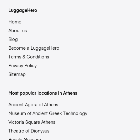
LuggageHero
Home
About us
Blog
Become a LuggageHero
Terms & Conditions
Privacy Policy
Sitemap
Most popular locations in Athens
Ancient Agora of Athens
Museum of Ancient Greek Technology
Victoria Square Athens
Theatre of Dionysus
Benaki Museum