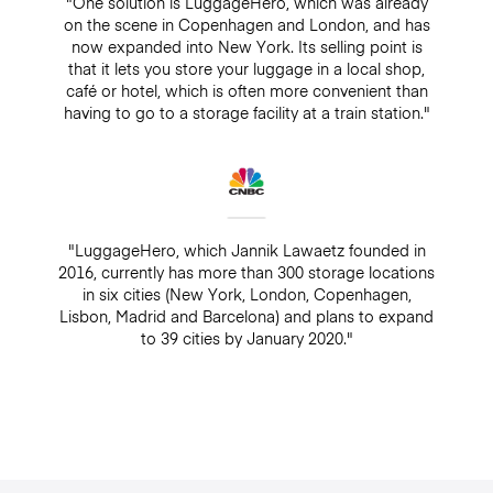
"One solution is LuggageHero, which was already
on the scene in Copenhagen and London, and has
now expanded into New York. Its selling point is
that it lets you store your luggage in a local shop,
café or hotel, which is often more convenient than
having to go to a storage facility at a train station."
"LuggageHero, which Jannik Lawaetz founded in
2016, currently has more than 300 storage locations
in six cities (New York, London, Copenhagen,
Lisbon, Madrid and Barcelona) and plans to expand
to 39 cities by January 2020."