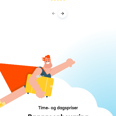
Time- og dagspriser