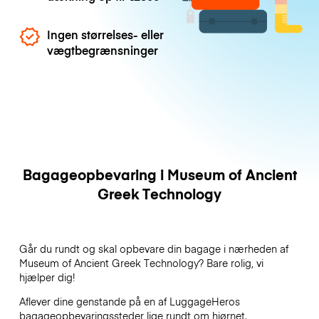
Ingen størrelses- eller
vægtbegrænsninger
Bagageopbevaring i Museum of Ancient
Greek Technology
Går du rundt og skal opbevare din bagage i nærheden af
Museum of Ancient Greek Technology? Bare rolig, vi
hjælper dig!
Aflever dine genstande på en af
LuggageHeros
bagageopbevaringssteder lige rundt om hjørnet.