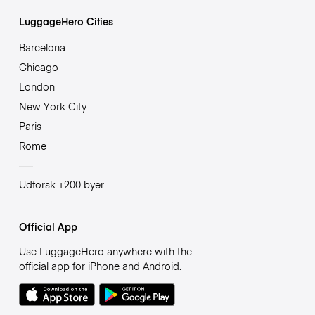
LuggageHero Cities
Barcelona
Chicago
London
New York City
Paris
Rome
Udforsk +200 byer
Official App
Use LuggageHero anywhere with the
official app for iPhone and Android.