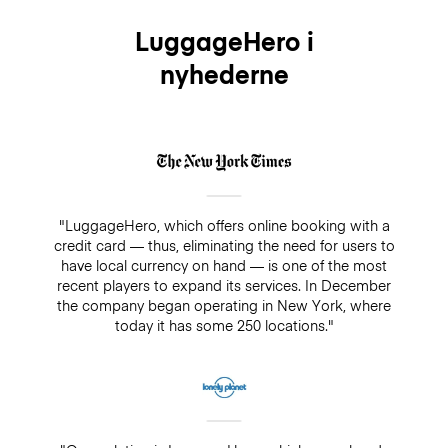
LuggageHero i
nyhederne
"LuggageHero, which offers online booking with a
credit card — thus, eliminating the need for users to
have local currency on hand — is one of the most
recent players to expand its services. In December
the company began operating in New York, where
today it has some 250 locations."