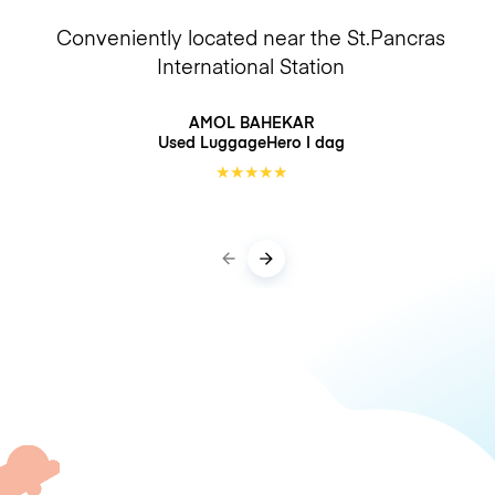
Conveniently located near the St.Pancras
International Station
AMOL BAHEKAR
Used LuggageHero
I dag
★
★
★
★
★